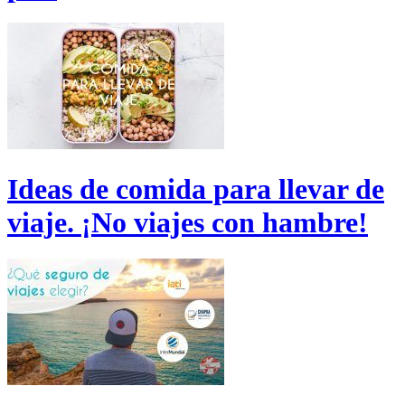
Ideas de comida para llevar de
viaje. ¡No viajes con hambre!