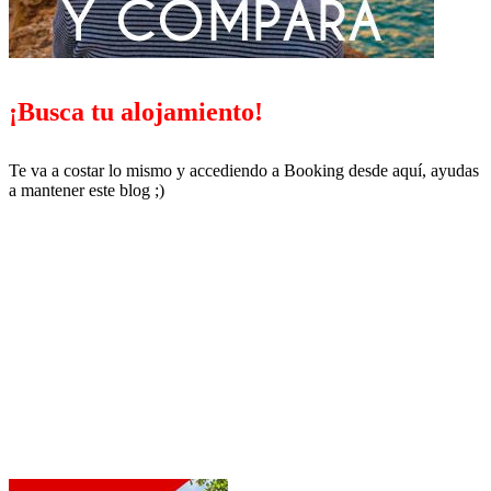
¡Busca tu alojamiento!
Te va a costar lo mismo y accediendo a Booking desde aquí, ayudas
a mantener este blog ;)