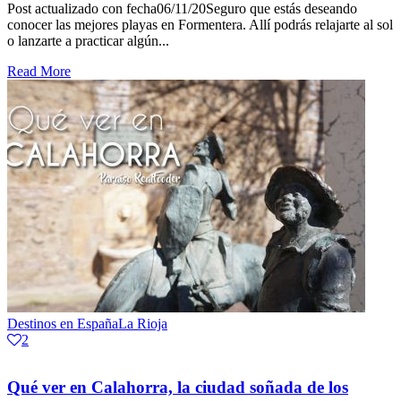
Post actualizado con fecha06/11/20Seguro que estás deseando
conocer las mejores playas en Formentera. Allí podrás relajarte al sol
o lanzarte a practicar algún...
Read More
Destinos en España
La Rioja
2
Qué ver en Calahorra, la ciudad soñada de los