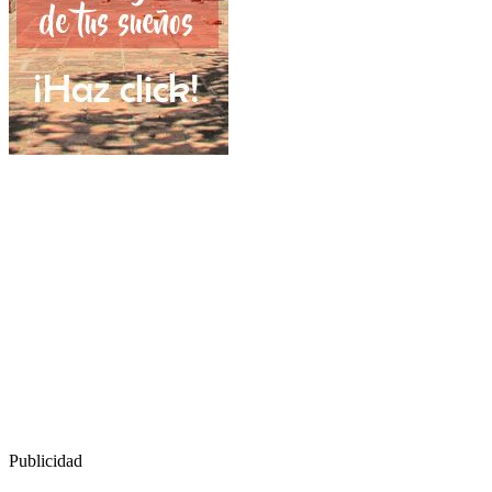
Publicidad