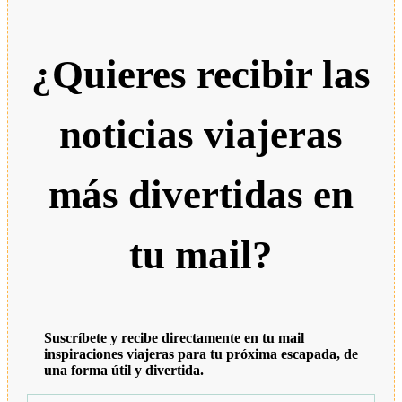
¿Quieres recibir las
noticias viajeras
más divertidas en
tu mail?
Suscríbete y recibe directamente en tu mail
inspiraciones viajeras para tu próxima escapada, de
una forma útil y divertida.