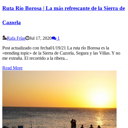
Ruta Río Borosa | La más refrescante de la Sierra de
Cazorla
Rafa Frías
Jul 17, 2020
1
Post actualizado con fecha01/19/21 La ruta río Borosa es la
«trending topic» de la Sierra de Cazorla, Segura y las Villas. Y no
me extraña. El recorrido a la ribera...
Read More