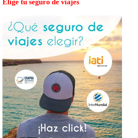
Elige tu seguro de viajes