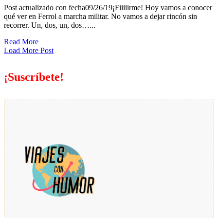
Post actualizado con fecha09/26/19¡Fiiiiirme! Hoy vamos a conocer
qué ver en Ferrol a marcha militar. No vamos a dejar rincón sin
recorrer. Un, dos, un, dos…...
Read More
Load More Post
¡Suscríbete!