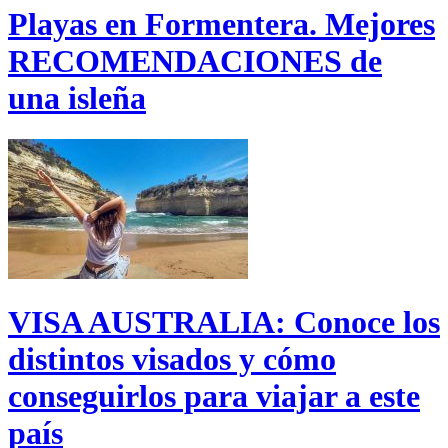
Playas en Formentera. Mejores
RECOMENDACIONES de
una isleña
VISA AUSTRALIA: Conoce los
distintos visados y cómo
conseguirlos para viajar a este
país