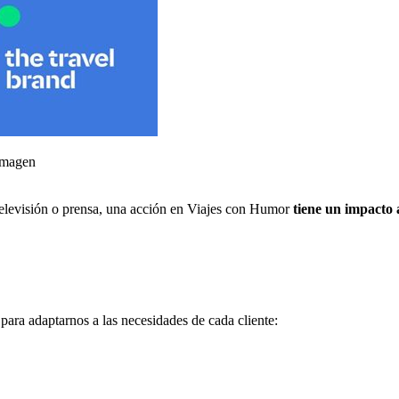
 imagen
 televisión o prensa, una acción en Viajes con Humor
tiene un impacto 
ara adaptarnos a las necesidades de cada cliente: