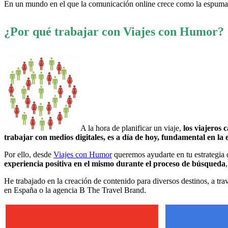
En un mundo en el que la comunicación online crece como la espum
¿Por qué trabajar con Viajes con Humor?
A la hora de planificar un viaje,
los viajeros 
trabajar con medios digitales, es a día de hoy, fundamental en la 
Por ello, desde
Viajes con Humor
queremos ayudarte en tu estrategia 
experiencia positiva en el mismo durante el proceso de búsqueda
He trabajado en la creación de contenido para diversos destinos, a tr
en España o la agencia B The Travel Brand.