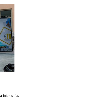
a interesada.