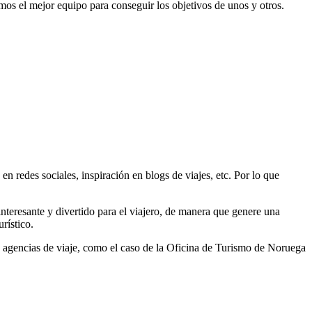
mos el mejor equipo para conseguir los objetivos de unos y otros.
n redes sociales, inspiración en blogs de viajes, etc. Por lo que
nteresante y divertido para el viajero, de manera que genere una
urístico.
 o agencias de viaje, como el caso de la Oficina de Turismo de Noruega