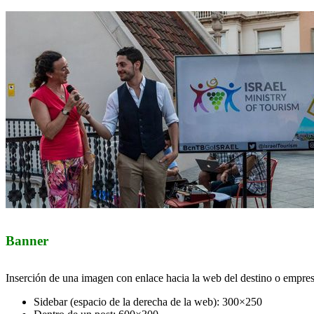
Banner
Inserción de una imagen con enlace hacia la web del destino o empres
Sidebar (espacio de la derecha de la web): 300×250