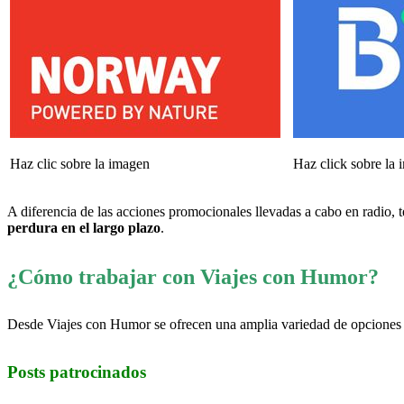
Haz clic sobre la imagen
Haz click sobre la
A diferencia de las acciones promocionales llevadas a cabo en radio,
perdura en el largo plazo
.
¿Cómo trabajar con Viajes con Humor?
Desde Viajes con Humor se ofrecen una amplia variedad de opciones p
Posts patrocinados