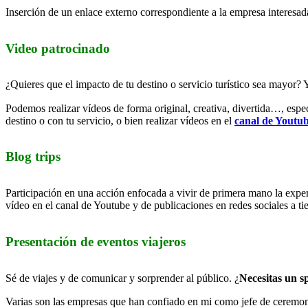
Inserción de un enlace externo correspondiente a la empresa interesad
Video patrocinado
¿Quieres que el impacto de tu destino o servicio turístico sea mayor
Podemos realizar vídeos de forma original, creativa, divertida…, especí
destino o con tu servicio, o bien realizar vídeos en el
canal de Youtu
Blog trips
Participación en una acción enfocada a vivir de primera mano la exper
vídeo en el canal de Youtube y de publicaciones en redes sociales a ti
Presentación de eventos viajeros
Sé de viajes y de comunicar y sorprender al público. ¿
Necesitas un s
Varias son las empresas que han confiado en mi como jefe de ceremon