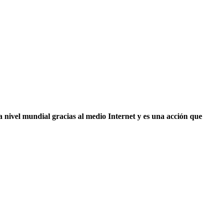
a nivel mundial gracias al medio Internet y es una acción que