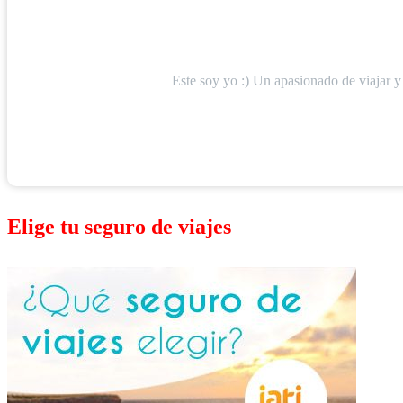
Este soy yo :) Un apasionado de viajar y
Elige tu seguro de viajes