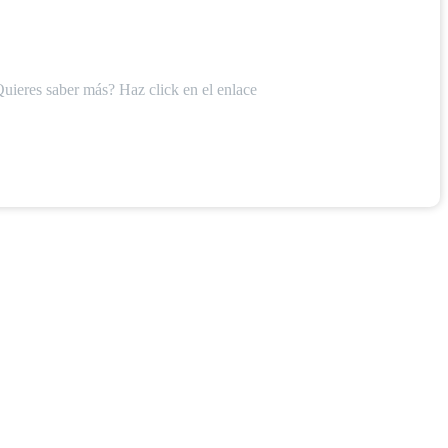
Quieres saber más? Haz click en el enlace