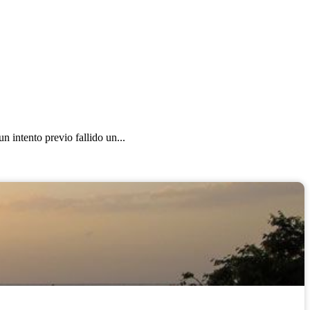
 intento previo fallido un...