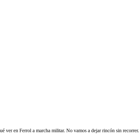
é ver en Ferrol a marcha militar. No vamos a dejar rincón sin recorrer.