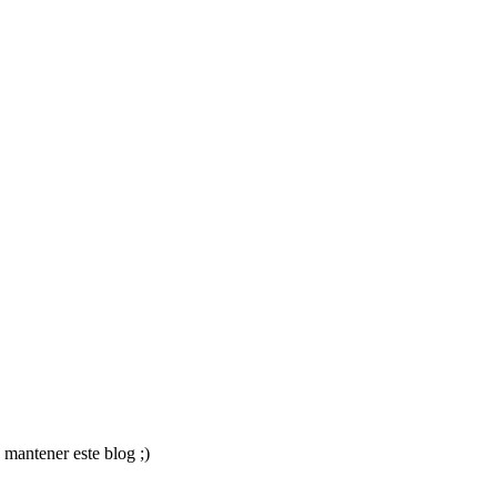
 mantener este blog ;)