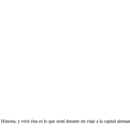
toria, y vivir ésta es lo que sentí durante mi viaje a la capital aleman