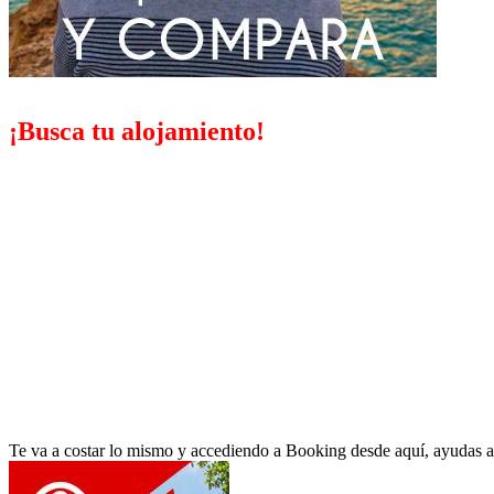
¡Busca tu alojamiento!
Te va a costar lo mismo y accediendo a Booking desde aquí, ayudas a