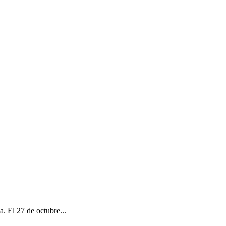
a. El 27 de octubre...