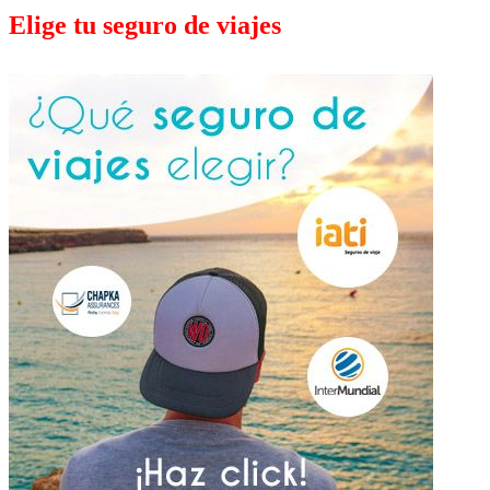
Elige tu seguro de viajes