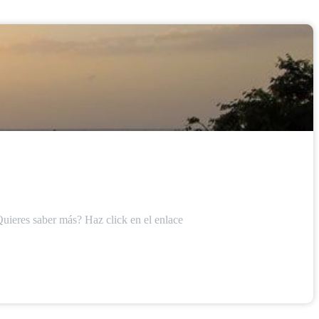
Quieres saber más? Haz click en el enlace