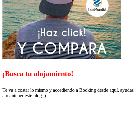
¡Busca tu alojamiento!
Te va a costar lo mismo y accediendo a Booking desde aquí, ayudas
a mantener este blog ;)