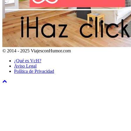
© 2014 - 2025 ViajesconHumor.com
¿Qué es VcH?
Aviso Legal
Política de Privacidad