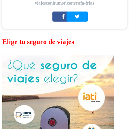
viajesconhumor.com/rafa-frias
Elige tu seguro de viajes