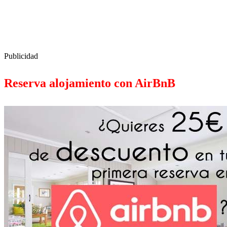
Publicidad
Reserva alojamiento con AirBnB