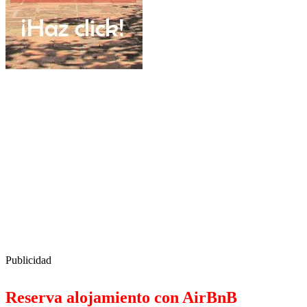
Publicidad
Reserva alojamiento con AirBnB