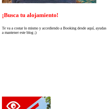
¡Busca tu alojamiento!
Te va a costar lo mismo y accediendo a Booking desde aquí, ayudas
a mantener este blog ;)