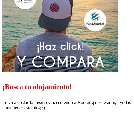
¡Busca tu alojamiento!
Te va a costar lo mismo y accediendo a Booking desde aquí, ayudas
a mantener este blog ;)