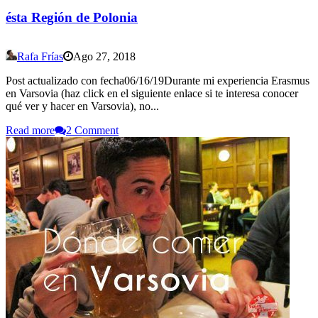
ésta Región de Polonia
Rafa Frías
Ago 27, 2018
Post actualizado con fecha06/16/19Durante mi experiencia Erasmus
en Varsovia (haz click en el siguiente enlace si te interesa conocer
qué ver y hacer en Varsovia), no...
Read more
2 Comment