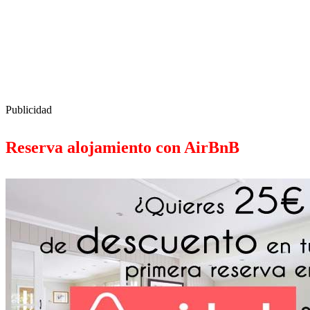
Publicidad
Reserva alojamiento con AirBnB