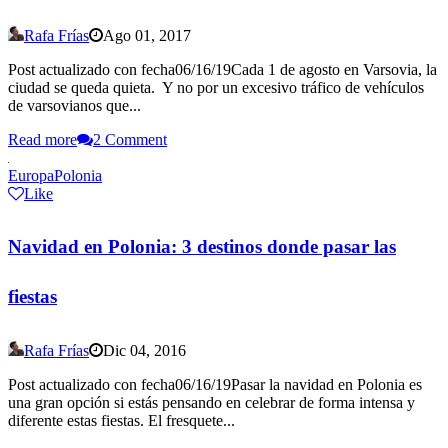
Rafa Frías
Ago 01, 2017
Post actualizado con fecha06/16/19Cada 1 de agosto en Varsovia, la
ciudad se queda quieta. Y no por un excesivo tráfico de vehículos
de varsovianos que...
Read more
2 Comment
Europa
Polonia
Like
Navidad en Polonia: 3 destinos donde pasar las
fiestas
Rafa Frías
Dic 04, 2016
Post actualizado con fecha06/16/19Pasar la navidad en Polonia es
una gran opción si estás pensando en celebrar de forma intensa y
diferente estas fiestas. El fresquete...