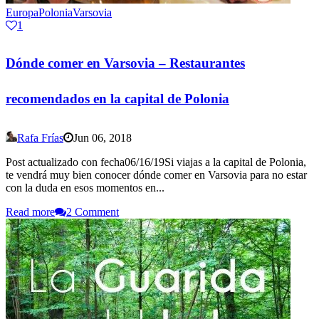
Europa
Polonia
Varsovia
1
Dónde comer en Varsovia – Restaurantes
recomendados en la capital de Polonia
Rafa Frías
Jun 06, 2018
Post actualizado con fecha06/16/19Si viajas a la capital de Polonia,
te vendrá muy bien conocer dónde comer en Varsovia para no estar
con la duda en esos momentos en...
Read more
2 Comment