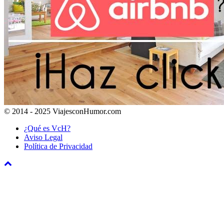
© 2014 - 2025 ViajesconHumor.com
¿Qué es VcH?
Aviso Legal
Política de Privacidad