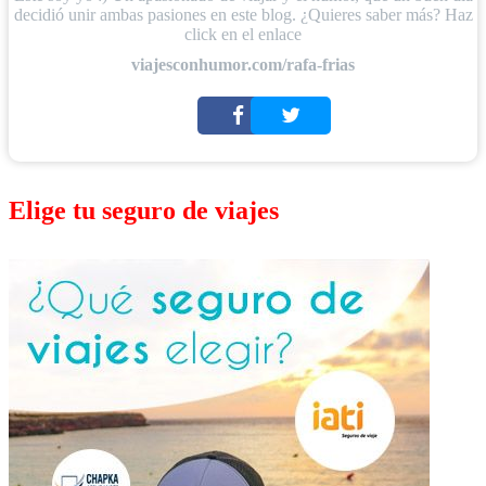
decidió unir ambas pasiones en este blog. ¿Quieres saber más? Haz
click en el enlace
viajesconhumor.com/rafa-frias
Elige tu seguro de viajes