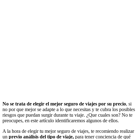
No se trata de elegir el mejor seguro de viajes por su precio
, si
no por que mejor se adapte a lo que necesitas y te cubra los posibles
riesgos que puedan surgir durante tu viaje. ¿Que cuales son? No te
preocupes, en este artículo identificaremos algunos de ellos.
A la hora de elegir tu mejor seguro de viajes, te recomiendo realizar
un
previo análisis del tipo de viaje,
para tener conciencia de qué