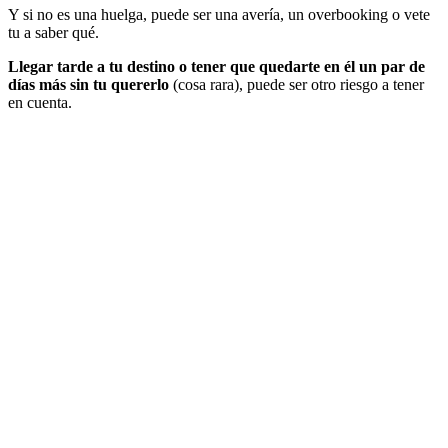
Y si no es una huelga, puede ser una avería, un overbooking o vete
tu a saber qué.
Llegar tarde a tu destino o tener que quedarte en él un par de
días más sin tu quererlo
(cosa rara), puede ser otro riesgo a tener
en cuenta.