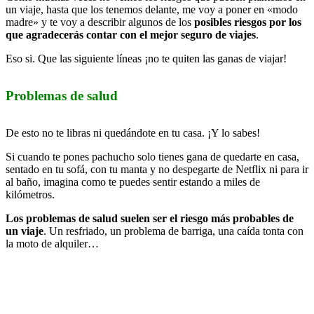
un viaje, hasta que los tenemos delante, me voy a poner en «modo
madre» y te voy a describir algunos de los
posibles riesgos por los
que agradecerás contar con el mejor seguro de viajes
.
Eso si. Que las siguiente líneas ¡no te quiten las ganas de viajar!
Problemas de salud
De esto no te libras ni quedándote en tu casa. ¡Y lo sabes!
Si cuando te pones pachucho solo tienes gana de quedarte en casa,
sentado en tu sofá, con tu manta y no despegarte de Netflix ni para ir
al baño, imagina como te puedes sentir estando a miles de
kilómetros.
Los problemas de salud suelen ser el riesgo más probables de
un viaje
. Un resfriado, un problema de barriga, una caída tonta con
la moto de alquiler…