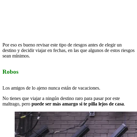
Por eso es bueno revisar este tipo de riesgos antes de elegir un
destino y decidir viajar en fechas, en las que algunos de estos riesgos
sean mínimos.
Robos
Los amigos de lo ajeno nunca están de vacaciones.
No tienes que viajar a ningún destino raro para pasar por este
maltrago, pero
puede ser más amargo si te pilla lejos de casa
.