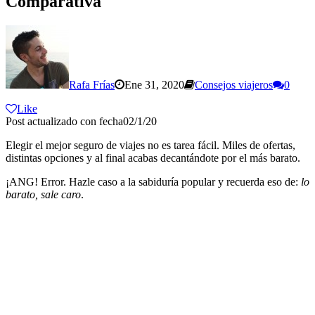
Comparativa
Rafa Frías
Ene 31, 2020
Consejos viajeros
0
Like
Post actualizado con fecha02/1/20
Elegir el mejor seguro de viajes no es tarea fácil. Miles de ofertas,
distintas opciones y al final acabas decantándote por el más barato.
¡ANG! Error. Hazle caso a la sabiduría popular y recuerda eso de:
lo
barato, sale caro
.