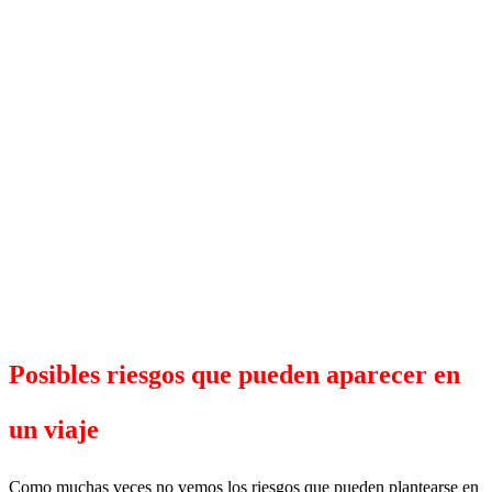
Posibles riesgos que pueden aparecer en
un viaje
Como muchas veces no vemos los riesgos que pueden plantearse en