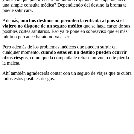
una simple consulta médica? Dependiendo del destino la broma te
puede salir cara.
Además,
muchos destinos no permiten la entrada al país si el
viajero no dispone de un seguro médico
que se haga cargo de sus
posibles costes sanitarios. Eso ya te pone en sobreaviso que el más
mínimo percance barato no va a ser.
Pero además de los problemas médicos que pueden surgir en
cualquier momento,
cuando estás en un destino pueden ocurrir
otros riesgos
, como que la compañía te retrase un vuelo o te pierda
la maleta.
Ahí también agradecerás contar con un seguro de viajes que te cubra
todos estos posibles riesgos.