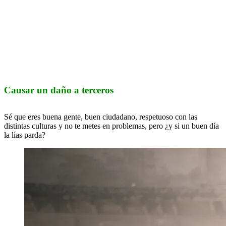
Causar un daño a terceros
Sé que eres buena gente, buen ciudadano, respetuoso con las
distintas culturas y no te metes en problemas, pero ¿y si un buen día
la lías parda?