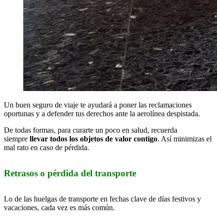
Un buen seguro de viaje te ayudará a poner las reclamaciones
oportunas y a defender tus derechos ante la aerolínea despistada.
De todas formas, para curarte un poco en salud, recuerda
siempre
llevar todos los objetos de valor contigo
. Así minimizas el
mal rato en caso de pérdida.
Retrasos o pérdida del transporte
Lo de las huelgas de transporte en fechas clave de días festivos y
vacaciones, cada vez es más común.