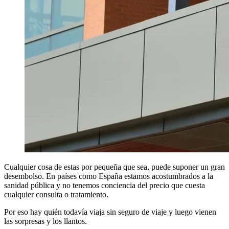
Cualquier cosa de estas por pequeña que sea, puede suponer un gran
desembolso. En países como España estamos acostumbrados a la
sanidad pública y no tenemos conciencia del precio que cuesta
cualquier consulta o tratamiento.
Por eso hay quién todavía viaja sin seguro de viaje y luego vienen
las sorpresas y los llantos.