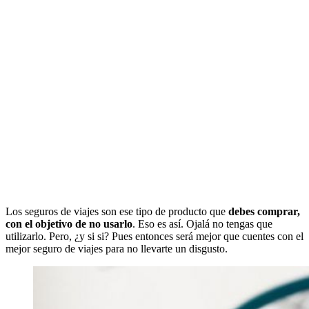
Los seguros de viajes son ese tipo de producto que
debes comprar,
con el objetivo de no usarlo
. Eso es así. Ojalá no tengas que
utilizarlo. Pero, ¿y si si? Pues entonces será mejor que cuentes con el
mejor seguro de viajes para no llevarte un disgusto.