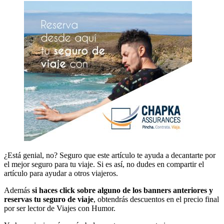
¿Está genial, no? Seguro que este artículo te ayuda a decantarte por
el mejor seguro para tu viaje. Si es así, no dudes en compartir el
artículo para ayudar a otros viajeros.
Además
si haces click sobre alguno de los banners anteriores y
reservas tu seguro de viaje
, obtendrás descuentos en el precio final
por ser lector de Viajes con Humor.