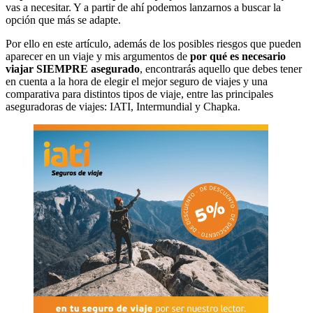
vas a necesitar. Y a partir de ahí podemos lanzarnos a buscar la
opción que más se adapte.
Por ello en este artículo, además de los posibles riesgos que pueden
aparecer en un viaje y mis argumentos de
por qué es necesario
viajar SIEMPRE asegurado
, encontrarás aquello que debes tener
en cuenta a la hora de elegir el mejor seguro de viajes y una
comparativa para distintos tipos de viaje, entre las principales
aseguradoras de viajes: IATI, Intermundial y Chapka.