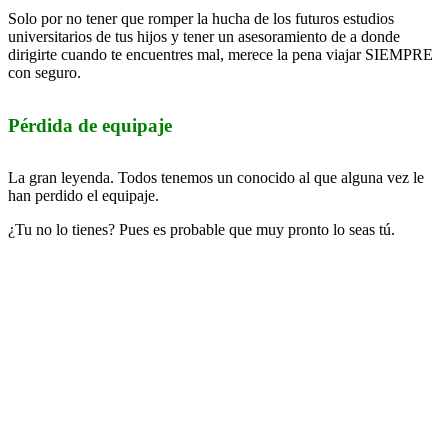
Solo por no tener que romper la hucha de los futuros estudios
universitarios de tus hijos y tener un asesoramiento de a donde
dirigirte cuando te encuentres mal, merece la pena viajar SIEMPRE
con seguro.
Pérdida de equipaje
La gran leyenda. Todos tenemos un conocido al que alguna vez le
han perdido el equipaje.
¿Tu no lo tienes? Pues es probable que muy pronto lo seas tú.