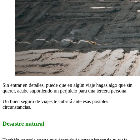
Sin entrar en detalles, puede que en algún viaje hagas algo que sin
querer, acabe suponiendo un perjuicio para una tercera persona.
Un buen seguro de viajes te cubrirá ante esas posibles
circunstancias.
Desastre natural