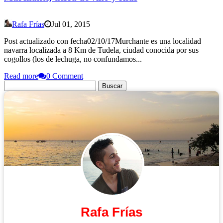
Rafa Frías
Jul 01, 2015
Post actualizado con fecha02/10/17Murchante es una localidad
navarra localizada a 8 Km de Tudela, ciudad conocida por sus
cogollos (los de lechuga, no confundamos...
Read more
0 Comment
Buscar:
Rafa Frías