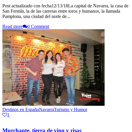
Post actualizado con fecha12/13/18La capital de Navarra, la casa de
San Fermín, la de las carreras entre toros y humanos, la llamada
Pamplona, una ciudad del norte de...
Read more
0 Comment
Destinos en España
Navarra
Turismo y Humor
1
Murchante, tierra de vino y risas