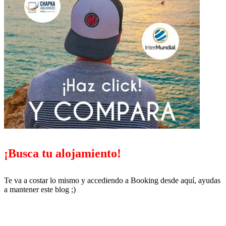
¡Busca tu alojamiento!
Te va a costar lo mismo y accediendo a Booking desde aquí, ayudas
a mantener este blog ;)