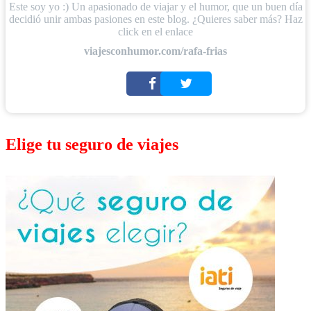
Este soy yo :) Un apasionado de viajar y el humor, que un buen día
decidió unir ambas pasiones en este blog. ¿Quieres saber más? Haz
click en el enlace
viajesconhumor.com/rafa-frias
Elige tu seguro de viajes