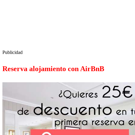
Publicidad
Reserva alojamiento con AirBnB