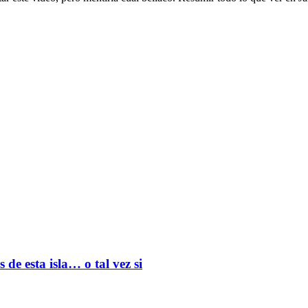
de esta isla… o tal vez si