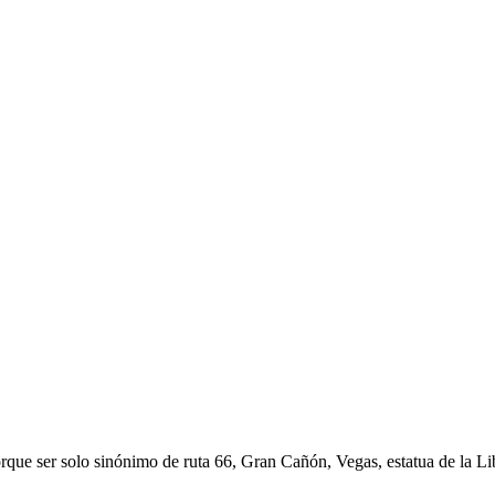
que ser solo sinónimo de ruta 66, Gran Cañón, Vegas, estatua de la Libe