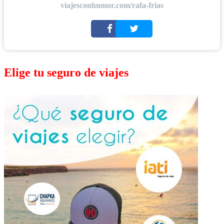
viajesconhumor.com/rafa-frias
Elige tu seguro de viajes