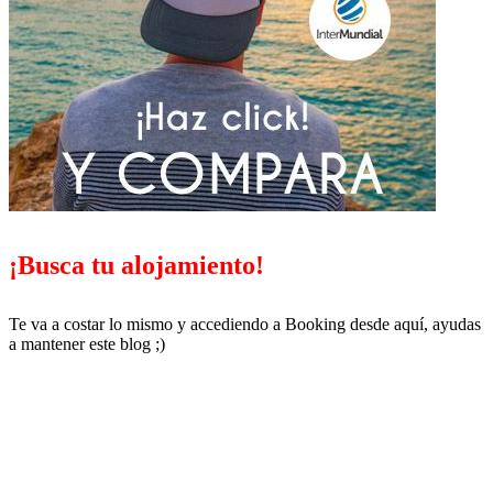
¡Busca tu alojamiento!
Te va a costar lo mismo y accediendo a Booking desde aquí, ayudas
a mantener este blog ;)