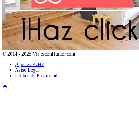
© 2014 - 2025 ViajesconHumor.com
¿Qué es VcH?
Aviso Legal
Política de Privacidad