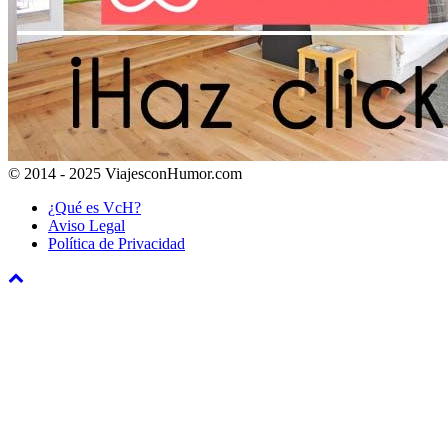
© 2014 - 2025 ViajesconHumor.com
¿Qué es VcH?
Aviso Legal
Política de Privacidad