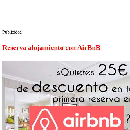
Publicidad
Reserva alojamiento con AirBnB