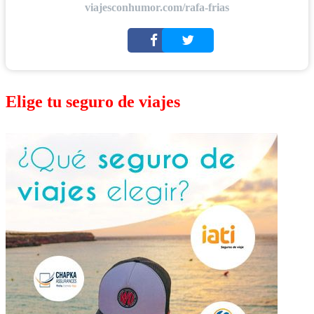
viajesconhumor.com/rafa-frias
Elige tu seguro de viajes