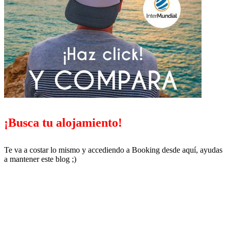
¡Busca tu alojamiento!
Te va a costar lo mismo y accediendo a Booking desde aquí, ayudas
a mantener este blog ;)