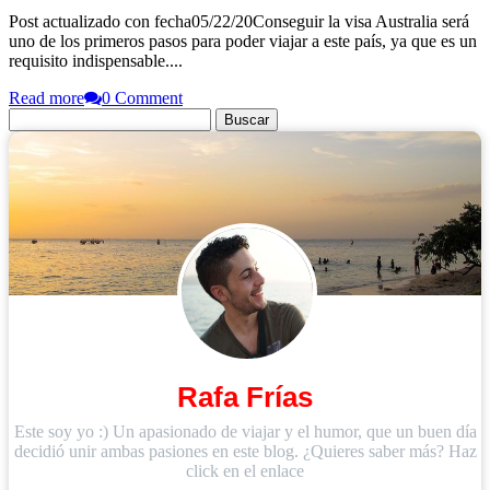
Post actualizado con fecha05/22/20Conseguir la visa Australia será
uno de los primeros pasos para poder viajar a este país, ya que es un
requisito indispensable....
Read more
0 Comment
Buscar:
Rafa Frías
Este soy yo :) Un apasionado de viajar y el humor, que un buen día
decidió unir ambas pasiones en este blog. ¿Quieres saber más? Haz
click en el enlace