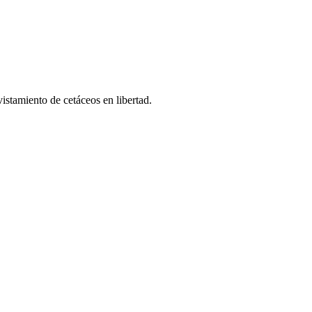
vistamiento de cetáceos en libertad.