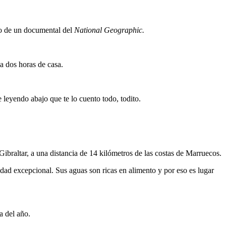
ro de un documental del
National Geographic.
a dos horas de casa.
 leyendo abajo que te lo cuento todo, todito.
Gibraltar, a una distancia de 14 kilómetros de las costas de Marruecos.
idad excepcional. Sus aguas son ricas en alimento y por eso es lugar
a del año.