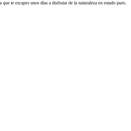
que te escapes unos días a disfrutar de la naturaleza en estado puro.