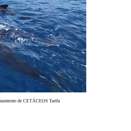
stamiento de CETÁCEOS Tarifa