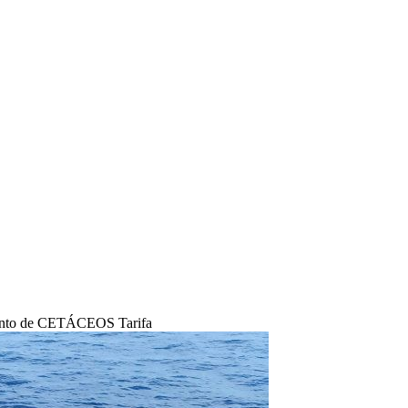
ento de CETÁCEOS Tarifa