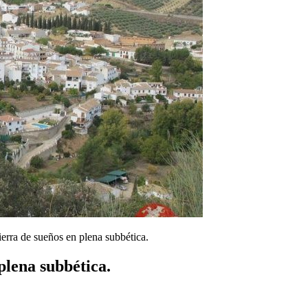
erra de sueños en plena subbética.
plena subbética.