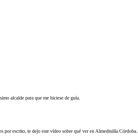
imo alcalde para que me hiciese de guía.
s por escrito, te dejo este vídeo sobre qué ver en Almedinilla Córdoba.