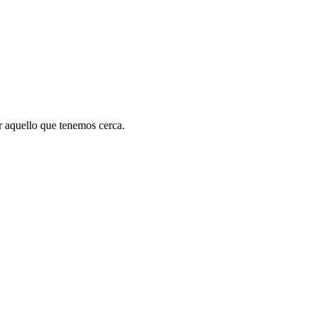
 aquello que tenemos cerca.