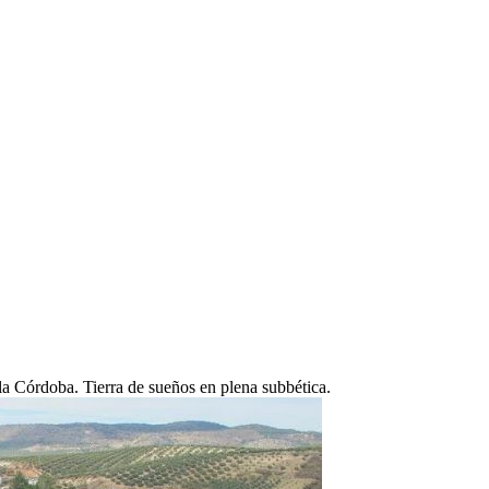
a Córdoba. Tierra de sueños en plena subbética.