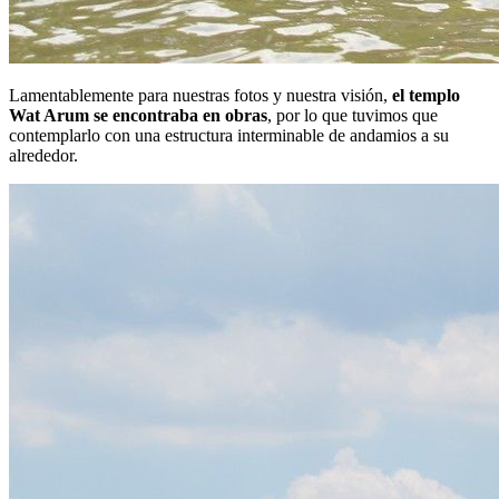
Lamentablemente para nuestras fotos y nuestra visión,
el templo
Wat Arum se encontraba en obras
, por lo que tuvimos que
contemplarlo con una estructura interminable de andamios a su
alrededor.