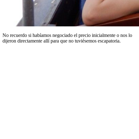
No recuerdo si habíamos negociado el precio inicialmente o nos lo
dijeron directamente allí para que no tuviésemos escapatoria.