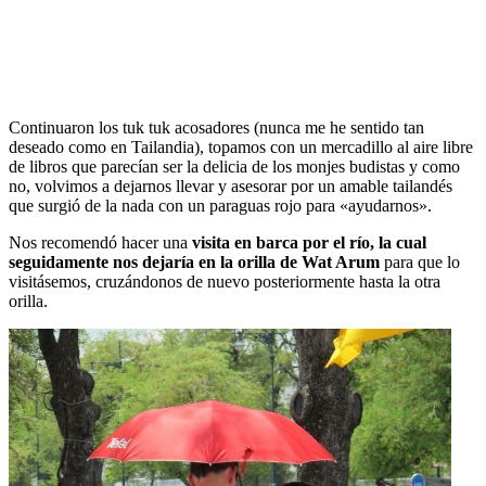
Continuaron los tuk tuk acosadores (nunca me he sentido tan
deseado como en Tailandia), topamos con un mercadillo al aire libre
de libros que parecían ser la delicia de los monjes budistas y como
no, volvimos a dejarnos llevar y asesorar por un amable tailandés
que surgió de la nada con un paraguas rojo para «ayudarnos».
Nos recomendó hacer una
visita en barca por el río, la cual
seguidamente nos dejaría en la orilla de Wat Arum
para que lo
visitásemos, cruzándonos de nuevo posteriormente hasta la otra
orilla.