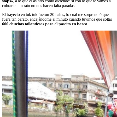
stops»
, a lo que el asintió como diciendo: si con lo que te vamos a
cobrar en un rato no nos hacen falta paradas.
El trayecto en tuk tuk fueron 20 bahts, lo cual me sorprendió que
fuera tan barato, encajándome al minuto cuando tuvimos que soltar
600 chuchas tailandesas para el paseito en barco
.