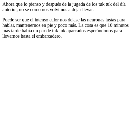
Ahora que lo pienso y después de la jugada de los tuk tuk del día
anterior, no se como nos volvimos a dejar llevar.
Puede ser que el intenso calor nos dejase las neuronas justas para
hablar, mantenernos en pie y poco más. La cosa es que 10 minutos
más tarde había un par de tuk tuk aparcados esperándonos para
llevarnos hasta el embarcadero.