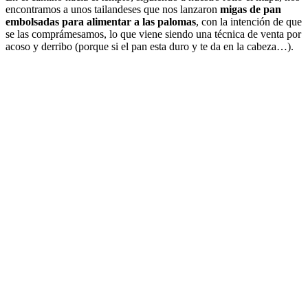
encontramos a unos tailandeses que nos lanzaron
migas de pan
embolsadas para alimentar a las palomas
, con la intención de que
se las comprámesamos, lo que viene siendo una técnica de venta por
acoso y derribo (porque si el pan esta duro y te da en la cabeza…).