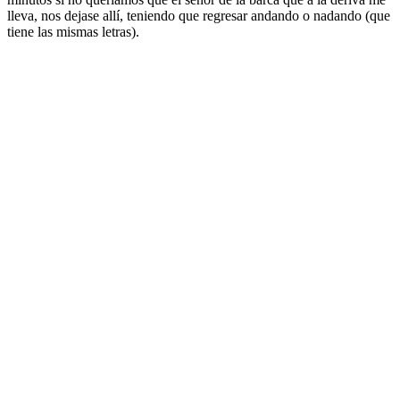
lleva, nos dejase allí, teniendo que regresar andando o nadando (que
tiene las mismas letras).