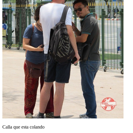
Calla que esta colando