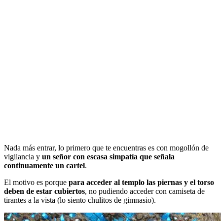
Nada más entrar, lo primero que te encuentras es con mogollón de
vigilancia y
un señor con escasa simpatía que señala
continuamente un cartel
.
El motivo es porque
para acceder al templo las piernas y el torso
deben de estar cubiertos
, no pudiendo acceder con camiseta de
tirantes a la vista (lo siento chulitos de gimnasio).