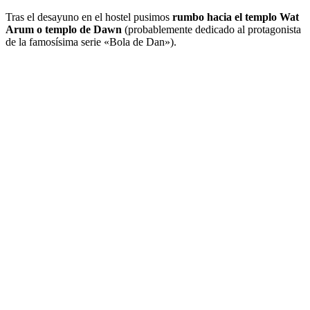
Tras el desayuno en el hostel pusimos
rumbo hacia el templo Wat
Arum o templo de Dawn
(probablemente dedicado al protagonista
de la famosísima serie «Bola de Dan»).