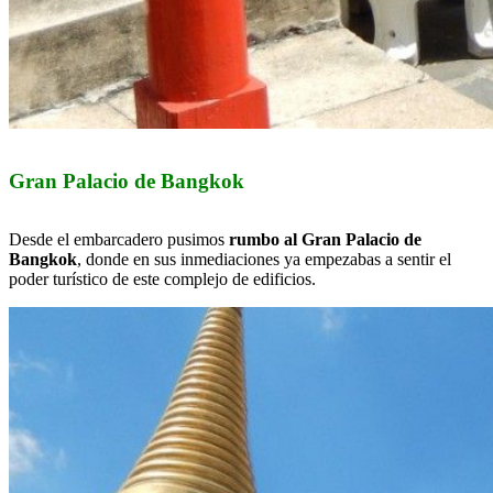
Gran Palacio de Bangkok
Desde el embarcadero pusimos
rumbo al Gran Palacio de
Bangkok
, donde en sus inmediaciones ya empezabas a sentir el
poder turístico de este complejo de edificios.