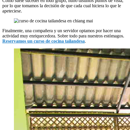
Como suele suceder en todo grupo, hubo distintos puntos de vista,
por lo que tomamos la decisión de que cada cual hiciera lo que le
apeteciese.
Finalmente, una compañera y un servidor optamos por hacer una
actividad muy enriquecedora. Sobre todo para nuestros estómagos.
Reservamos un curso de cocina tailandesa
.