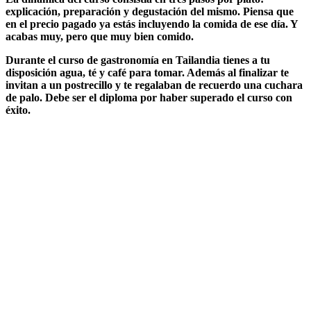
explicación, preparación y degustación del mismo.
Piensa que
en el precio pagado ya estás incluyendo la comida de ese día.
Y
acabas muy, pero que muy bien comido.
Durante el curso de gastronomía en Tailandia tienes a tu
disposición agua, té y café para tomar. Además al finalizar te
invitan a un postrecillo y te regalaban de recuerdo una cuchara
de palo. Debe ser el diploma por haber superado el curso con
éxito.