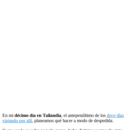
En mi
décimo día en Tailandia
, el antepenúltimo de los
doce días
viajando por allí
, planeamos qué hacer a modo de despedida.