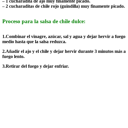
– 1 cucharadita de ajo muy finamente picado.
– 2 cucharaditas de chile rojo (guindilla) muy finamente picado.
Proceso para la salsa de chile dulce:
1.Combinar el vinagre, azúcar, sal y agua y dejar hervir a fuego
medio hasta que la salsa reduzca.
2.Añadir el ajo y el chile y dejar hervir durante 3 minutos más a
fuego lento.
3.Retirar del fuego y dejar enfriar.