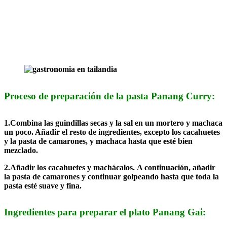
Proceso de preparación de la pasta Panang Curry:
1.Combina las guindillas secas y la sal en un mortero y machaca
un poco. Añadir el resto de ingredientes, excepto los cacahuetes
y la pasta de camarones, y machaca hasta que esté bien
mezclado.
2.Añadir los cacahuetes y machácalos. A continuación, añadir
la pasta de camarones y continuar golpeando hasta que toda la
pasta esté suave y fina.
Ingredientes para preparar el plato Panang Gai: