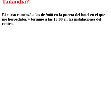
Tailandia?
El curso comenzó a las de 9:00 en la puerta del hotel en el que
me hospedaba, y terminó a las 13:00 en las instalaciones del
centro.