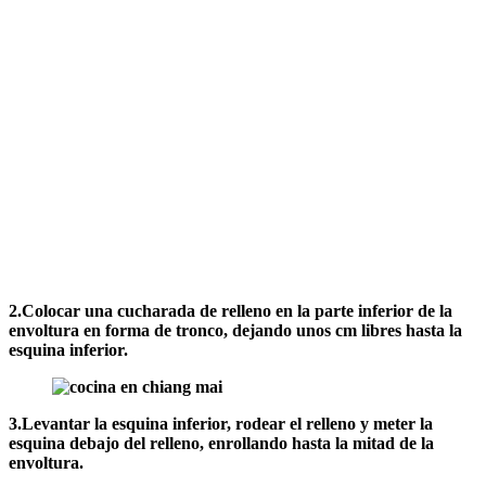
2.Colocar una cucharada de relleno en la parte inferior de la
envoltura en forma de tronco, dejando unos cm libres hasta la
esquina inferior.
3.Levantar la esquina inferior, rodear el relleno y meter la
esquina debajo del relleno, enrollando hasta la mitad de la
envoltura.