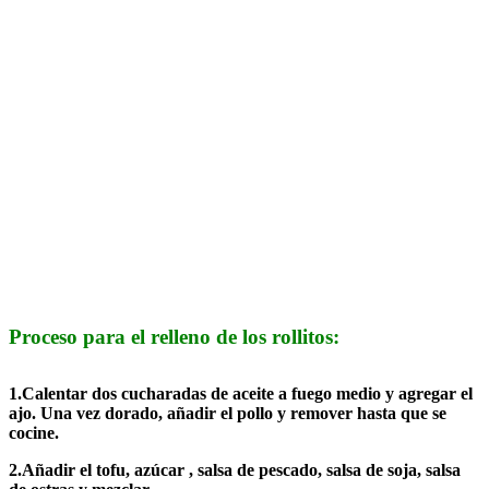
Proceso para el relleno de los rollitos:
1.Calentar dos cucharadas de aceite a fuego medio y agregar el
ajo. Una vez dorado, añadir el pollo y remover hasta que se
cocine.
2.Añadir el tofu, azúcar , salsa de pescado, salsa de soja, salsa