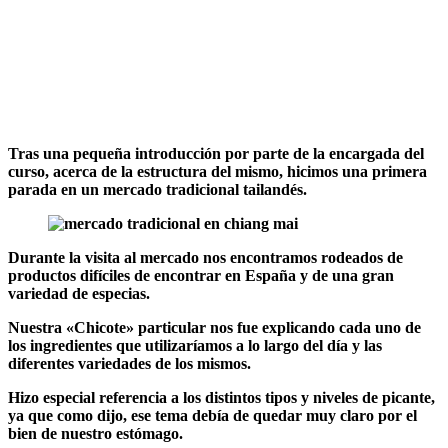
Tras una pequeña introducción por parte de la encargada del
curso, acerca de la estructura del mismo, hicimos una primera
parada en un mercado tradicional tailandés.
Durante la visita al mercado nos encontramos rodeados de
productos difíciles de encontrar en España y de una gran
variedad de especias.
Nuestra «Chicote» particular nos fue explicando cada uno de
los ingredientes que utilizaríamos a lo largo del día y las
diferentes variedades de los mismos.
Hizo especial referencia a los distintos tipos y niveles de picante,
ya que como dijo, ese tema debía de quedar muy claro por el
bien de nuestro estómago.