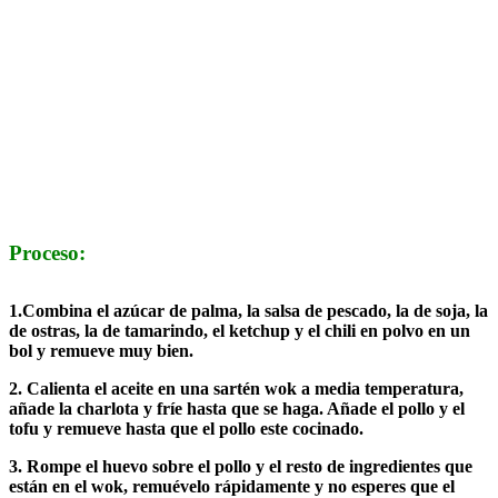
Proceso:
1.Combina el azúcar de palma, la salsa de pescado, la de soja, la
de ostras, la de tamarindo, el ketchup y el chili en polvo en un
bol y remueve muy bien.
2. Calienta el aceite en una sartén wok a media temperatura,
añade la charlota y fríe hasta que se haga. Añade el pollo y el
tofu y remueve hasta que el pollo este cocinado.
3. Rompe el huevo sobre el pollo y el resto de ingredientes que
están en el wok, remuévelo rápidamente y no esperes que el