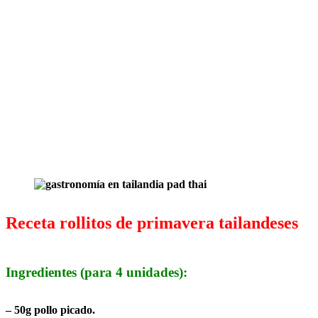
Receta rollitos de primavera tailandeses
Ingredientes (para 4 unidades):
– 50g pollo picado.