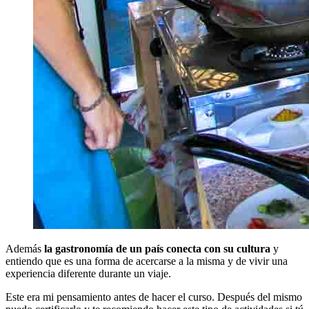
Además
la gastronomía de un país conecta con su cultura
y
entiendo que es una forma de acercarse a la misma y de vivir una
experiencia diferente durante un viaje.
Este era mi pensamiento antes de hacer el curso. Después del mismo