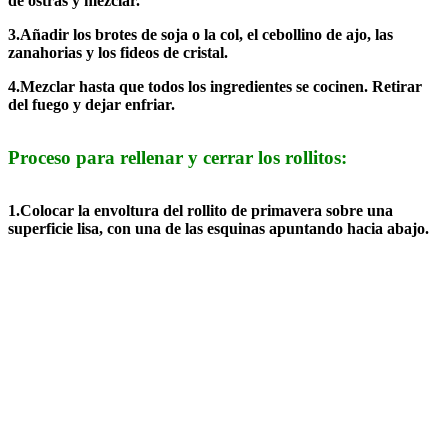
de ostras y mezclar.
3.Añadir los brotes de soja o la col, el cebollino de ajo, las
zanahorias y los fideos de cristal.
4.Mezclar hasta que todos los ingredientes se cocinen. Retirar
del fuego y dejar enfriar.
Proceso para rellenar y cerrar los rollitos:
1.Colocar la envoltura del rollito de primavera sobre una
superficie lisa, con una de las esquinas apuntando hacia abajo.