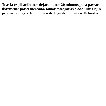
Tras la explicación nos dejaron unos 20 minutos para pasear
libremente por el mercado, tomar fotografías o adquirir algún
producto o ingrediente típico de la gastronomía en Tailandia.