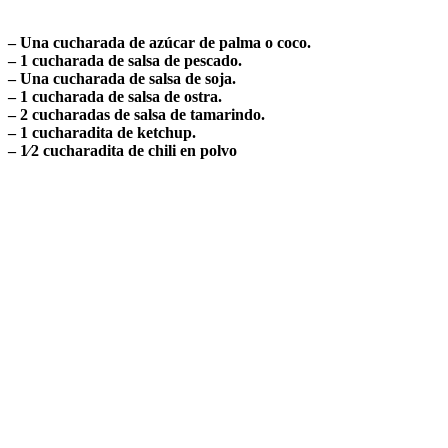
– Una cucharada de azúcar de palma o coco.
– 1 cucharada de salsa de pescado.
– Una cucharada de salsa de soja.
– 1 cucharada de salsa de ostra.
– 2 cucharadas de salsa de tamarindo.
– 1 cucharadita de ketchup.
– 1⁄2 cucharadita de chili en polvo