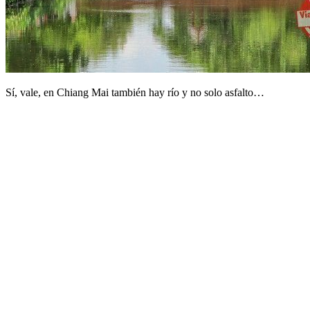
Sí, vale, en Chiang Mai también hay río y no solo asfalto…