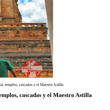
i, templos, cascadas y el Maestro Astilla
emplos, cascadas y el Maestro Astilla