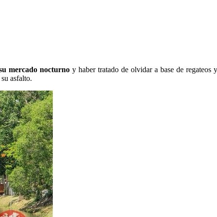
 su mercado nocturno
y haber tratado de olvidar a base de regateos 
su asfalto.