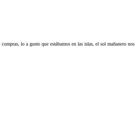
y compras, lo a gusto que estábamos en las islas, el sol mañanero nos