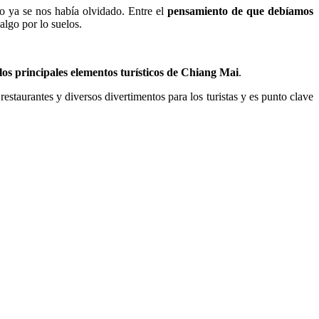
o ya se nos había olvidado. Entre el
pensamiento de que debíamos
algo por lo suelos.
los principales elementos turísticos de Chiang Mai
.
estaurantes y diversos divertimentos para los turistas y es punto clave