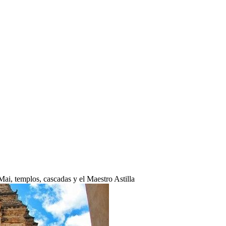
Mai, templos, cascadas y el Maestro Astilla