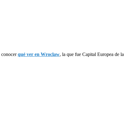
as conocer
qué ver en Wroclaw
, la que fue Capital Europea de la