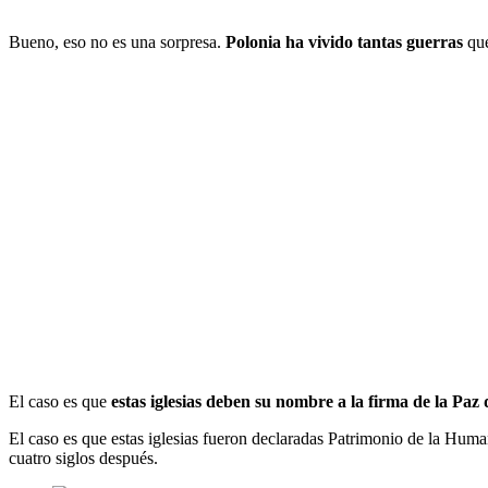
Bueno, eso no es una sorpresa.
Polonia ha vivido tantas guerras
que
El caso es que
estas iglesias deben su nombre a la firma de la Paz 
El caso es que estas iglesias fueron declaradas Patrimonio de la Hu
cuatro siglos después.