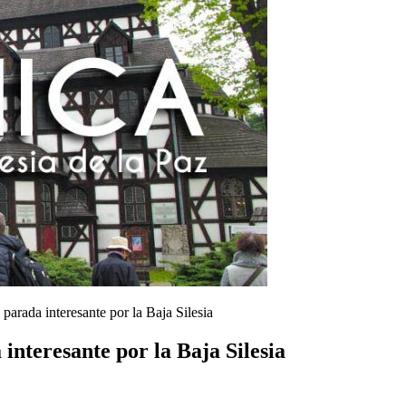
parada interesante por la Baja Silesia
 interesante por la Baja Silesia