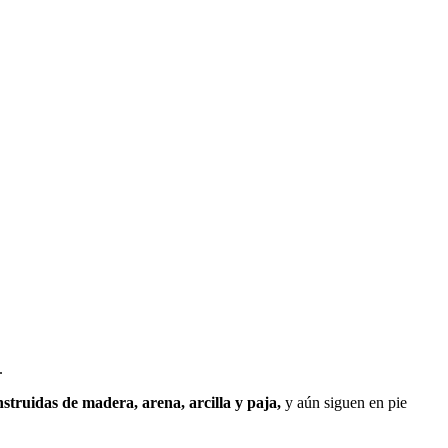
.
struidas de madera, arena, arcilla y paja,
y aún siguen en pie