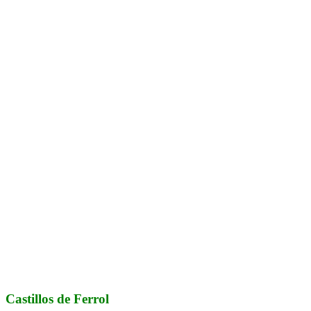
Castillos de Ferrol