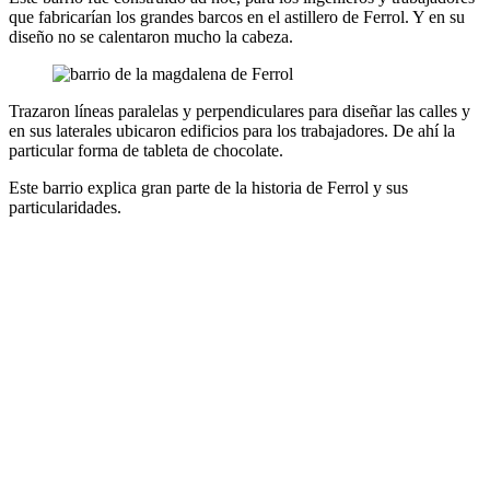
que fabricarían los grandes barcos en el astillero de Ferrol. Y en su
diseño no se calentaron mucho la cabeza.
Trazaron líneas paralelas y perpendiculares para diseñar las calles y
en sus laterales ubicaron edificios para los trabajadores. De ahí la
particular forma de tableta de chocolate.
Este barrio explica gran parte de la historia de Ferrol y sus
particularidades.