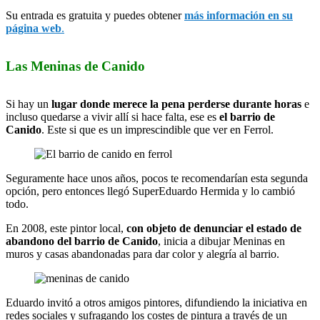
Su entrada es gratuita y puedes obtener
más información en su
página web
.
Las Meninas de Canido
Si hay un
lugar donde merece la pena perderse durante horas
e
incluso quedarse a vivir allí si hace falta, ese es
el barrio de
Canido
. Este si que es un imprescindible que ver en Ferrol.
Seguramente hace unos años, pocos te recomendarían esta segunda
opción, pero entonces llegó SuperEduardo Hermida y lo cambió
todo.
En 2008, este pintor local,
con objeto de denunciar el estado de
abandono del barrio de Canido
, inicia a dibujar Meninas en
muros y casas abandonadas para dar color y alegría al barrio.
Eduardo invitó a otros amigos pintores, difundiendo la iniciativa en
redes sociales y sufragando los costes de pintura a través de un