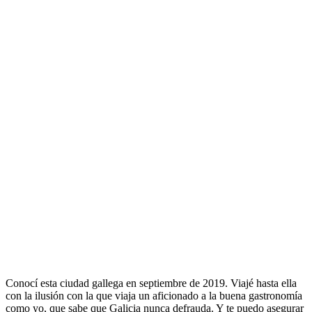
Conocí esta ciudad gallega en septiembre de 2019. Viajé hasta ella
con la ilusión con la que viaja un aficionado a la buena gastronomía
como yo, que sabe que Galicia nunca defrauda. Y te puedo asegurar