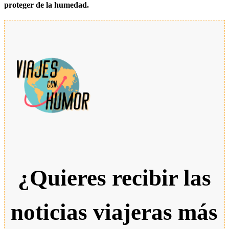
proteger de la humedad.
¿Quieres recibir las
noticias viajeras más