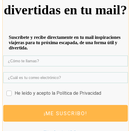
divertidas en tu mail?
Suscríbete y recibe directamente en tu mail inspiraciones
viajeras para tu próxima escapada, de una forma útil y
divertida.
He leído y acepto la Política de Privacidad
¡ME SUSCRIBO!