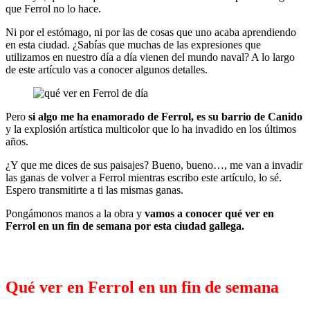
que Ferrol no lo hace.
Ni por el estómago, ni por las de cosas que uno acaba aprendiendo
en esta ciudad. ¿Sabías que muchas de las expresiones que
utilizamos en nuestro día a día vienen del mundo naval? A lo largo
de este artículo vas a conocer algunos detalles.
Pero
si algo me ha enamorado de Ferrol, es su barrio de Canido
y la explosión artística multicolor que lo ha invadido en los últimos
años.
¿Y que me dices de sus paisajes? Bueno, bueno…, me van a invadir
las ganas de volver a Ferrol mientras escribo este artículo, lo sé.
Espero transmitirte a ti las mismas ganas.
Pongámonos manos a la obra y
vamos a conocer qué ver en
Ferrol en un fin de semana por esta ciudad gallega.
Qué ver en Ferrol en un fin de semana