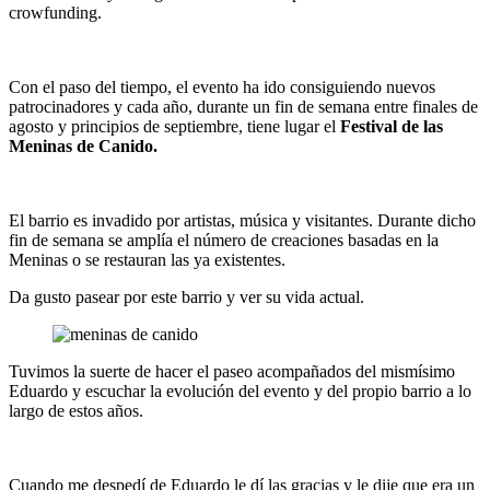
crowfunding.
Con el paso del tiempo, el evento ha ido consiguiendo nuevos
patrocinadores y cada año, durante un fin de semana entre finales de
agosto y principios de septiembre, tiene lugar el
Festival de las
Meninas de Canido.
El barrio es invadido por artistas, música y visitantes. Durante dicho
fin de semana se amplía el número de creaciones basadas en la
Meninas o se restauran las ya existentes.
Da gusto pasear por este barrio y ver su vida actual.
Tuvimos la suerte de hacer el paseo acompañados del mismísimo
Eduardo y escuchar la evolución del evento y del propio barrio a lo
largo de estos años.
Cuando me despedí de Eduardo le dí las gracias y le dije que era un