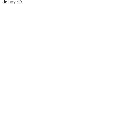
de hoy :D.