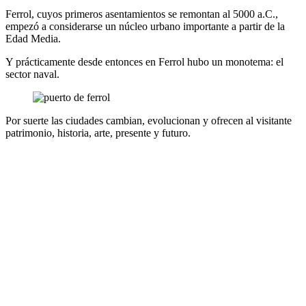
Ferrol, cuyos primeros asentamientos se remontan al 5000 a.C.,
empezó a considerarse un núcleo urbano importante a partir de la
Edad Media.
Y prácticamente desde entonces en Ferrol hubo un monotema: el
sector naval.
Por suerte las ciudades cambian, evolucionan y ofrecen al visitante
patrimonio, historia, arte, presente y futuro.