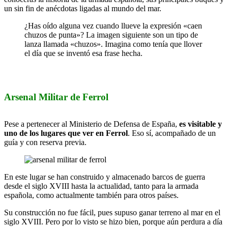
un sin fin de anécdotas ligadas al mundo del mar.
¿Has oído alguna vez cuando llueve la expresión «caen
chuzos de punta»? La imagen siguiente son un tipo de
lanza llamada «chuzos». Imagina como tenía que llover
el día que se inventó esa frase hecha.
Arsenal Militar de Ferrol
Pese a pertenecer al Ministerio de Defensa de España,
es visitable y
uno de los lugares que ver en Ferrol
. Eso sí, acompañado de un
guía y con reserva previa.
En este lugar se han construido y almacenado barcos de guerra
desde el siglo XVIII hasta la actualidad, tanto para la armada
española, como actualmente también para otros países.
Su construcción no fue fácil, pues supuso ganar terreno al mar en el
siglo XVIII. Pero por lo visto se hizo bien, porque aún perdura a día