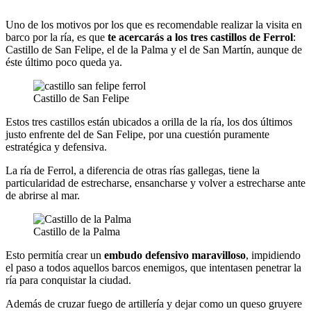
Uno de los motivos por los que es recomendable realizar la visita en
barco por la ría, es que
te acercarás a los tres castillos de Ferrol
:
Castillo de San Felipe, el de la Palma y el de San Martín, aunque de
éste último poco queda ya.
Castillo de San Felipe
Estos tres castillos están ubicados a orilla de la ría, los dos últimos
justo enfrente del de San Felipe, por una cuestión puramente
estratégica y defensiva.
La ría de Ferrol, a diferencia de otras rías gallegas, tiene la
particularidad de estrecharse, ensancharse y volver a estrecharse ante
de abrirse al mar.
Castillo de la Palma
Esto permitía crear un
embudo defensivo maravilloso
, impidiendo
el paso a todos aquellos barcos enemigos, que intentasen penetrar la
ría para conquistar la ciudad.
Además de cruzar fuego de artillería y dejar como un queso gruyere