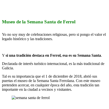
Museo de la Semana Santa de Ferrol
Yo no soy muy de celebraciones religiosas, pero si pongo el valor el
legado histórico y las tradiciones.
Y
si una tradición destaca en Ferrol, esa es su Semana Santa
.
Declarada de interés turístico internacional, es la más tradicional de
Galicia.
Tal es su importancia que el 1 de diciembre de 2018, abrió sus
puertas el museo de la Semana Santa Ferrolana. Con este museo
pretenden acercar, en cualquier época del año, esta tradición tan
importante en la ciudad a vecinos y visitantes.