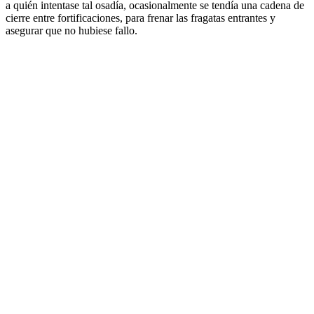
a quién intentase tal osadía, ocasionalmente se tendía una cadena de
cierre entre fortificaciones, para frenar las fragatas entrantes y
asegurar que no hubiese fallo.