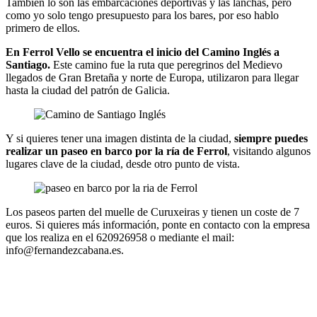
También lo son las embarcaciones deportivas y las lanchas, pero
como yo solo tengo presupuesto para los bares, por eso hablo
primero de ellos.
En Ferrol Vello se encuentra el inicio del Camino Inglés
a
Santiago.
Este camino fue la ruta que peregrinos del Medievo
llegados de Gran Bretaña y norte de Europa, utilizaron para llegar
hasta la ciudad del patrón de Galicia.
Y si quieres tener una imagen distinta de la ciudad,
siempre puedes
realizar un paseo en barco por la ría de Ferrol
, visitando algunos
lugares clave de la ciudad, desde otro punto de vista.
Los paseos parten del muelle de Curuxeiras y tienen un coste de 7
euros. Si quieres más información, ponte en contacto con la empresa
que los realiza en el 620926958 o mediante el mail:
info@fernandezcabana.es.