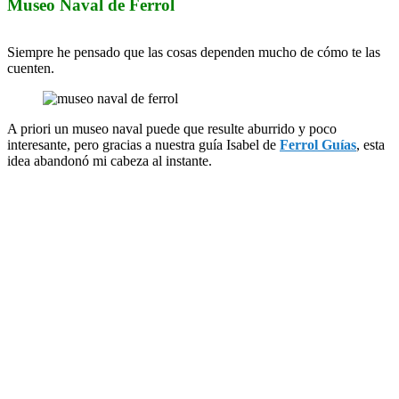
Museo Naval de Ferrol
Siempre he pensado que las cosas dependen mucho de cómo te las
cuenten.
A priori un museo naval puede que resulte aburrido y poco
interesante, pero gracias a nuestra guía Isabel de
Ferrol Guías
, esta
idea abandonó mi cabeza al instante.