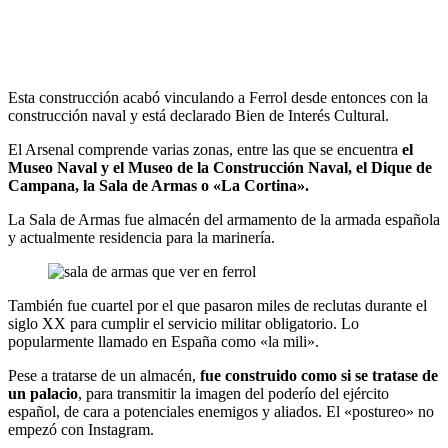
Esta construcción acabó vinculando a Ferrol desde entonces con la
construcción naval y está declarado Bien de Interés Cultural.
El Arsenal comprende varias zonas, entre las que se encuentra
el
Museo Naval y el Museo de la Construcción Naval, el Dique de
Campana, la Sala de Armas o «La Cortina».
La Sala de Armas fue almacén del armamento de la armada española
y actualmente residencia para la marinería.
También fue cuartel por el que pasaron miles de reclutas durante el
siglo XX para cumplir el servicio militar obligatorio. Lo
popularmente llamado en España como «la mili».
Pese a tratarse de un almacén,
fue construido como si se tratase de
un palacio
, para transmitir la imagen del poderío del ejército
español, de cara a potenciales enemigos y aliados. El «postureo» no
empezó con Instagram.