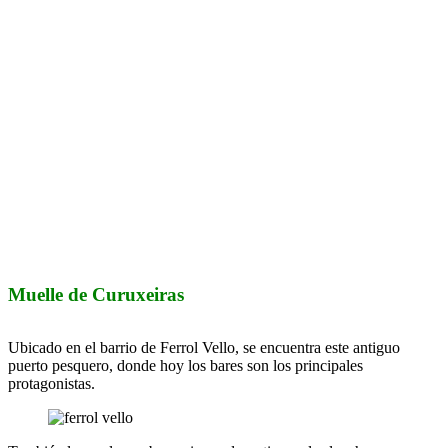
Muelle de Curuxeiras
Ubicado en el barrio de Ferrol Vello, se encuentra este antiguo
puerto pesquero, donde hoy los bares son los principales
protagonistas.