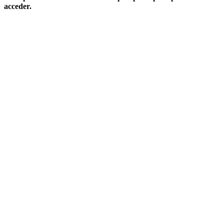
acceder.