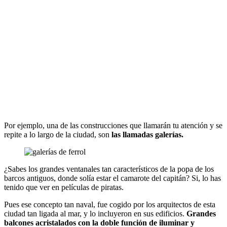
Por ejemplo, una de las construcciones que llamarán tu atención y se
repite a lo largo de la ciudad, son
las llamadas galerías.
¿Sabes los grandes ventanales tan característicos de la popa de los
barcos antiguos, donde solía estar el camarote del capitán? Si, lo has
tenido que ver en películas de piratas.
Pues ese concepto tan naval, fue cogido por los arquitectos de esta
ciudad tan ligada al mar, y lo incluyeron en sus edificios.
Grandes
balcones acristalados con la doble función de iluminar y