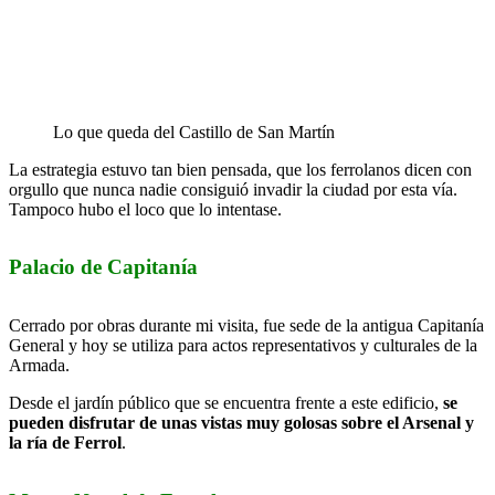
Lo que queda del Castillo de San Martín
La estrategia estuvo tan bien pensada, que los ferrolanos dicen con
orgullo que nunca nadie consiguió invadir la ciudad por esta vía.
Tampoco hubo el loco que lo intentase.
Palacio de Capitanía
Cerrado por obras durante mi visita, fue sede de la antigua Capitanía
General y hoy se utiliza para actos representativos y culturales de la
Armada.
Desde el jardín público que se encuentra frente a este edificio,
se
pueden disfrutar de unas vistas muy golosas sobre el Arsenal y
la ría de Ferrol
.