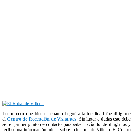
Lo primero que hice en cuanto llegué a la localidad fue dirigirme
al
Centro de Recepción de Visitantes
. Sin lugar a dudas este debe
ser el primer punto de contacto para saber hacía donde dirigirnos y
recibir una información inicial sobre la historia de Villena. El Centro