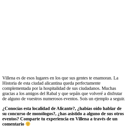
Villena es de esos lugares en los que sus gentes te enamoran. La
Historia de esta ciudad alicantina queda perfectamente
complementada por la hospitalidad de sus ciudadanos. Muchas
gracias a los amigos del Rabal y que sepáis que volveré a disfrutar
de alguno de vuestros numerosos eventos. Sois un ejemplo a seguir.
¿Conocías esta localidad de Alicante?, ¿habías oído hablar de
su concurso de monólogos?, ¿has asistido a alguno de sus otros
eventos? Comparte tu experiencia en Villena a través de un
comentario