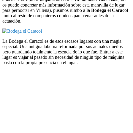
os puedo concretar más información sobre esta maravilla de lugar
para pernoctar en Villena), pusimos rumbo a
la Bodega el Caracol
junto al resto de compañeros cómicos para cenar antes de la
actuación.
La Bodega el Caracol es de esos escasos lugares con una magia
especial. Una antigua taberna reformada por sus actuales dueños
pero guardando totalmente la esencia de lo que fue. Entrar a este
lugar es viajar al pasado sin necesidad de ningún tipo de máquina,
basta con la propia presencia en el lugar.