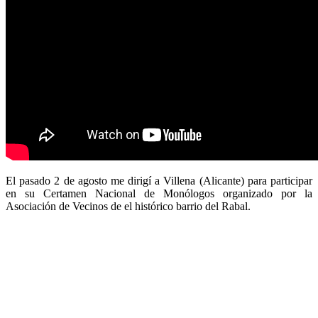
El pasado 2 de agosto me dirigí a Villena (Alicante) para participar
en su Certamen Nacional de Monólogos organizado por la
Asociación de Vecinos de el histórico barrio del Rabal.