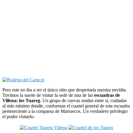
Pero este no iba a ser el único sitio que despertaría nuestra envidia.
Tuvimos la suerte de visitar la sede de una de las
escuadras de
Villena: los Tuareg
. Un grupo de cuevas unidas entre si, cuidadas
al más mínimo detalle, conforman el cuartel general de esta escuadra
perteneciente a la comparsa de Marruecos. Un verdadero privilegio
el poder visitarlo.