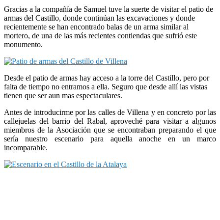
Gracias a la compañía de Samuel tuve la suerte de visitar el patio de
armas del Castillo, donde continúan las excavaciones y donde
recientemente se han encontrado balas de un arma similar al
mortero, de una de las más recientes contiendas que sufrió este
monumento.
Desde el patio de armas hay acceso a la torre del Castillo, pero por
falta de tiempo no entramos a ella. Seguro que desde allí las vistas
tienen que ser aun mas espectaculares.
Antes de introducirme por las calles de Villena y en concreto por las
callejuelas del barrio del Rabal, aproveché para visitar a algunos
miembros de la Asociación que se encontraban preparando el que
sería nuestro escenario para aquella anoche en un marco
incomparable.