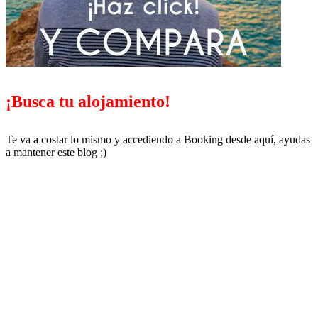
¡Busca tu alojamiento!
Te va a costar lo mismo y accediendo a Booking desde aquí, ayudas
a mantener este blog ;)