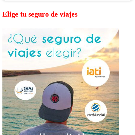
Elige tu seguro de viajes