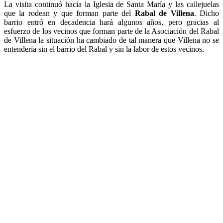
La visita continuó hacia la Iglesia de Santa María y las callejuelas
que la rodean y que forman parte del
Rabal de Villena
. Dicho
barrio entró en decadencia hará algunos años, pero gracias al
esfuerzo de los vecinos que forman parte de la Asociación del Rabal
de Villena la situación ha cambiado de tal manera que Villena no se
entendería sin el barrio del Rabal y sin la labor de estos vecinos.