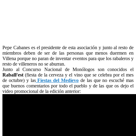
Pepe Cabanes es el presidente de esta asociación y junto al resto de
miembros deben de ser de las personas que menos duermen en
Villena porque no paran de inventar eventos para que los rabaleros y
resto de villeneros no se aburran.
Junto al Concurso Nacional de Monólogos son conocidos el
RabalFest
(fiesta de la cerveza y el vino que se celebra por el mes
de octubre) y las
Fiestas del Medievo
de las que no escuché mas
que buenos comentarios por todo el pueblo y de las que os dejo el
video promocional de la edición anterior: