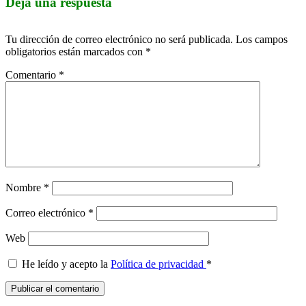
Deja una respuesta
Tu dirección de correo electrónico no será publicada.
Los campos
obligatorios están marcados con
*
Comentario
*
Nombre
*
Correo electrónico
*
Web
He leído y acepto la
Política de privacidad
*