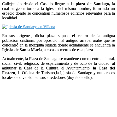
Callejeando desde el Castillo llegué a la
plaza de Santiago,
la
cual surge en torno a la Iglesia del mismo nombre, formando un
espacio donde se concentran numerosos edificios relevantes para la
localidad.
En sus orígenes, dicha plaza supuso el centro de la antigua
población cristiana, por oposición al antiguo arrabal árabe que se
concentró en la mezquita situada donde actualmente se encuentra la
Iglesia de Santa María
, a escasos metros de esta plaza.
Actualmente, la Plaza de Santiago se mantiene como centro cultural,
social, civil, religioso, de esparcimiento y de ocio de la ciudad, al
aglutinar la Casa de la Cultura, el Ayuntamiento,
la Casa del
Festero
, la Oficina de Turismo,la Iglesia de Santiago y numerosos
locales de diversión en sus alrededores (doy fe de ello).