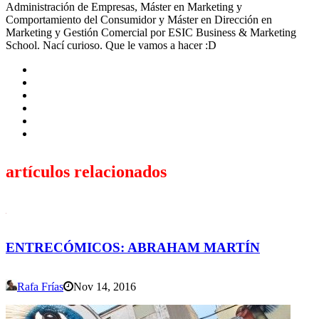
Administración de Empresas, Máster en Marketing y
Comportamiento del Consumidor y Máster en Dirección en
Marketing y Gestión Comercial por ESIC Business & Marketing
School. Nací curioso. Que le vamos a hacer :D
artículos relacionados
ENTRECÓMICOS: ABRAHAM MARTÍN
Rafa Frías
Nov 14, 2016