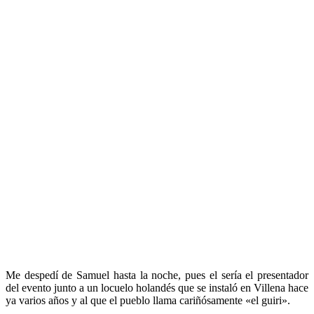
Me despedí de Samuel hasta la noche, pues el sería el presentador
del evento junto a un locuelo holandés que se instaló en Villena hace
ya varios años y al que el pueblo llama cariñósamente «el guiri».