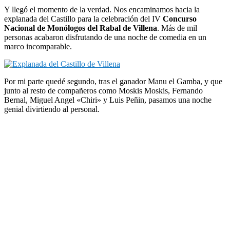
Y llegó el momento de la verdad. Nos encaminamos hacia la
explanada del Castillo para la celebración del IV
Concurso
Nacional de Monólogos del Rabal de Villena
. Más de mil
personas acabaron disfrutando de una noche de comedia en un
marco incomparable.
Por mi parte quedé segundo, tras el ganador Manu el Gamba, y que
junto al resto de compañeros como Moskis Moskis, Fernando
Bernal, Miguel Angel «Chiri» y Luis Peñin, pasamos una noche
genial divirtiendo al personal.