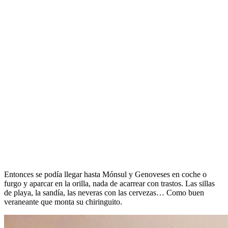
Entonces se podía llegar hasta Mónsul y Genoveses en coche o
furgo y aparcar en la orilla, nada de acarrear con trastos. Las sillas
de playa, la sandía, las neveras con las cervezas… Como buen
veraneante que monta su chiringuito.