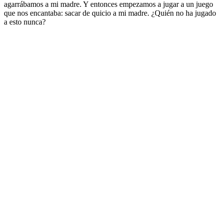
agarrábamos a mi madre. Y entonces empezamos a jugar a un juego
que nos encantaba: sacar de quicio a mi madre. ¿Quién no ha jugado
a esto nunca?