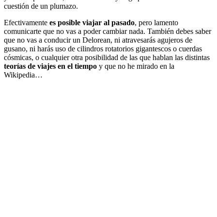
cuestión de un plumazo.
Efectivamente
es posible viajar al pasado
, pero lamento
comunicarte que no vas a poder cambiar nada. También debes saber
que no vas a conducir un Delorean, ni atravesarás agujeros de
gusano, ni harás uso de cilindros rotatorios gigantescos o cuerdas
cósmicas, o cualquier otra posibilidad de las que hablan las distintas
teorías de viajes en el tiempo
y que no he mirado en la
Wikipedia…