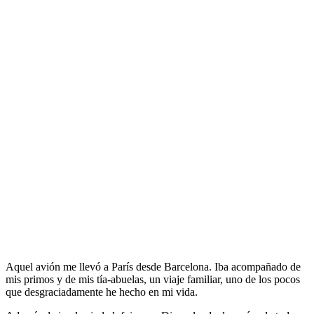
Aquel avión me llevó a París desde Barcelona. Iba acompañado de
mis primos y de mis tía-abuelas, un viaje familiar, uno de los pocos
que desgraciadamente he hecho en mi vida.