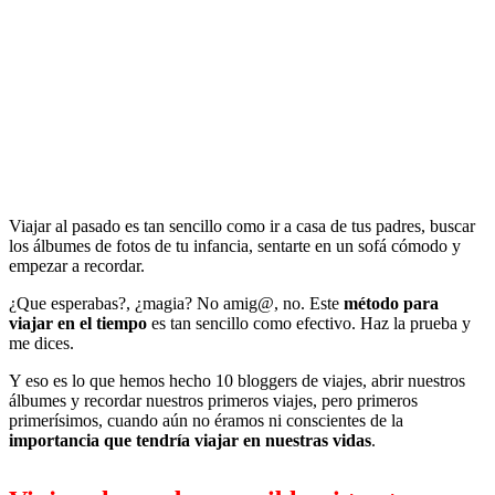
Viajar al pasado es tan sencillo como ir a casa de tus padres, buscar
los álbumes de fotos de tu infancia, sentarte en un sofá cómodo y
empezar a recordar.
¿Que esperabas?, ¿magia? No amig@, no. Este
método para
viajar en el tiempo
es tan sencillo como efectivo. Haz la prueba y
me dices.
Y eso es lo que hemos hecho 10 bloggers de viajes, abrir nuestros
álbumes y recordar nuestros primeros viajes, pero primeros
primerísimos, cuando aún no éramos ni conscientes de la
importancia que tendría viajar en nuestras vidas
.