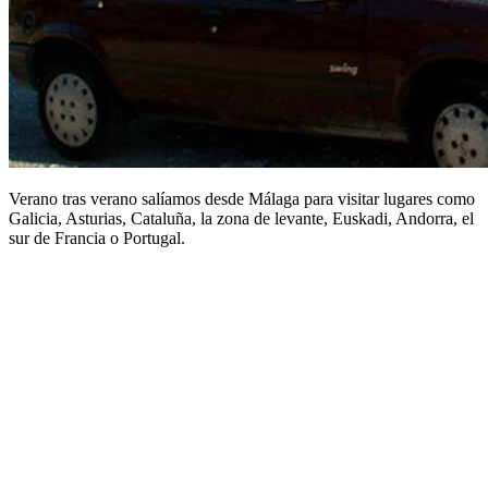
Verano tras verano salíamos desde Málaga para visitar lugares como
Galicia, Asturias, Cataluña, la zona de levante, Euskadi, Andorra, el
sur de Francia o Portugal.