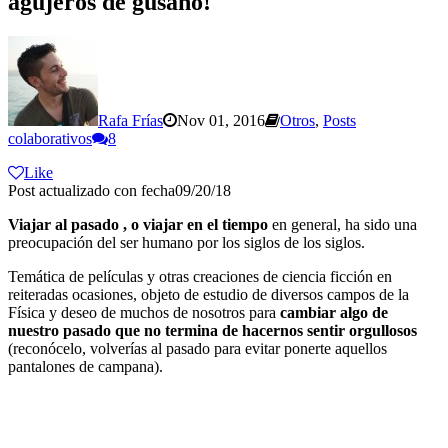
agujeros de gusano!
Rafa Frías
Nov 01, 2016
Otros
,
Posts
colaborativos
8
Like
Post actualizado con fecha09/20/18
Viajar al pasado , o viajar en el tiempo
en general, ha sido una
preocupación del ser humano por los siglos de los siglos.
Temática de películas y otras creaciones de ciencia ficción en
reiteradas ocasiones, objeto de estudio de diversos campos de la
Física y deseo de muchos de nosotros para
cambiar algo de
nuestro pasado que no termina de hacernos sentir orgullosos
(reconócelo, volverías al pasado para evitar ponerte aquellos
pantalones de campana).