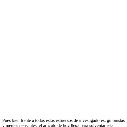
Pues bien frente a todos estos esfuerzos de investigadores, guionistas
y mentes pensantes, el artículo de hoy llega para solventar esta