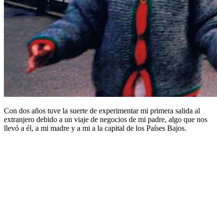
Con dos años tuve la suerte de experimentar mi primera salida al
extranjero debido a un viaje de negocios de mi padre, algo que nos
llevó a él, a mi madre y a mi a la capital de los Países Bajos.