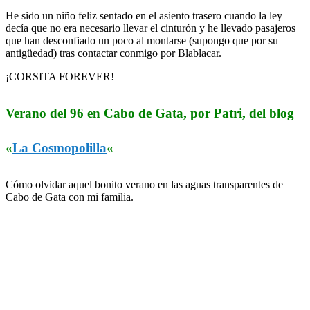
He sido un niño feliz sentado en el asiento trasero cuando la ley
decía que no era necesario llevar el cinturón y he llevado pasajeros
que han desconfiado un poco al montarse (supongo que por su
antigüedad) tras contactar conmigo por Blablacar.
¡CORSITA FOREVER!
Verano del 96 en Cabo de Gata, por Patri, del blog
«
La Cosmopolilla
«
Cómo olvidar aquel bonito verano en las aguas transparentes de
Cabo de Gata con mi familia.