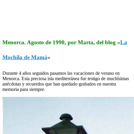
Menorca. Agosto de 1990, por Marta, del blog «
La
Mochila de Mamá
«
Durante 4 años seguidos pasamos las vacaciones de verano en
Menorca. Esta preciosa isla mediterránea fue testigo de muchísimas
anécdotas y recuerdos que han quedado grabados en nuestra
memoria para siempre.