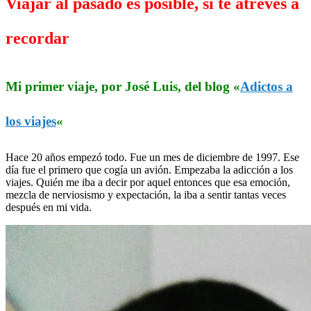
Viajar al pasado es posible, si te atreves a
recordar
Mi primer viaje, por José Luis, del blog «
Adictos a
los viajes
«
Hace 20 años empezó todo. Fue un mes de diciembre de 1997. Ese
día fue el primero que cogía un avión. Empezaba la adicción a los
viajes. Quién me iba a decir por aquel entonces que esa emoción,
mezcla de nerviosismo y expectación, la iba a sentir tantas veces
después en mi vida.