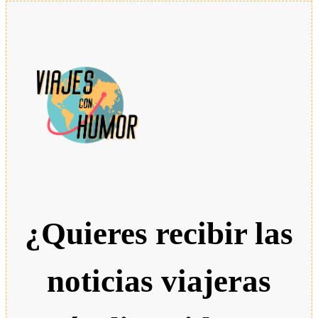
¿Quieres recibir las
noticias viajeras