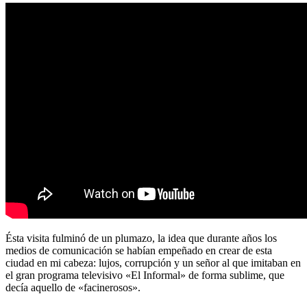
Ésta visita fulminó de un plumazo, la idea que durante años los
medios de comunicación se habían empeñado en crear de esta
ciudad en mi cabeza: lujos, corrupción y un señor al que imitaban en
el gran programa televisivo «El Informal» de forma sublime, que
decía aquello de «facinerosos».