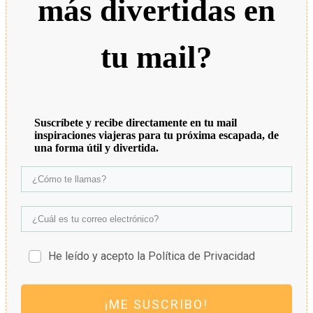
más divertidas en
tu mail?
Suscríbete y recibe directamente en tu mail
inspiraciones viajeras para tu próxima escapada, de
una forma útil y divertida.
He leído y acepto la Política de Privacidad
¡ME SUSCRIBO!