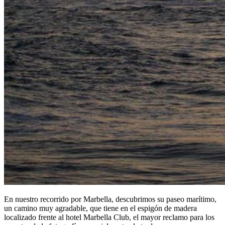
En nuestro recorrido por Marbella, descubrimos su paseo marítimo,
un camino muy agradable, que tiene en el espigón de madera
localizado frente al hotel Marbella Club, el mayor reclamo para los