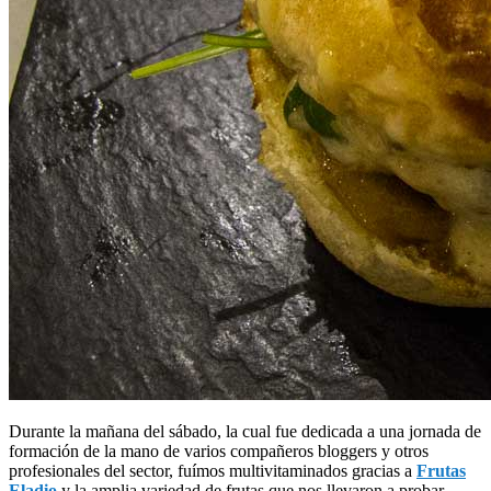
Durante la mañana del sábado, la cual fue dedicada a una jornada de
formación de la mano de varios compañeros bloggers y otros
profesionales del sector, fuímos multivitaminados gracias a
Frutas
Eladio
y la amplia variedad de frutas que nos llevaron a probar.