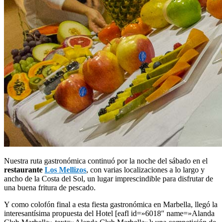
Nuestra ruta gastronómica continuó por la noche del sábado en el
restaurante
Los Mellizos
, con varias localizaciones a lo largo y
ancho de la Costa del Sol, un lugar imprescindible para disfrutar de
una buena fritura de pescado.
Y como colofón final a esta fiesta gastronómica en Marbella, llegó la
interesantísima propuesta del Hotel [eafl id=»6018″ name=»Alanda