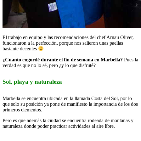
El trabajo en equipo y las recomendaciones del chef Arnau Oliver,
funcionaron a la perfección, porque nos salieron unas paellas
bastante decentes
¿Cuanto engordé durante el fin de semana en Marbella?
Pues la
verdad es que no lo sé, pero ¿y lo que disfruté?
Sol, playa y naturaleza
Marbella se encuentra ubicada en la llamada Costa del Sol, por lo
que solo su posición ya pone de manifiesto la importancia de los dos
primeros elementos.
Pero es que además la ciudad se encuentra rodeada de montañas y
naturaleza donde poder practicar actividades al aire libre.