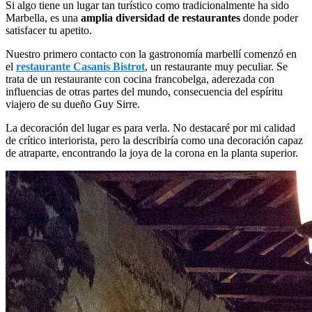
Si algo tiene un lugar tan turístico como tradicionalmente ha sido
Marbella, es una
amplia diversidad de restaurantes
donde poder
satisfacer tu apetito.
Nuestro primero contacto con la gastronomía marbellí comenzó en
el
restaurante Casanis Bistrot
, un restaurante muy peculiar. Se
trata de un restaurante con cocina francobelga, aderezada con
influencias de otras partes del mundo, consecuencia del espíritu
viajero de su dueño Guy Sirre.
La decoración del lugar es para verla. No destacaré por mi calidad
de crítico interiorista, pero la describiría como una decoración capaz
de atraparte, encontrando la joya de la corona en la planta superior.