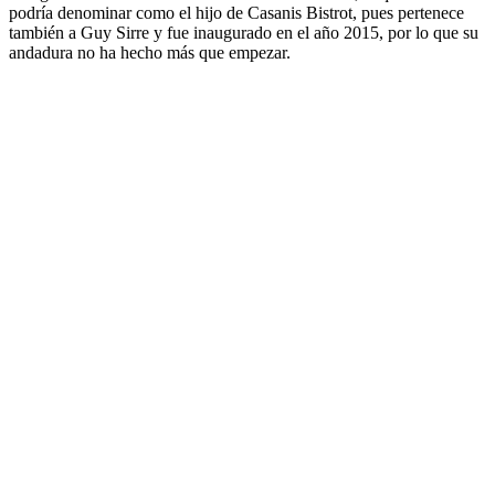
podría denominar como el hijo de Casanis Bistrot, pues pertenece
también a Guy Sirre y fue inaugurado en el año 2015, por lo que su
andadura no ha hecho más que empezar.