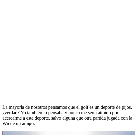
La mayoría de nosotros pensamos que el golf es un deporte de pijos,
¿verdad? Yo también lo pensaba y nunca me sentí atraído por
acercarme a este deporte, salvo alguna que otra partida jugada con la
Wii de un amigo.