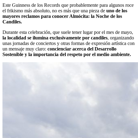
Este Guinness de los Records que probablemente para algunos roce
el frikismo más absoluto, no es más que una pieza de
uno de los
mayores reclamos para conocer Almócita: la Noche de los
Candiles.
Durante esta celebración, que suele tener lugar por el mes de mayo,
la localidad se ilumina exclusivamente por candiles
, organizando
unas jornadas de conciertos y otras formas de expresión artística con
un mensaje muy claro:
concienciar acerca del Desarrollo
Sostenible y la importancia del respeto por el medio ambiente.