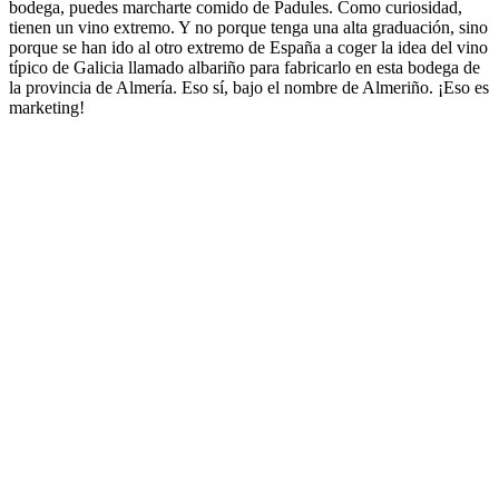
bodega, puedes marcharte comido de Padules. Como curiosidad,
tienen un vino extremo. Y no porque tenga una alta graduación, sino
porque se han ido al otro extremo de España a coger la idea del vino
típico de Galicia llamado albariño para fabricarlo en esta bodega de
la provincia de Almería. Eso sí, bajo el nombre de Almeriño. ¡Eso es
marketing!