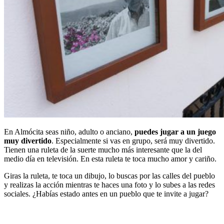
En Almócita seas niño, adulto o anciano,
puedes jugar a un juego
muy divertido
. Especialmente si vas en grupo, será muy divertido.
Tienen una ruleta de la suerte mucho más interesante que la del
medio día en televisión. En esta ruleta te toca mucho amor y cariño.
Giras la ruleta, te toca un dibujo, lo buscas por las calles del pueblo
y realizas la acción mientras te haces una foto y lo subes a las redes
sociales. ¿Habías estado antes en un pueblo que te invite a jugar?