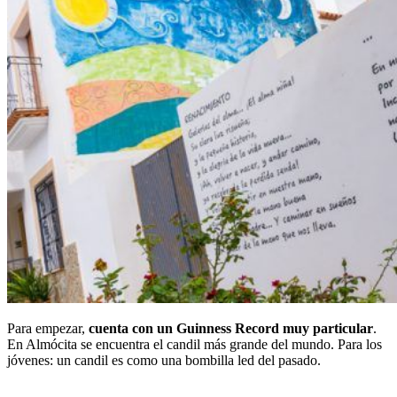
Para empezar,
cuenta con un Guinness Record muy particular
.
En Almócita se encuentra el candil más grande del mundo. Para los
jóvenes: un candil es como una bombilla led del pasado.