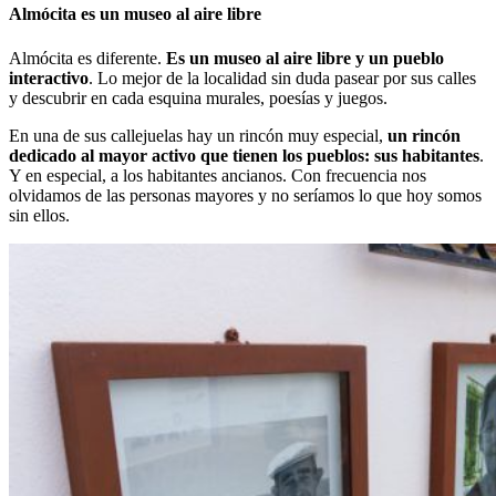
Almócita es un museo al aire libre
Almócita es diferente.
Es un museo al aire libre y un pueblo
interactivo
. Lo mejor de la localidad sin duda pasear por sus calles
y descubrir en cada esquina murales, poesías y juegos.
En una de sus callejuelas hay un rincón muy especial,
un rincón
dedicado al mayor activo que tienen los pueblos: sus habitantes
.
Y en especial, a los habitantes ancianos. Con frecuencia nos
olvidamos de las personas mayores y no seríamos lo que hoy somos
sin ellos.