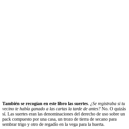
También se recogían en este libro las suertes
.
¿Se registraba si tu
vecino te había ganado a las cartas la tarde de antes?
No. O quizás
sí. Las suertes eran las denominaciones del derecho de uso sobre un
pack compuesto por una casa, un trozo de tierra de secano para
sembrar trigo y otro de regadío en la vega para la huerta.