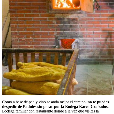
Como a base de pan y vino se anda mejor el camino,
no te puedes
despedir de Padules sin pasar por la Bodega Barea Grabados
.
Bodega familiar con restaurante donde a la vez que visitas la