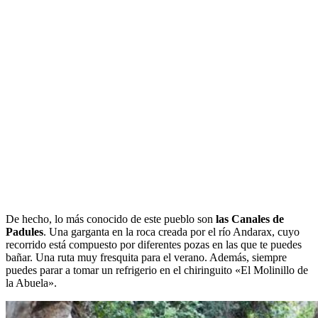
De hecho, lo más conocido de este pueblo son
las Canales de
Padules
. Una garganta en la roca creada por el río Andarax, cuyo
recorrido está compuesto por diferentes pozas en las que te puedes
bañar. Una ruta muy fresquita para el verano. Además, siempre
puedes parar a tomar un refrigerio en el chiringuito «El Molinillo de
la Abuela».