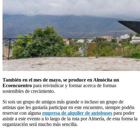
También en el mes de mayo, se produce en Almócita un
Ecoencuentro
para reivindicar y formar acerca de formas
sostenibles de crecimiento.
Si sois un grupo de amigos más grande o incluso un grupo de
artistas que les gustaría participar en este encuentro, siempre podéis
reservar con alguna
empresa de alquiler de autobuses
para poder
asistir a este evento a lo largo de la ruta por Almería, de esta forma la
organización será mucho más sencilla.