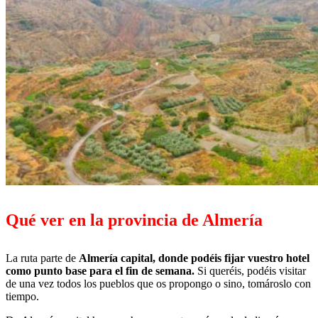
Qué ver en la provincia de Almería
La ruta parte de
Almería capital, donde podéis fijar vuestro hotel
como punto base para el fin de semana.
Si queréis, podéis visitar
de una vez todos los pueblos que os propongo o sino, tomároslo con
tiempo.