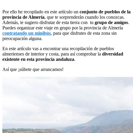
Por ello he recopilado en este artículo un
conjunto de pueblos de la
provincia de Almería
, que te sorprenderán cuando los conozcas.
Además, te sugiero disfrutar de esta tierra con tu
grupo de amigos
.
Puedes organizar este viaje en grupo por la provincia de Almería
contratando un minibús
, para que disfrutes de esta zona sin
preocupación alguna.
En este artículo vas a encontrar una recopilación de pueblos
almerienses de interior y costa, para así comprobar la
diversidad
existente en esta provincia andaluza
.
Así que ¡súbete que arrancamos!