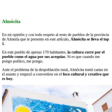
Almócita
En mi opinión y con todo respeto al resto de pueblos de la provincia
de Almería que te presento en este artículo,
Almócita se lleva el top
1
.
En este pueblo de apenas 170 habitantes,
la cultura corre por el
pueblo como el agua por sus acequias
. Si es que cuando me
pongo poético, me pongo.
Ante el problema de la despoblación rural, Almócita tomó cartas en
el asunto y empezó a convertirse en el
foco cultural y creativo que
es hoy
.