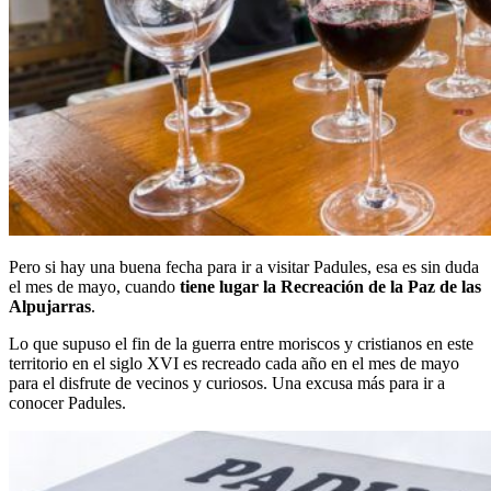
Pero si hay una buena fecha para ir a visitar Padules, esa es sin duda
el mes de mayo, cuando
tiene lugar la Recreación de la Paz de las
Alpujarras
.
Lo que supuso el fin de la guerra entre moriscos y cristianos en este
territorio en el siglo XVI es recreado cada año en el mes de mayo
para el disfrute de vecinos y curiosos. Una excusa más para ir a
conocer Padules.