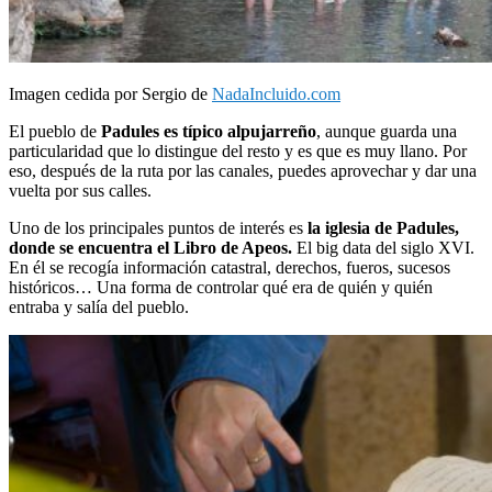
Imagen cedida por Sergio de
NadaIncluido.com
El pueblo de
Padules es típico alpujarreño
, aunque guarda una
particularidad que lo distingue del resto y es que es muy llano. Por
eso, después de la ruta por las canales, puedes aprovechar y dar una
vuelta por sus calles.
Uno de los principales puntos de interés es
la iglesia de Padules,
donde se encuentra el Libro de Apeos.
El big data del siglo XVI.
En él se recogía información catastral, derechos, fueros, sucesos
históricos… Una forma de controlar qué era de quién y quién
entraba y salía del pueblo.