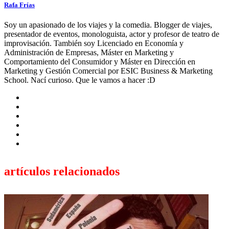
Rafa Frías
Soy un apasionado de los viajes y la comedia. Blogger de viajes,
presentador de eventos, monologuista, actor y profesor de teatro de
improvisación. También soy Licenciado en Economía y
Administración de Empresas, Máster en Marketing y
Comportamiento del Consumidor y Máster en Dirección en
Marketing y Gestión Comercial por ESIC Business & Marketing
School. Nací curioso. Que le vamos a hacer :D
artículos relacionados