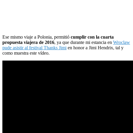
Ese mismo viaje a Polonia, permitió
cumplir con la cuarta
propuesta viajera de 2016
, ya que durante mi estancia en
Wroclaw
pude asistir al festival Thanks Jimi
en honor a Jimi Hendrix, tal y
como muestra este vídeo.