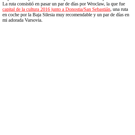
La ruta consistió en pasar un par de días por Wroclaw, la que fue
capital de la cultura 2016 junto a Donostia/San Sebastián
, una ruta
en coche por la Baja Silesia muy recomendable y un par de días en
mi adorada Varsovia.