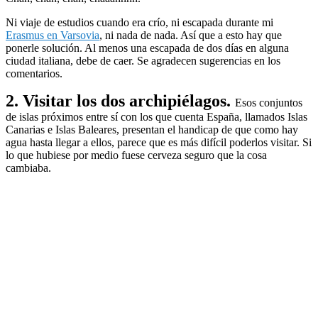
Ni viaje de estudios cuando era crío, ni escapada durante mi
Erasmus en Varsovia
, ni nada de nada. Así que a esto hay que
ponerle solución. Al menos una escapada de dos días en alguna
ciudad italiana, debe de caer. Se agradecen sugerencias en los
comentarios.
2. Visitar los dos archipiélagos.
Esos conjuntos
de islas próximos entre sí con los que cuenta España, llamados Islas
Canarias e Islas Baleares, presentan el handicap de que como hay
agua hasta llegar a ellos, parece que es más difícil poderlos visitar. Si
lo que hubiese por medio fuese cerveza seguro que la cosa
cambiaba.