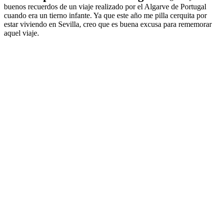
buenos recuerdos de un viaje realizado por el Algarve de Portugal
cuando era un tierno infante. Ya que este año me pilla cerquita por
estar viviendo en Sevilla, creo que es buena excusa para rememorar
aquel viaje.