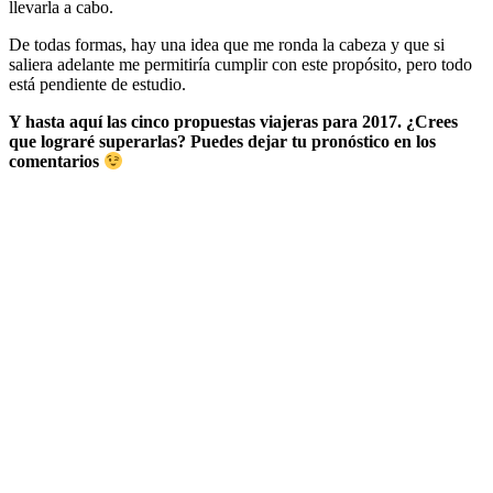
llevarla a cabo.
De todas formas, hay una idea que me ronda la cabeza y que si
saliera adelante me permitiría cumplir con este propósito, pero todo
está pendiente de estudio.
Y hasta aquí las cinco propuestas viajeras para 2017. ¿Crees
que lograré superarlas? Puedes dejar tu pronóstico en los
comentarios