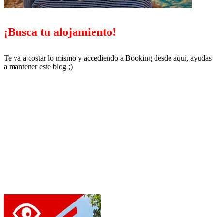
¡Busca tu alojamiento!
Te va a costar lo mismo y accediendo a Booking desde aquí, ayudas
a mantener este blog ;)