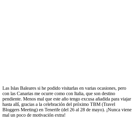
Las Islas Baleares si he podido visitarlas en varias ocasiones, pero
con las Canarias me ocurre como con Italia, que son destino
pendiente. Menos mal que este año tengo excusa añadida para viajar
hasta allí, gracias a la celebración del próximo TBM (Travel
Bloggers Meeting) en Tenerife (del 26 al 28 de mayo). ¡Nunca viene
mal un poco de motivación extra!