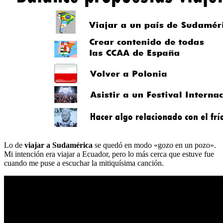
Lo de
viajar a Sudamérica
se quedó en modo «gozo en un pozo».
Mi intención era viajar a Ecuador, pero lo más cerca que estuve fue
cuando me puse a escuchar la mitiquísima canción.