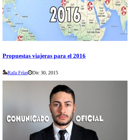
Propuestas viajeras para el 2016
Rafa Frías
Dic 30, 2015