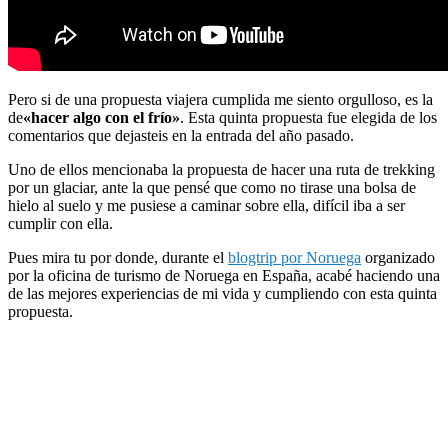
Pero si de una propuesta viajera cumplida me siento orgulloso, es la
de
«hacer algo con el frío»
. Esta quinta propuesta fue elegida de los
comentarios que dejasteis en la entrada del año pasado.
Uno de ellos mencionaba la propuesta de hacer una ruta de trekking
por un glaciar, ante la que pensé que como no tirase una bolsa de
hielo al suelo y me pusiese a caminar sobre ella, difícil iba a ser
cumplir con ella.
Pues mira tu por donde, durante el
blogtrip por Noruega
organizado
por la oficina de turismo de Noruega en España, acabé haciendo una
de las mejores experiencias de mi vida y cumpliendo con esta quinta
propuesta.