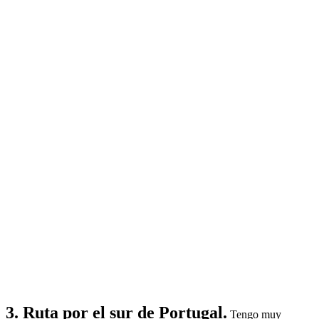
3. Ruta por el sur de Portugal.
Tengo muy