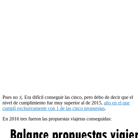
Pues no :(. Era difícil conseguir las cinco, pero debo de decir que el
nivel de cumplimiento fue muy superior al de 2015,
año en el que
cumplí exclusivamente con 1 de las cinco propuestas
.
En 2016 tres fueron las propuestas viajeras conseguidas: