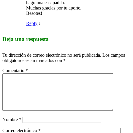
hago una escapadita.
Muchas gracias por tu aporte.
Besotes!
Reply
↓
Deja una respuesta
Tu dirección de correo electrónico no será publicada.
Los campos
obligatorios están marcados con
*
Comentario
*
Nombre
*
Correo electrónico
*