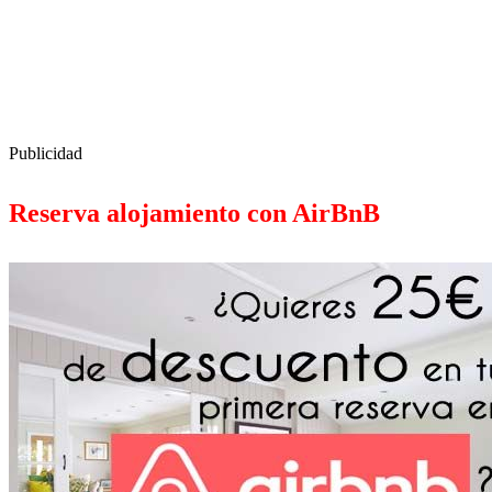
Publicidad
Reserva alojamiento con AirBnB