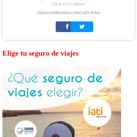
click en el enlace
viajesconhumor.com/rafa-frias
Elige tu seguro de viajes