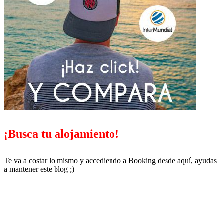
¡Busca tu alojamiento!
Te va a costar lo mismo y accediendo a Booking desde aquí, ayudas
a mantener este blog ;)