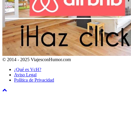
© 2014 - 2025 ViajesconHumor.com
¿Qué es VcH?
Aviso Legal
Política de Privacidad