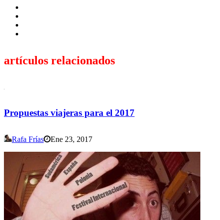
artículos relacionados
Propuestas viajeras para el 2017
Rafa Frías
Ene 23, 2017