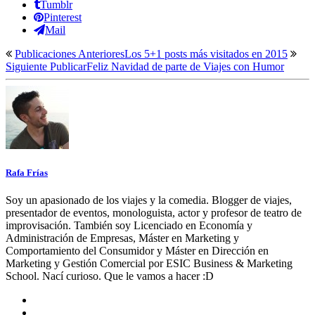
Tumblr
Pinterest
Mail
Publicaciones Anteriores
Los 5+1 posts más visitados en 2015
Siguiente Publicar
Feliz Navidad de parte de Viajes con Humor
Rafa Frías
Soy un apasionado de los viajes y la comedia. Blogger de viajes,
presentador de eventos, monologuista, actor y profesor de teatro de
improvisación. También soy Licenciado en Economía y
Administración de Empresas, Máster en Marketing y
Comportamiento del Consumidor y Máster en Dirección en
Marketing y Gestión Comercial por ESIC Business & Marketing
School. Nací curioso. Que le vamos a hacer :D