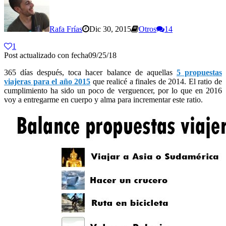
Rafa Frías
Dic 30, 2015
Otros
14
1
Post actualizado con fecha09/25/18
365 días después, toca hacer balance de aquellas
5 propuestas
viajeras para el año 2015
que realicé a finales de 2014. El ratio de
cumplimiento ha sido un poco de verguencer, por lo que en 2016
voy a entregarme en cuerpo y alma para incrementar este ratio.