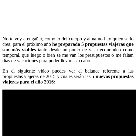
No te voy a engañar, como lo del cuerpo y alma no hay quien se lo
crea, para el próximo año
he preparado 5 propuestas viajeras que
son más viables
tanto desde un punto de vista económico como
temporal, que luego o bien se me van los presupuestos o me faltan
días de vacaciones para poder llevarlas a cabo.
En el siguiente vídeo puedes ver el balance referente a las
propuestas viajeras de 2015 y cuales serán las
5 nuevas propuestas
viajeras para el año 2016
: