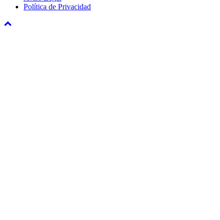
Política de Privacidad