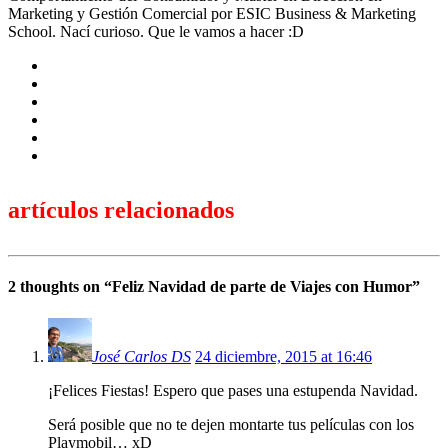
Marketing y Gestión Comercial por ESIC Business & Marketing
School. Nací curioso. Que le vamos a hacer :D
artículos relacionados
2 thoughts on “
Feliz Navidad de parte de Viajes con Humor
”
José Carlos DS
24 diciembre, 2015 at 16:46
¡Felices Fiestas! Espero que pases una estupenda Navidad.
Será posible que no te dejen montarte tus películas con los
Playmobil… xD