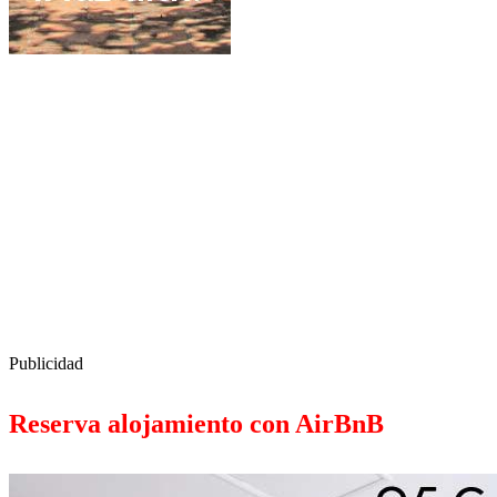
Publicidad
Reserva alojamiento con AirBnB