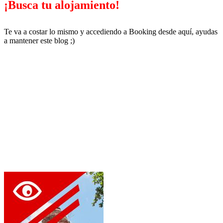
¡Busca tu alojamiento!
Te va a costar lo mismo y accediendo a Booking desde aquí, ayudas
a mantener este blog ;)