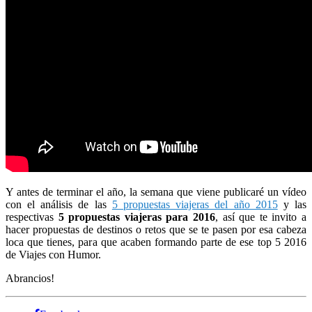
Y antes de terminar el año, la semana que viene publicaré un vídeo
con el análisis de las
5 propuestas viajeras del año 2015
y las
respectivas
5 propuestas viajeras para 2016
, así que te invito a
hacer propuestas de destinos o retos que se te pasen por esa cabeza
loca que tienes, para que acaben formando parte de ese top 5 2016
de Viajes con Humor.
Abrancios!