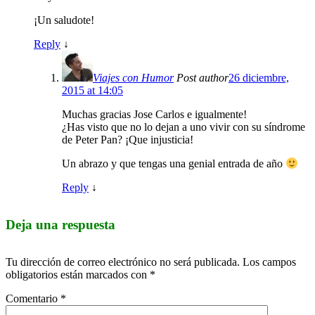
¡Un saludote!
Reply
↓
Viajes con Humor
Post author
26 diciembre,
2015 at 14:05
Muchas gracias Jose Carlos e igualmente!
¿Has visto que no lo dejan a uno vivir con su síndrome
de Peter Pan? ¡Que injusticia!
Un abrazo y que tengas una genial entrada de año
Reply
↓
Deja una respuesta
Tu dirección de correo electrónico no será publicada.
Los campos
obligatorios están marcados con
*
Comentario
*