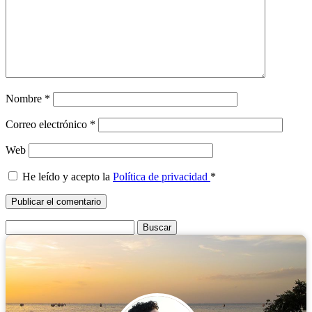
Nombre
*
Correo electrónico
*
Web
He leído y acepto la
Política de privacidad
*
Buscar: