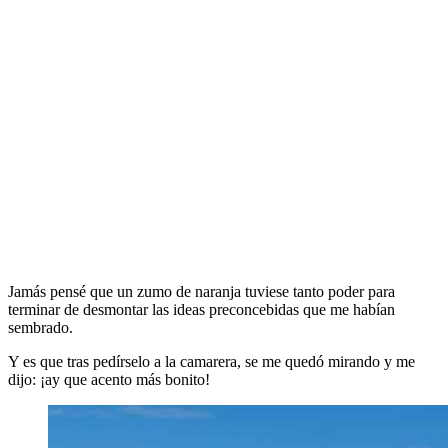
Jamás pensé que un zumo de naranja tuviese tanto poder para
terminar de desmontar las ideas preconcebidas que me habían
sembrado.
Y es que tras pedírselo a la camarera, se me quedó mirando y me
dijo: ¡ay que acento más bonito!