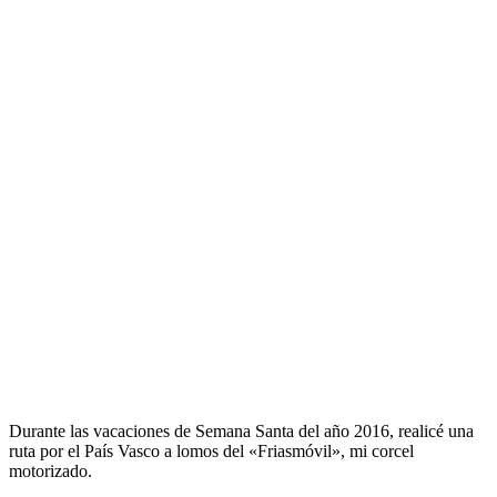
Durante las vacaciones de Semana Santa del año 2016, realicé una
ruta por el País Vasco a lomos del «Friasmóvil», mi corcel
motorizado.