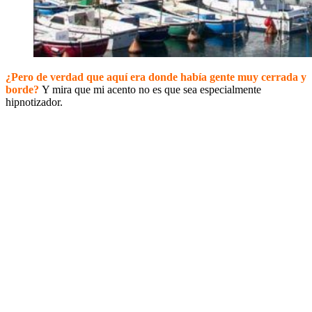
¿Pero de verdad que aquí era donde había gente muy cerrada y
borde?
Y mira que mi acento no es que sea especialmente
hipnotizador.