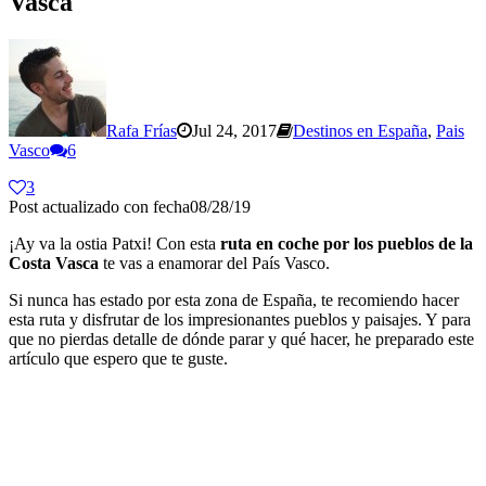
Vasca
Rafa Frías
Jul 24, 2017
Destinos en España
,
Pais
Vasco
6
3
Post actualizado con fecha08/28/19
¡Ay va la ostia Patxi! Con esta
ruta en coche por los pueblos de la
Costa Vasca
te vas a enamorar del País Vasco.
Si nunca has estado por esta zona de España, te recomiendo hacer
esta ruta y disfrutar de los impresionantes pueblos y paisajes. Y para
que no pierdas detalle de dónde parar y qué hacer, he preparado este
artículo que espero que te guste.