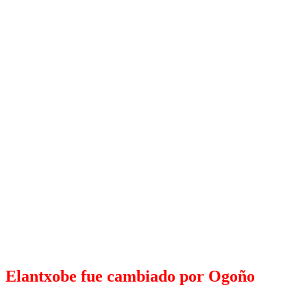
Elantxobe fue cambiado por Ogoño