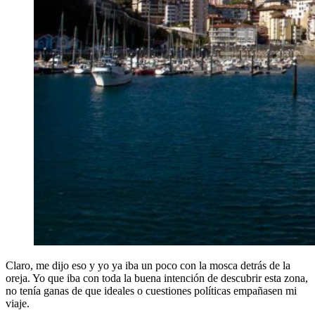
Claro, me dijo eso y yo ya iba un poco con la mosca detrás de la
oreja. Yo que iba con toda la buena intención de descubrir esta zona,
no tenía ganas de que ideales o cuestiones políticas empañasen mi
viaje.