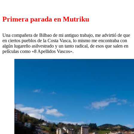
Primera parada en Mutriku
Una compañera de Bilbao de mi antiguo trabajo, me advirtió de que
en ciertos pueblos de la Costa Vasca, lo mismo me encontraba con
algún lugareño asilvestrado y un tanto radical, de esos que salen en
películas como «8 Apellidos Vascos».