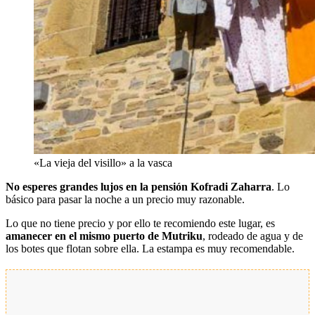
«La vieja del visillo» a la vasca
No esperes grandes lujos en la pensión Kofradi Zaharra
. Lo
básico para pasar la noche a un precio muy razonable.
Lo que no tiene precio y por ello te recomiendo este lugar, es
amanecer en el mismo puerto de Mutriku
, rodeado de agua y de
los botes que flotan sobre ella. La estampa es muy recomendable.