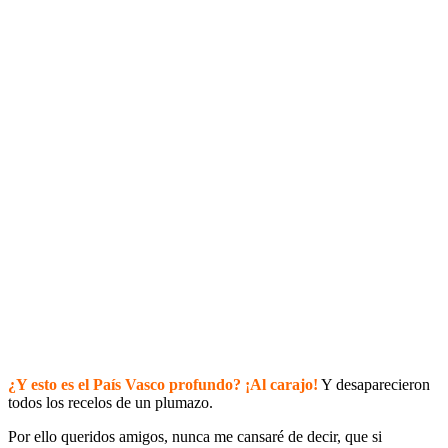
¿Y esto es el País Vasco profundo? ¡Al carajo!
Y desaparecieron
todos los recelos de un plumazo.
Por ello queridos amigos, nunca me cansaré de decir, que si