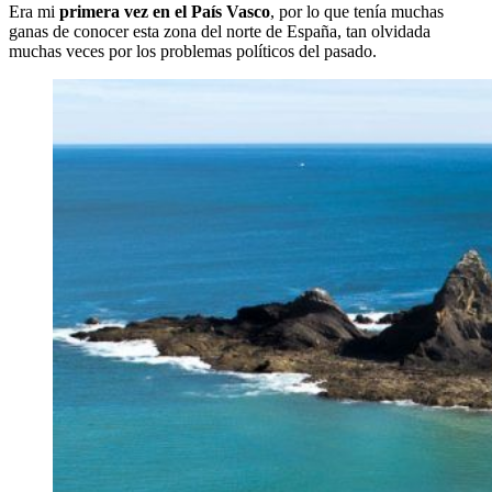
Era mi
primera vez en el País Vasco
, por lo que tenía muchas
ganas de conocer esta zona del norte de España, tan olvidada
muchas veces por los problemas políticos del pasado.