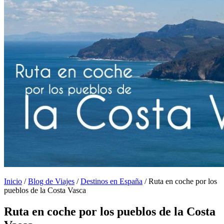
Inicio
/
Blog de Viajes
/
Destinos en España
/
Ruta en coche por los
pueblos de la Costa Vasca
Ruta en coche por los pueblos de la Costa