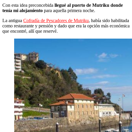
Con esta idea preconcebida
llegué al puerto de Mutriku donde
tenía mi alojamiento
para aquella primera noche.
La antigua
Cofradía de Pescadores de Mutriku
, había sido habilitada
como restaurante y pensión y dado que era la opción más económica
que encontré, allí que reservé.