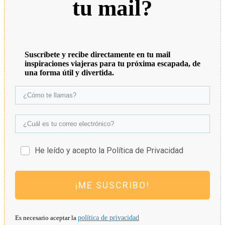
tu mail?
Suscríbete y recibe directamente en tu mail
inspiraciones viajeras para tu próxima escapada, de
una forma útil y divertida.
He leído y acepto la Política de Privacidad
¡ME SUSCRIBO!
Es necesario aceptar la
política de privacidad