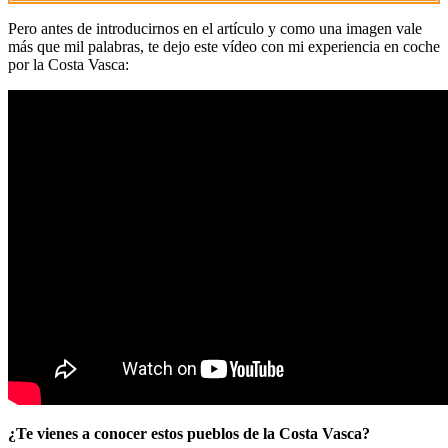
Pero antes de introducirnos en el artículo y como una imagen vale
más que mil palabras, te dejo este vídeo con mi experiencia en coche
por la Costa Vasca:
¿Te vienes a conocer estos pueblos de la Costa Vasca?