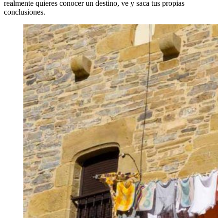
realmente quieres conocer un destino, ve y saca tus propias
conclusiones.