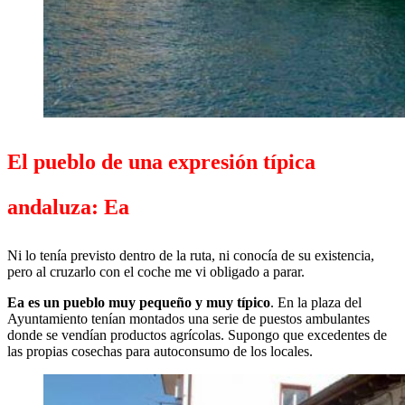
El pueblo de una expresión típica
andaluza: Ea
Ni lo tenía previsto dentro de la ruta, ni conocía de su existencia,
pero al cruzarlo con el coche me vi obligado a parar.
Ea es un pueblo muy pequeño y muy típico
. En la plaza del
Ayuntamiento tenían montados una serie de puestos ambulantes
donde se vendían productos agrícolas. Supongo que excedentes de
las propias cosechas para autoconsumo de los locales.