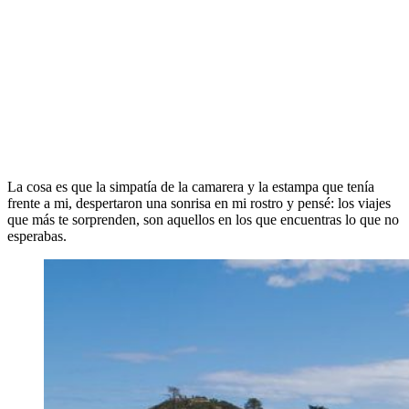
La cosa es que la simpatía de la camarera y la estampa que tenía
frente a mi, despertaron una sonrisa en mi rostro y pensé: los viajes
que más te sorprenden, son aquellos en los que encuentras lo que no
esperabas.