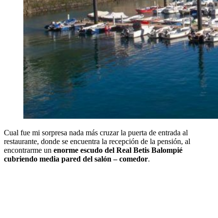
Cual fue mi sorpresa nada más cruzar la puerta de entrada al
restaurante, donde se encuentra la recepción de la pensión, al
encontrarme un
enorme escudo del Real Betis Balompié
cubriendo media pared del salón – comedor
.