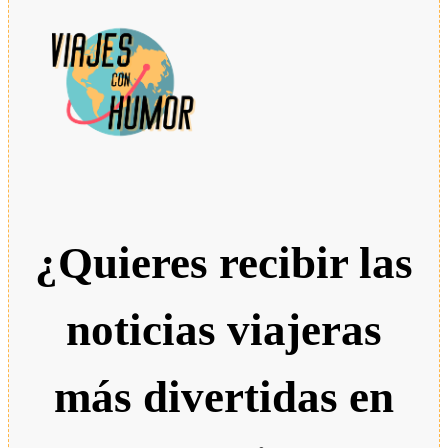
¿Quieres recibir las
noticias viajeras
más divertidas en