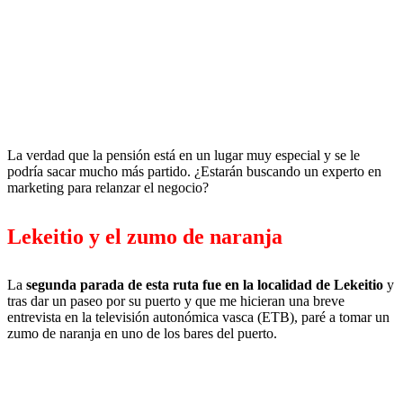
La verdad que la pensión está en un lugar muy especial y se le
podría sacar mucho más partido. ¿Estarán buscando un experto en
marketing para relanzar el negocio?
Lekeitio y el zumo de naranja
La
segunda parada de esta ruta fue en la localidad de Lekeitio
y
tras dar un paseo por su puerto y que me hicieran una breve
entrevista en la televisión autonómica vasca (ETB), paré a tomar un
zumo de naranja en uno de los bares del puerto.