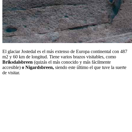
El glaciar Jostedal es el más extenso de Europa continental con 487
m2 y 60 km de longitud. Tiene varios brazos visitables, como
Briksdalsbreen
(quizás el más conocido y más fácilmente
accesible)
o Nigardsbreen,
siendo este último el que tuve la suerte
de visitar.