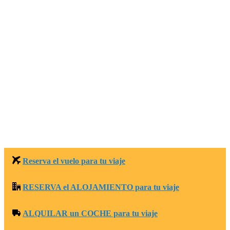
Reserva el vuelo para tu viaje
RESERVA el ALOJAMIENTO para tu viaje
ALQUILAR un COCHE para tu viaje