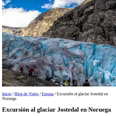
Inicio
/
Blog de Viajes
/
Europa
/
Excursión al glaciar Jostedal en
Noruega
Excursión al glaciar Jostedal en Noruega