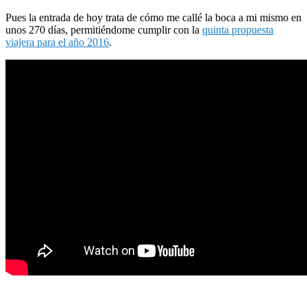
Pues la entrada de hoy trata de cómo me callé la boca a mi mismo en
unos 270 días, permitiéndome cumplir con la
quinta propuesta
viajera para el año 2016
.