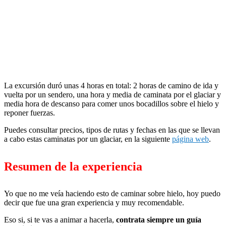
La excursión duró unas 4 horas en total: 2 horas de camino de ida y
vuelta por un sendero, una hora y media de caminata por el glaciar y
media hora de descanso para comer unos bocadillos sobre el hielo y
reponer fuerzas.
Puedes consultar precios, tipos de rutas y fechas en las que se llevan
a cabo estas caminatas por un glaciar, en la siguiente
página web
.
Resumen de la experiencia
Yo que no me veía haciendo esto de caminar sobre hielo, hoy puedo
decir que fue una gran experiencia y muy recomendable.
Eso si, si te vas a animar a hacerla,
contrata siempre un guía