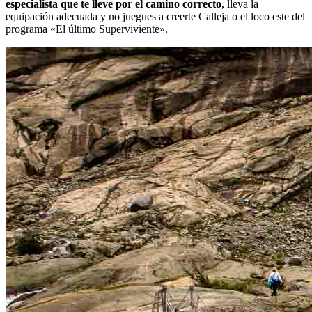
especialista que te lleve por el camino correcto
, lleva la
equipación adecuada y no juegues a creerte Calleja o el loco este del
programa «El último Superviviente».