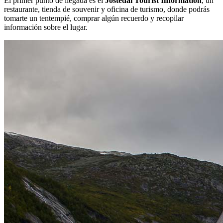
El primer punto de llegada es el
Jostedal Tourist Information
, un
restaurante, tienda de souvenir y oficina de turismo, donde podrás
tomarte un tentempié, comprar algún recuerdo y recopilar
información sobre el lugar.