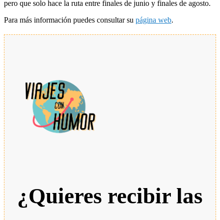
pero que solo hace la ruta entre finales de junio y finales de agosto.
Para más información puedes consultar su
página web
.
¿Quieres recibir las