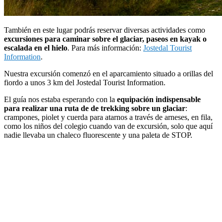
También en este lugar podrás reservar diversas actividades como
excursiones para caminar sobre el glaciar, paseos en kayak o
escalada en el hielo
. Para más información:
Jostedal Tourist
Information
.
Nuestra excursión comenzó en el aparcamiento situado a orillas del
fiordo a unos 3 km del Jostedal Tourist Information.
El guía nos estaba esperando con la
equipación indispensable
para realizar una ruta de de trekking sobre un glaciar
:
crampones, piolet y cuerda para atarnos a través de arneses, en fila,
como los niños del colegio cuando van de excursión, solo que aquí
nadie llevaba un chaleco fluorescente y una paleta de STOP.