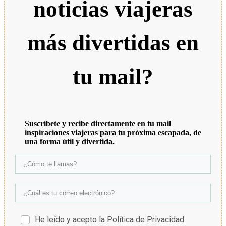
noticias viajeras
más divertidas en
tu mail?
Suscríbete y recibe directamente en tu mail
inspiraciones viajeras para tu próxima escapada, de
una forma útil y divertida.
He leído y acepto la Política de Privacidad