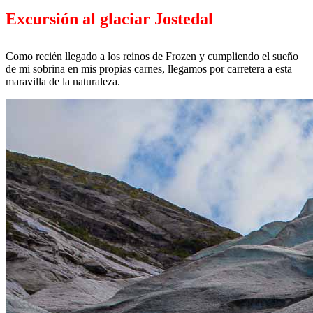
Excursión al glaciar Jostedal
Como recién llegado a los reinos de Frozen y cumpliendo el sueño
de mi sobrina en mis propias carnes, llegamos por carretera a esta
maravilla de la naturaleza.