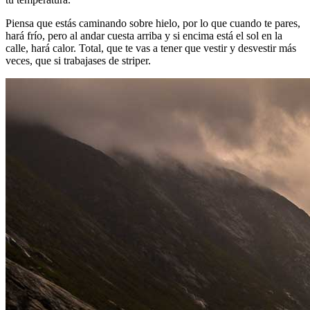
Piensa que estás caminando sobre hielo, por lo que cuando te pares,
hará frío, pero al andar cuesta arriba y si encima está el sol en la
calle, hará calor. Total, que te vas a tener que vestir y desvestir más
veces, que si trabajases de striper.