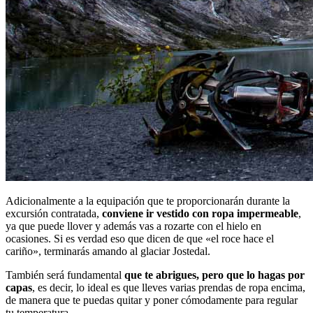
Adicionalmente a la equipación que te proporcionarán durante la
excursión contratada,
conviene ir vestido con ropa impermeable
,
ya que puede llover y además vas a rozarte con el hielo en
ocasiones. Si es verdad eso que dicen de que «el roce hace el
cariño», terminarás amando al glaciar Jostedal.
También será fundamental
que te abrigues, pero que lo hagas por
capas
, es decir, lo ideal es que lleves varias prendas de ropa encima,
de manera que te puedas quitar y poner cómodamente para regular
tu temperatura.