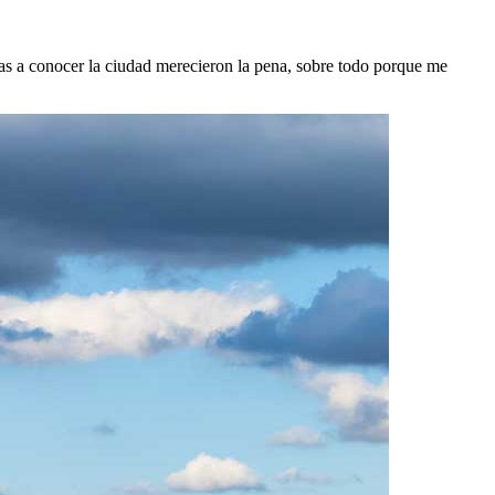
das a conocer la ciudad merecieron la pena, sobre todo porque me