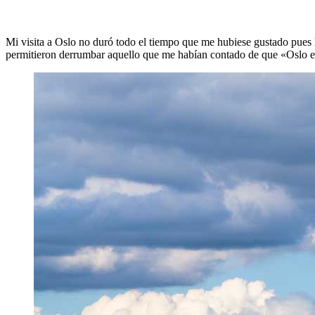
Mi visita a Oslo no duró todo el tiempo que me hubiese gustado pues
permitieron derrumbar aquello que me habían contado de que «Oslo e