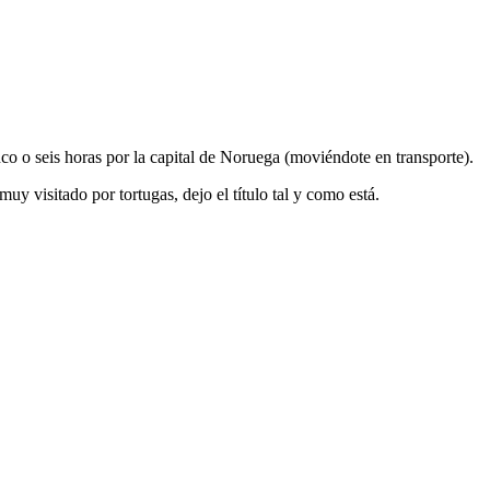
nco o seis horas por la capital de Noruega (moviéndote en transporte).
y visitado por tortugas, dejo el título tal y como está.