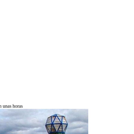
n unas horas