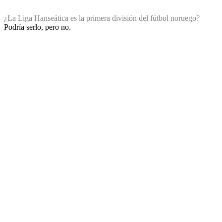
¿La Liga Hanseática es la primera división del fútbol noruego?
Podría serlo, pero no.