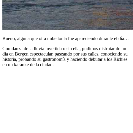
Bueno, alguna que otra nube tonta fue apareciendo durante el día…
Con danza de la lluvia invertida o sin ella, pudimos disfrutar de un
día en Bergen espectacular, paseando por sus calles, conociendo su
historia, probando su gastronomía y haciendo debutar a los Richies
en un karaoke de la ciudad.