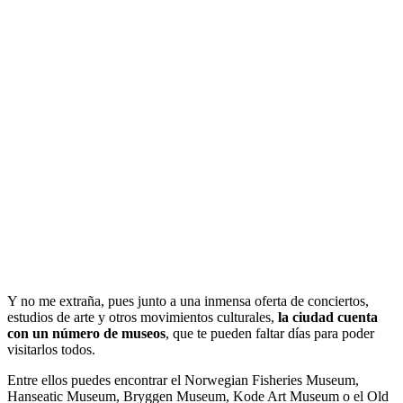
Y no me extraña, pues junto a una inmensa oferta de conciertos,
estudios de arte y otros movimientos culturales,
la ciudad cuenta
con un número de museos
, que te pueden faltar días para poder
visitarlos todos.
Entre ellos puedes encontrar el Norwegian Fisheries Museum,
Hanseatic Museum, Bryggen Museum, Kode Art Museum o el Old