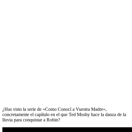
¿Has visto la serie de «Como Conocí a Vuestra Madre»,
concretamente el capítulo en el que Ted Mosby hace la danza de la
lluvia para conquistar a Robin?