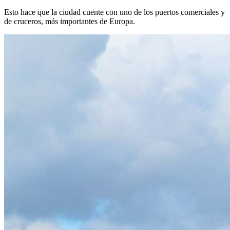
Esto hace que la ciudad cuente con uno de los puertos comerciales y
de cruceros, más importantes de Europa.