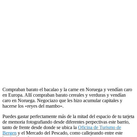
Compraban barato el bacalao y la carne en Noruega y vendían caro
en Europa. Allí compraban barato cereales y verduras y vendían
caro en Noruega. Negociazo que les hizo acumular capitales y
hacerse los «reyes del mambo».
Puedes gastar perfectamente más de la mitad del espacio de tu tarjeta
de memoria fotografiando desde diferentes perpectivas este barrio,
tanto de frente desde donde se ubica la
Oficina de Turismo de
Bergen
y el Mercado del Pescado, como callejeando entre este