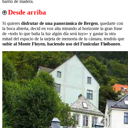
barrio de madera.
Desde arriba
Si quieres
disfrutar de una panorámica de Bergen
, quedarte con
la boca abierta, decid en voz alta mirando al horizonte la gran frase
de «todo lo que baña la luz algún día será tuyo» y gastar la otra
mitad del espacio de la tarjeta de memoria de tu cámara, tendrás que
subir al Monte Floyen, haciendo uso del Funicular Fløibanen
.