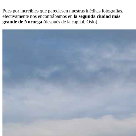
Pues por increíbles que pareciesen nuestras inéditas fotografías,
efectivamente nos encontrábamos en
la segunda ciudad más
grande de Noruega
(después de la capital, Oslo).