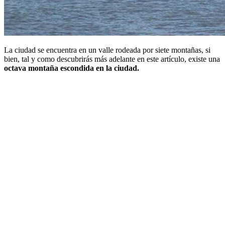
La ciudad se encuentra en un valle rodeada por siete montañas, si
bien, tal y como descubrirás más adelante en este artículo, existe una
octava montaña escondida en la ciudad.