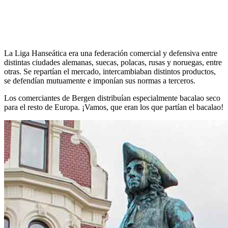
La Liga Hanseática era una federación comercial y defensiva entre
distintas ciudades alemanas, suecas, polacas, rusas y noruegas, entre
otras. Se repartían el mercado, intercambiaban distintos productos,
se defendían mutuamente e imponían sus normas a terceros.
Los comerciantes de Bergen distribuían especialmente bacalao seco
para el resto de Europa. ¡Vamos, que eran los que partían el bacalao!