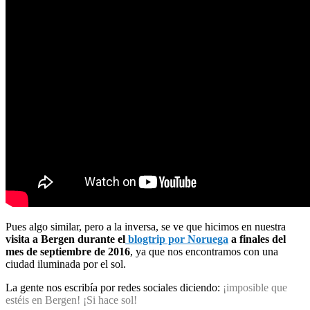
Pues algo similar, pero a la inversa, se ve que hicimos en nuestra
visita a Bergen durante el
blogtrip por Noruega
a finales del
mes de septiembre de 2016
, ya que nos encontramos con una
ciudad iluminada por el sol.
La gente nos escribía por redes sociales diciendo:
¡imposible que
estéis en Bergen! ¡Si hace sol!