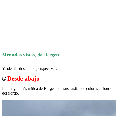
Menudas vistas, ¡la Bergen!
Y además desde dos perspectivas:
Desde abajo
La imagen más mítica de Bergen son sus casitas de colores al borde
del fiordo.