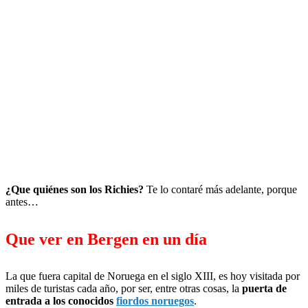
¿Que quiénes son los Richies?
Te lo contaré más adelante, porque
antes…
Que ver en Bergen en un día
La que fuera capital de Noruega en el siglo XIII, es hoy visitada por
miles de turistas cada año, por ser, entre otras cosas, la
puerta de
entrada a los conocidos
fiordos noruegos
.