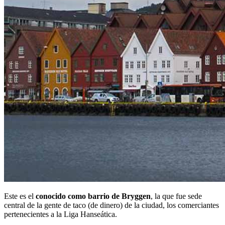
Este es el
conocido como barrio de Bryggen
, la que fue sede
central de la gente de taco (de dinero) de la ciudad, los comerciantes
pertenecientes a la Liga Hanseática.