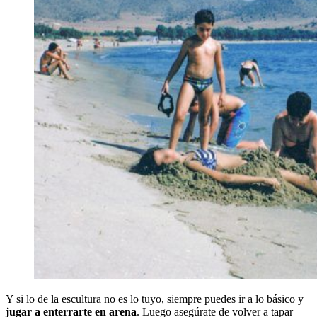
Y si lo de la escultura no es lo tuyo, siempre puedes ir a lo básico y
jugar a enterrarte en arena
. Luego asegúrate de volver a tapar