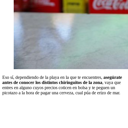
Eso sí, dependiendo de la playa en la que te encuentres,
asegúrate
antes de conocer los distintos chiringuitos de la zona
, vaya que
entres en alguno cuyos precios coticen en bolsa y te peguen un
picotazo a la hora de pagar una cerveza, cual púa de erizo de mar.