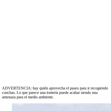
ADVERTENCIA: hay quién aprovecha el paseo para ir recogiendo
conchas. Lo que parece una tontería puede acabar siendo una
amenaza para el medio ambiente.