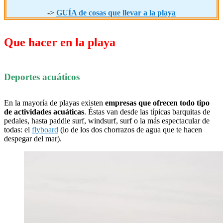
->
GUÍA de cosas que llevar a la playa
Que hacer en la playa
Deportes acuáticos
En la mayoría de playas existen
empresas que ofrecen todo tipo
de actividades acuáticas
. Éstas van desde las típicas barquitas de
pedales, hasta paddle surf, windsurf, surf o la más espectacular de
todas: el
flyboard
(lo de los dos chorrazos de agua que te hacen
despegar del mar).