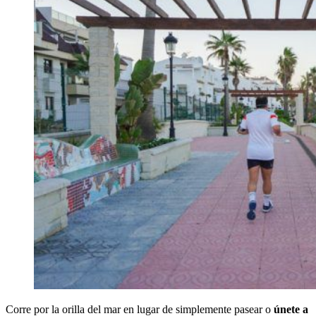
Corre por la orilla del mar en lugar de simplemente pasear o
únete a