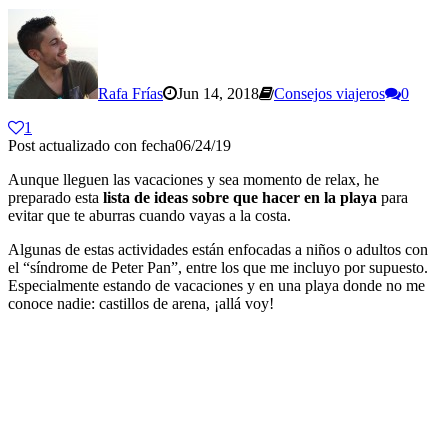
Rafa Frías
Jun 14, 2018
Consejos viajeros
0
1
Post actualizado con fecha06/24/19
Aunque lleguen las vacaciones y sea momento de relax, he
preparado esta
lista de ideas sobre que hacer en la playa
para
evitar que te aburras cuando vayas a la costa.
Algunas de estas actividades están enfocadas a niños o adultos con
el “síndrome de Peter Pan”, entre los que me incluyo por supuesto.
Especialmente estando de vacaciones y en una playa donde no me
conoce nadie: castillos de arena, ¡allá voy!