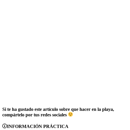
Si te ha gustado este artículo sobre que hacer en la playa,
compártelo por tus redes sociales
INFORMACIÓN PRÁCTICA