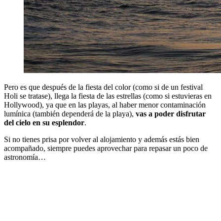
Pero es que después de la fiesta del color (como si de un festival
Holi se tratase), llega la fiesta de las estrellas (como si estuvieras en
Hollywood), ya que en las playas, al haber menor contaminación
lumínica (también dependerá de la playa),
vas a poder disfrutar
del cielo en su esplendor
.
Si no tienes prisa por volver al alojamiento y además estás bien
acompañado, siempre puedes aprovechar para repasar un poco de
astronomía…