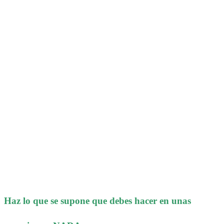
Haz lo que se supone que debes hacer en unas