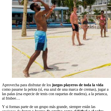
Aprovecha para disfrutar de los
juegos playeros de toda la vida
como pasarse la pelota (sí, esa azul de una marca de cremas), jugar a
las palas (esa especie de tenis con raquetas de madera), a la petanca,
al frisbee…
Y si formas parte de un grupo más grande, siempre están las