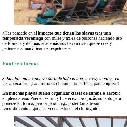
¿Has pensado en el
impacto que tienen las playas tras una
temporada veraniega
con miles y miles de personas haciendo uso
de la arena y del mar, si además nos llevamos lo que se crea y
pertenece al mar? Seamos respetuosos.
Ponte en forma
Si hombre, no me muevo durante todo el año, me voy a mover en
las vacaciones
. ¡Lo mismo es el momento perfecto para empezar!
En muchas playas suelen organizar clases de zumba o aerobic
en plena arena. Pueden ser muy buena excusa quizás no tanto para
ponerse en forma, pero si para luego poder tomarte sin
remordimiento alguna cervecita extra en el chiringuito.