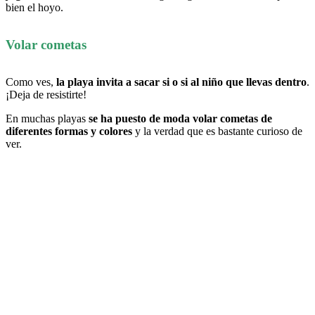
bien el hoyo.
Volar cometas
Como ves,
la playa invita a sacar si o si al niño que llevas dentro
.
¡Deja de resistirte!
En muchas playas
se ha puesto de moda volar cometas de
diferentes formas y colores
y la verdad que es bastante curioso de
ver.