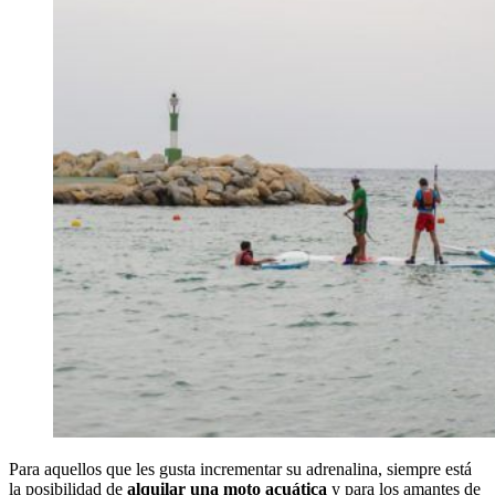
Para aquellos que les gusta incrementar su adrenalina, siempre está
la posibilidad de
alquilar una moto acuática
y para los amantes de