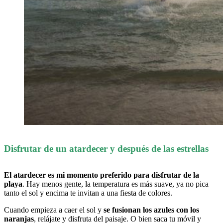
Disfrutar de un atardecer y después de las estrellas
El atardecer es mi momento preferido para disfrutar de la
playa
. Hay menos gente, la temperatura es más suave, ya no pica
tanto el sol y encima te invitan a una fiesta de colores.
Cuando empieza a caer el sol y
se fusionan los azules con los
naranjas
, relájate y disfruta del paisaje. O bien saca tu móvil y