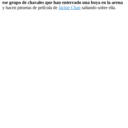
ese grupo de chavales que han enterrado una boya en la arena
y hacen piruetas de película de
Jackie Chan
saltando sobre ella.