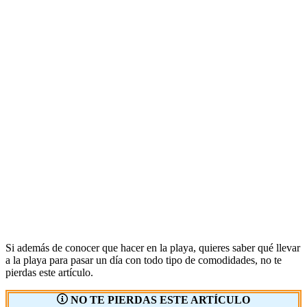
Si además de conocer que hacer en la playa, quieres saber qué llevar
a la playa para pasar un día con todo tipo de comodidades, no te
pierdas este artículo.
NO TE PIERDAS ESTE ARTÍCULO