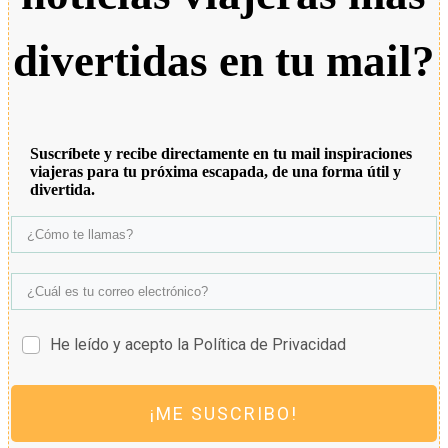
divertidas en tu mail?
Suscríbete y recibe directamente en tu mail inspiraciones
viajeras para tu próxima escapada, de una forma útil y
divertida.
He leído y acepto la Política de Privacidad
¡ME SUSCRIBO!