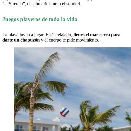
“la Sirenita”, el submarinismo o el snorkel.
Juegos playeros de toda la vida
La playa invita a jugar. Estás relajado,
tienes el mar cerca para
darte un chapuzón
y el cuerpo te pide movimiento.