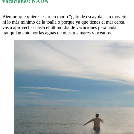
vacaciones: NADA
Bien porque quieres estar en modo “gato de escayola” sin moverte
ni lo más mínimo de la toalla o porque ya que tienes el mar cerca,
vas a aprovechar hasta el último día de vacaciones para nadar
tranquilamente por las aguas de nuestros mares y océanos.