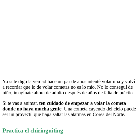
Yo si te digo la verdad hace un par de años intenté volar una y volví
a recordar que lo de volar cometas no es lo mío. No lo conseguí de
niño, imagínate ahora de adulto después de años de falta de práctica.
Si te vas a animar,
ten cuidado de empezar a volar la cometa
donde no haya mucha gente
. Una cometa cayendo del cielo puede
ser un proyectil que haga saltar las alarmas en Corea del Norte.
Practica el chiringuiting