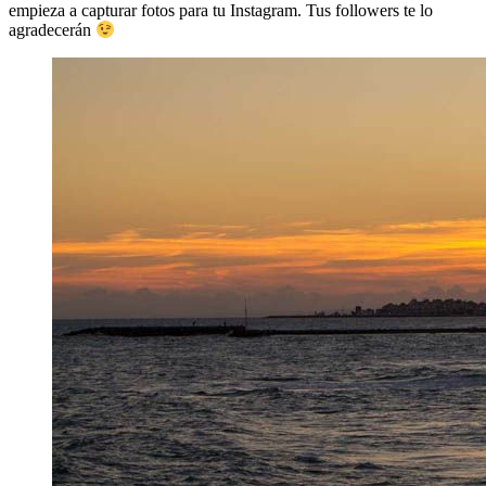
empieza a capturar fotos para tu Instagram. Tus followers te lo
agradecerán