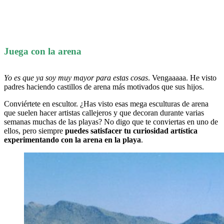
Juega con la arena
Yo es que ya soy muy mayor para estas cosas
. Vengaaaaa. He visto
padres haciendo castillos de arena más motivados que sus hijos.
Conviértete en escultor. ¿Has visto esas mega esculturas de arena
que suelen hacer artistas callejeros y que decoran durante varias
semanas muchas de las playas? No digo que te conviertas en uno de
ellos, pero siempre
puedes satisfacer tu curiosidad artística
experimentando con la arena en la playa
.