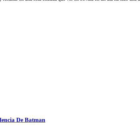
idencia De Batman