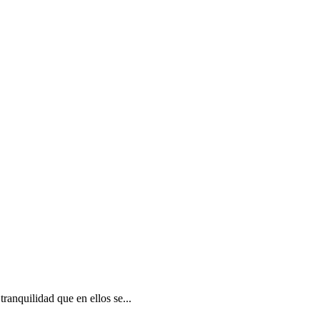
ranquilidad que en ellos se...