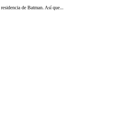
residencia de Batman. Así que...