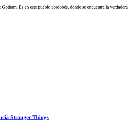
Gotham. Es en este pueblo cordobés, donde se encuentra la verdadera 
ncia Stranger Things