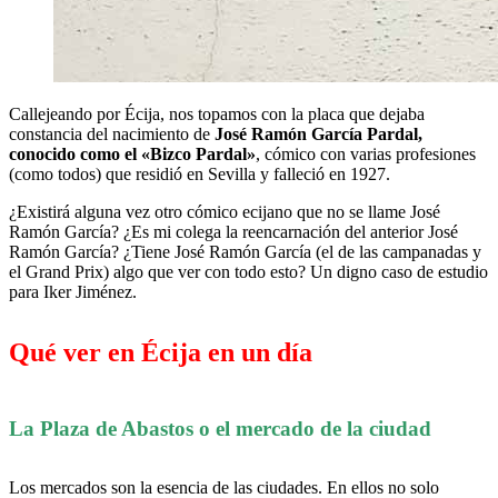
Callejeando por Écija, nos topamos con la placa que dejaba
constancia del nacimiento de
José Ramón García Pardal,
conocido como el «Bizco Pardal»
, cómico con varias profesiones
(como todos) que residió en Sevilla y falleció en 1927.
¿Existirá alguna vez otro cómico ecijano que no se llame José
Ramón García? ¿Es mi colega la reencarnación del anterior José
Ramón García? ¿Tiene José Ramón García (el de las campanadas y
el Grand Prix) algo que ver con todo esto? Un digno caso de estudio
para Iker Jiménez.
Qué ver en Écija en un día
La Plaza de Abastos o el mercado de la ciudad
Los mercados son la esencia de las ciudades. En ellos no solo