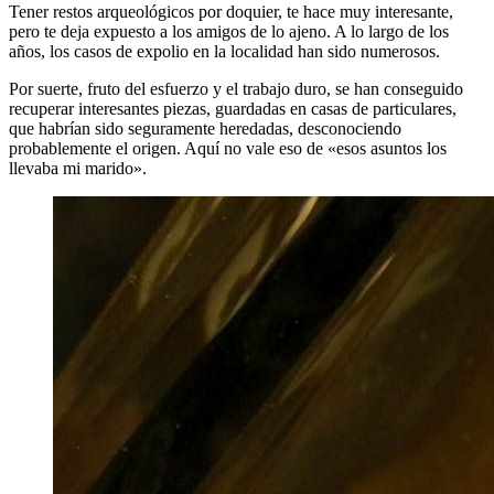
Tener restos arqueológicos por doquier, te hace muy interesante,
pero te deja expuesto a los amigos de lo ajeno. A lo largo de los
años, los casos de expolio en la localidad han sido numerosos.
Por suerte, fruto del esfuerzo y el trabajo duro, se han conseguido
recuperar interesantes piezas, guardadas en casas de particulares,
que habrían sido seguramente heredadas, desconociendo
probablemente el origen. Aquí no vale eso de «esos asuntos los
llevaba mi marido».