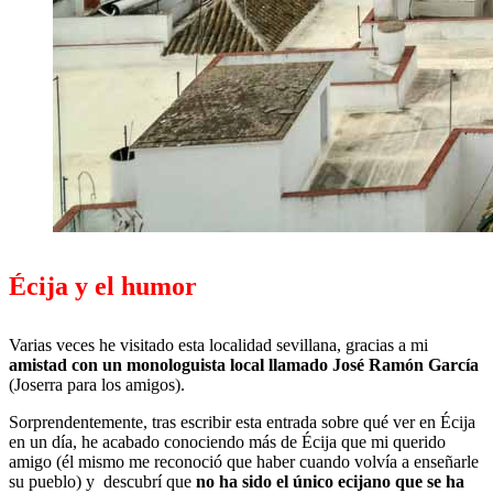
Écija y el humor
Varias veces he visitado esta localidad sevillana, gracias a mi
amistad con un monologuista local llamado José Ramón García
(Joserra para los amigos).
Sorprendentemente, tras escribir esta entrada sobre qué ver en Écija
en un día, he acabado conociendo más de Écija que mi querido
amigo (él mismo me reconoció que haber cuando volvía a enseñarle
su pueblo) y descubrí que
no ha sido el único ecijano que se ha