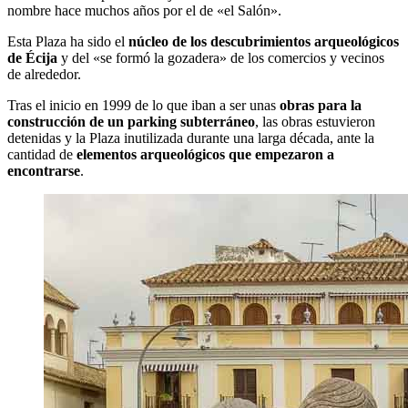
nombre hace muchos años por el de «el Salón».
Esta Plaza ha sido el
núcleo de los descubrimientos arqueológicos
de Écija
y del «se formó la gozadera» de los comercios y vecinos
de alrededor.
Tras el inicio en 1999 de lo que iban a ser unas
obras para la
construcción de un parking subterráneo
, las obras estuvieron
detenidas y la Plaza inutilizada durante una larga década, ante la
cantidad de
elementos arqueológicos que empezaron a
encontrarse
.