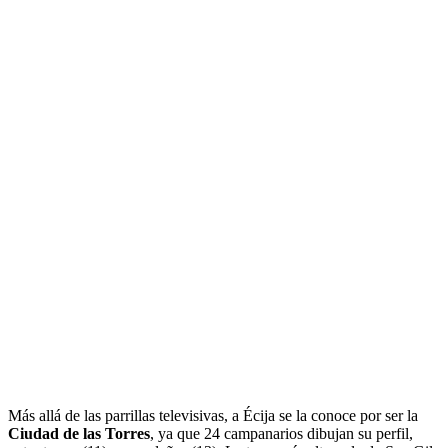
Más allá de las parrillas televisivas, a Écija se la conoce por ser la
Ciudad de las Torres
, ya que 24 campanarios dibujan su perfil,