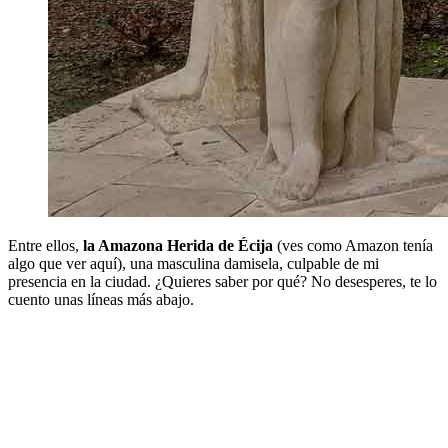
Entre ellos,
la Amazona Herida de Écija
(ves como Amazon tenía
algo que ver aquí), una masculina damisela, culpable de mi
presencia en la ciudad. ¿Quieres saber por qué? No desesperes, te lo
cuento unas líneas más abajo.