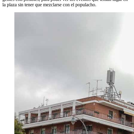
la plaza sin tener que mezclarse con el populacho.