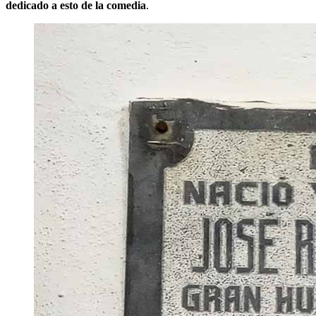
dedicado a esto de la comedia
.