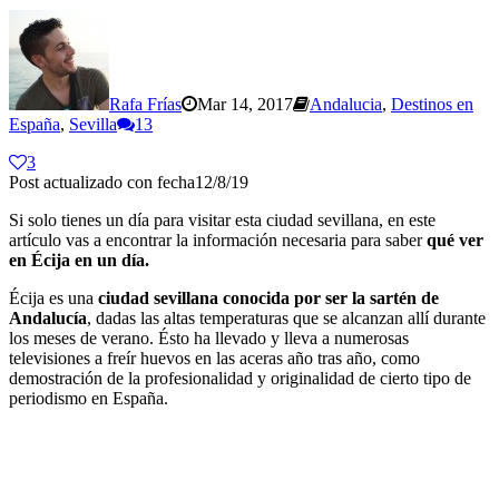
Rafa Frías
Mar 14, 2017
Andalucia
,
Destinos en
España
,
Sevilla
13
3
Post actualizado con fecha12/8/19
Si solo tienes un día para visitar esta ciudad sevillana, en este
artículo vas a encontrar la información necesaria para saber
qué ver
en Écija en un día.
Écija es una
ciudad sevillana conocida por ser la sartén de
Andalucía
, dadas las altas temperaturas que se alcanzan allí durante
los meses de verano. Ésto ha llevado y lleva a numerosas
televisiones a freír huevos en las aceras año tras año, como
demostración de la profesionalidad y originalidad de cierto tipo de
periodismo en España.