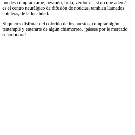
puedes comprar carne, pescado, fruta, verdura… si no que además
es el centro neurálgico de difusión de noticias, tambien llamados
cotilleos, de la localidad.
Si quieres disfrutar del colorido de los puestos, comprar algún
tentempié y enterarte de algún chismorreo, ¡pásese por le mercado
señooooora!