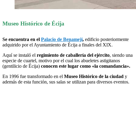
Museo Histórico de Écija
Se encuentra en el
Palacio de Benamejí
,
edificio posteriormente
adquirido por el Ayuntamiento de Écija a finales del XIX.
Aquí se instaló el
regimiento de caballería del ejército
, siendo una
especie de cuartel, motivo por el cual los abueletes astigitanos
(gentilicio de Écija)
conocen este lugar como «la comandancia».
En 1996 fue transformado en el
Museo Histórico de la ciudad
y
además de esta función, sus salas se utilizan para diversos eventos.