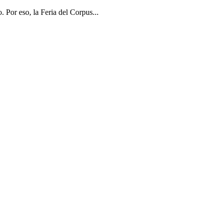
 Por eso, la Feria del Corpus...