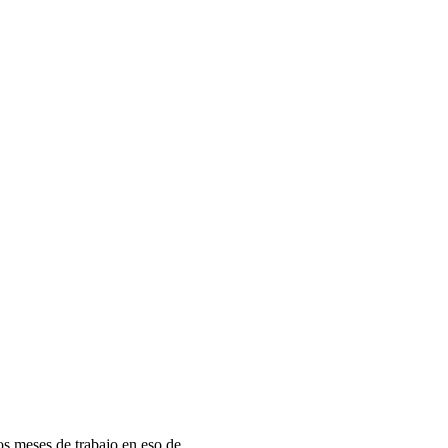
 meses de trabajo en eso de...