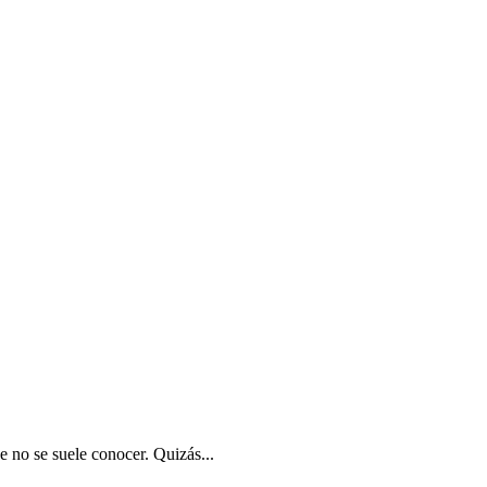
 no se suele conocer. Quizás...