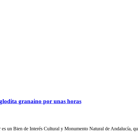
glodita granaino por unas horas
 es un Bien de Interés Cultural y Monumento Natural de Andalucía, que