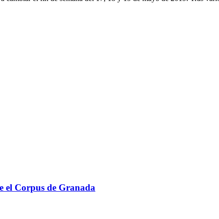
re el Corpus de Granada