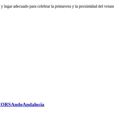
 lugar adecuado para celebrar la primavera y la proximidad del verano.
CORSAndoAndalucia