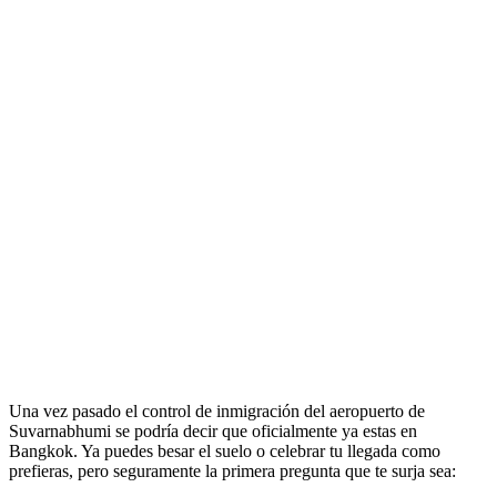
Una vez pasado el control de inmigración del aeropuerto de
Suvarnabhumi se podría decir que oficialmente ya estas en
Bangkok. Ya puedes besar el suelo o celebrar tu llegada como
prefieras, pero seguramente la primera pregunta que te surja sea: