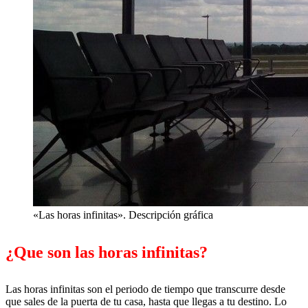
«Las horas infinitas». Descripción gráfica
¿Que son las horas infinitas?
Las horas infinitas son el periodo de tiempo que transcurre desde
que sales de la puerta de tu casa, hasta que llegas a tu destino. Lo