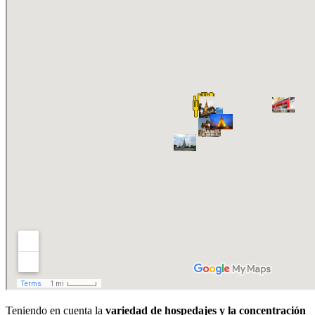
Teniendo en cuenta la
variedad de hospedajes y la concentración