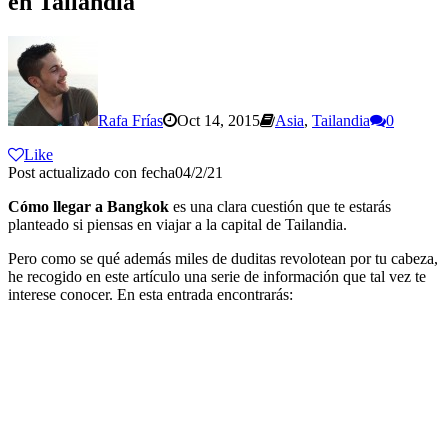
en Tailandia
Rafa Frías
Oct 14, 2015
Asia
,
Tailandia
0
Like
Post actualizado con fecha04/2/21
Cómo llegar a Bangkok
es una clara cuestión que te estarás
planteado si piensas en viajar a la capital de Tailandia.
Pero como se qué además miles de duditas revolotean por tu cabeza,
he recogido en este artículo una serie de información que tal vez te
interese conocer. En esta entrada encontrarás: