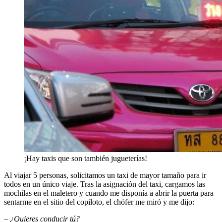
¡Hay taxis que son también jugueterías!
Al viajar 5 personas, solicitamos un taxi de mayor tamaño para ir
todos en un único viaje. Tras la asignación del taxi, cargamos las
mochilas en el maletero y cuando me disponía a abrir la puerta para
sentarme en el sitio del copiloto, el chófer me miró y me dijo:
– ¿Quieres conducir tú?