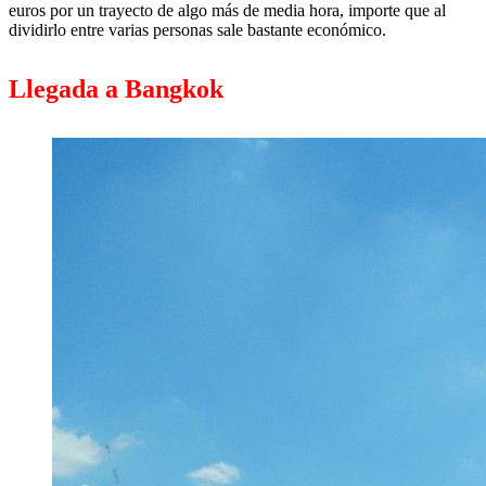
euros por un trayecto de algo más de media hora, importe que al
dividirlo entre varias personas sale bastante económico.
Llegada a Bangkok