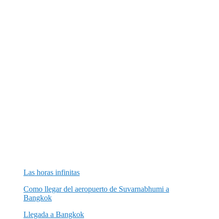
Las horas infinitas
Como llegar del aeropuerto de Suvarnabhumi a
Bangkok
Llegada a Bangkok