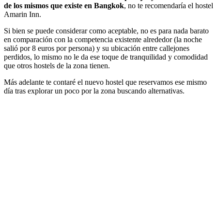
de los mismos que existe en Bangkok
, no te recomendaría el hostel
Amarin Inn.
Si bien se puede considerar como aceptable, no es para nada barato
en comparación con la competencia existente alrededor (la noche
salió por 8 euros por persona) y su ubicación entre callejones
perdidos, lo mismo no le da ese toque de tranquilidad y comodidad
que otros hostels de la zona tienen.
Más adelante te contaré el nuevo hostel que reservamos ese mismo
día tras explorar un poco por la zona buscando alternativas.