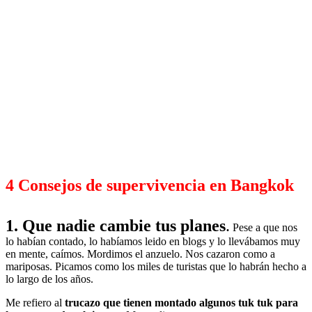
4 Consejos de supervivencia en Bangkok
1. Que nadie cambie tus planes
.
Pese a que nos
lo habían contado, lo habíamos leido en blogs y lo llevábamos muy
en mente, caímos. Mordimos el anzuelo. Nos cazaron como a
mariposas. Picamos como los miles de turistas que lo habrán hecho a
lo largo de los años.
Me refiero al
trucazo que tienen montado algunos tuk tuk para