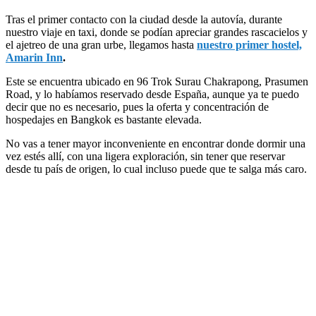
Tras el primer contacto con la ciudad desde la autovía, durante
nuestro viaje en taxi, donde se podían apreciar grandes rascacielos y
el ajetreo de una gran urbe, llegamos hasta
nuestro primer hostel,
Amarin Inn
.
Este se encuentra ubicado en 96 Trok Surau Chakrapong, Prasumen
Road, y lo habíamos reservado desde España, aunque ya te puedo
decir que no es necesario, pues la oferta y concentración de
hospedajes en Bangkok es bastante elevada.
No vas a tener mayor inconveniente en encontrar donde dormir una
vez estés allí, con una ligera exploración, sin tener que reservar
desde tu país de origen, lo cual incluso puede que te salga más caro.