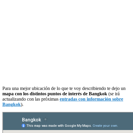
Para una mejor ubicación de lo que te voy describiendo te dejo un
mapa con los distintos puntos de interés de Bangkok
(se irá
actualizando con las próximas
entradas con información sobre
Bangkok
).