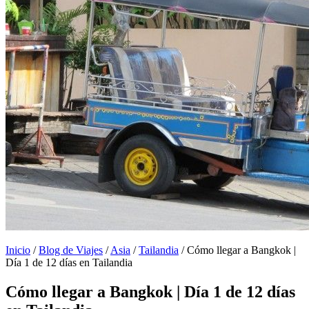
Inicio
/
Blog de Viajes
/
Asia
/
Tailandia
/
Cómo llegar a Bangkok |
Día 1 de 12 días en Tailandia
Cómo llegar a Bangkok | Día 1 de 12 días