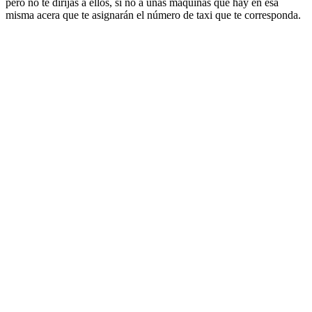
pero no te dirijas a ellos, si no a unas máquinas que hay en esa
misma acera que te asignarán el número de taxi que te corresponda.