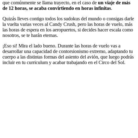
que comúnmente se llama trayecto, en el caso de
un viaje de más
de 12 horas, se acaba convirtiendo en horas infinitas
.
Quizás lleves contigo todos los sudokus del mundo o consigas darle
la vuelta varias veces al Candy Crush, pero las horas de vuelo, más
las horas de espera en los aeropuertos, si decides hacer escala como
nosotros, se te harán eternas.
¡Eso si! Mira el lado bueno. Durante las horas de vuelo vas a
desarrollar una capacidad de contorsionismo extremo, adaptando tu
cuerpo a las distintas formas del asiento del avión, que luego podrás
incluir en tu curriculum y acabar trabajando en el Circo del Sol.