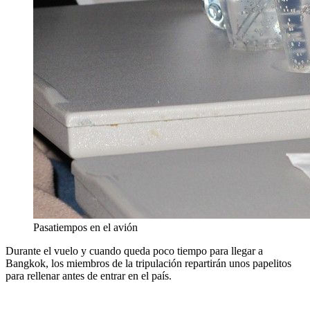
Pasatiempos en el avión
Durante el vuelo y cuando queda poco tiempo para llegar a
Bangkok, los miembros de la tripulación repartirán unos papelitos
para rellenar antes de entrar en el país.