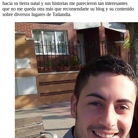
hacia su tierra natal y sus historias me parecieron tan interesantes
que no me queda otra más que recomendarte su blog y su contenido
sobre diversos lugares de Tailandia.