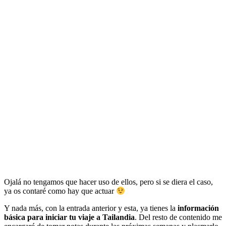
Ojalá no tengamos que hacer uso de ellos, pero si se diera el caso,
ya os contaré como hay que actuar
Y nada más, con la entrada anterior y esta, ya tienes la
información
básica para iniciar tu viaje a Tailandia
. Del resto de contenido me