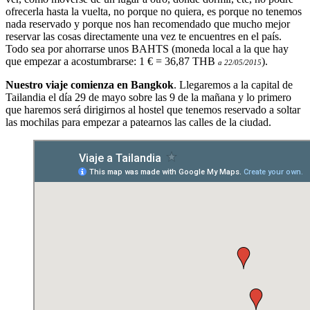
ofrecerla hasta la vuelta, no porque no quiera, es porque no tenemos
nada reservado y porque nos han recomendado que mucho mejor
reservar las cosas directamente una vez te encuentres en el país.
Todo sea por ahorrarse unos BAHTS (moneda local a la que hay
que empezar a acostumbrarse: 1 € = 36,87 THB
).
a 22/05/2015
Nuestro viaje comienza en Bangkok
. Llegaremos a la capital de
Tailandia el día 29 de mayo sobre las 9 de la mañana y lo primero
que haremos será dirigirnos al hostel que tenemos reservado a soltar
las mochilas para empezar a patearnos las calles de la ciudad.