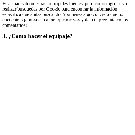
Estas han sido nuestras principales fuentes, pero como digo, basta
realizar busquedas por Google para encontrar la información
específica que andas buscando. Y si tienes algo concreto que no
encuentras ¡aprovecha ahora que me voy y deja tu pregunta en los
comentarios!
3. ¿Como hacer el equipaje?