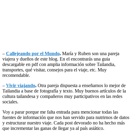
–
Callejeando por el Mundo
.
María y Ruben son una pareja
viajera y dueños de este blog. En el encontrarás una guia
descargable en pdf con amplia información sobre Tailandia,
transportes, qué visitar, consejos para el viaje, etc. Muy
recomendable.
–
Vivir viajando
.
Otra pareja dispuesta a enseñarnos lo mejor de
Tailandia a base de fotografía y texto. Muy buenos artículos de la
cultura tailandesa y compañeros muy participativos en las redes
sociales.
Voy a parar porque me falta entrada para mencionar todas las
fuentes de información que nos han servido para nutrirnos de datos
y estructurar nuestro viaje. Cada post devorado no ha hecho más
que incrementar las ganas de llegar ya al país asiático.