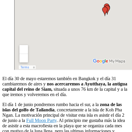
El día 30 de mayo estaremos también en Bangkok y el día 31
cambiaremos de aires y
nos acercaremos a Ayutthaya, la antigua
capital del reino de Siam,
situada a unos 76 km de la capital y a la
que iremos y volveremos en el día.
El día 1 de junio pondremos rumbo hacia el sur, a la
zona de las
islas del golfo de Tailandia
, concretamente a la isla de Koh Pha
Ngan. La motivación principal de visitar esta isla es asistir el día 2
de junio a la
Full Moon Party
. Al principio me gustaba más la idea
de asistir a esta macrofiesta en la playa que se organiza cada mes
con motivo de la luna llena, pero las ultimas informaciones y