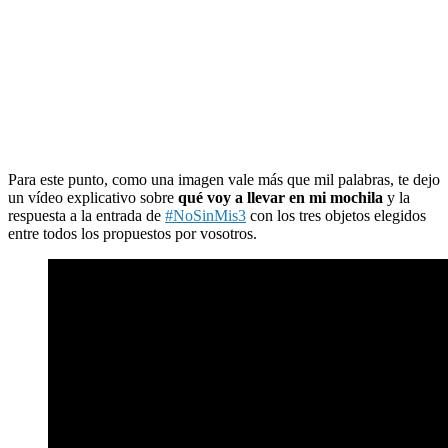
Para este punto, como una imagen vale más que mil palabras, te dejo
un vídeo explicativo sobre
qué voy a llevar en mi mochila
y la
respuesta a la entrada de
#NoSinMis3
con los tres objetos elegidos
entre todos los propuestos por vosotros.