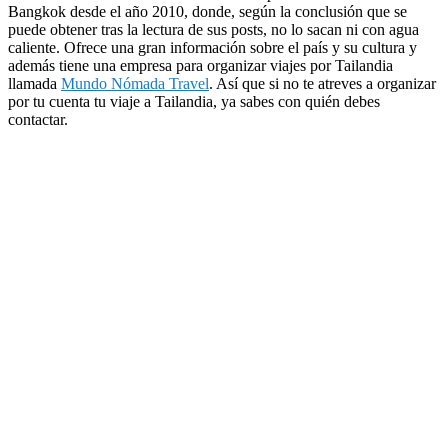
Bangkok desde el año 2010, donde, según la conclusión que se
puede obtener tras la lectura de sus posts, no lo sacan ni con agua
caliente. Ofrece una gran información sobre el país y su cultura y
además tiene una empresa para organizar viajes por Tailandia
llamada
Mundo Nómada Travel
. Así que si no te atreves a organizar
por tu cuenta tu viaje a Tailandia, ya sabes con quién debes
contactar.