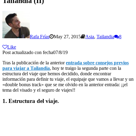
Tailandia (II)
Rafa Frías
May 27, 2015
Asia
,
Tailandia
8
Like
Post actualizado con fecha07/8/19
Tras la publicación de la anterior
entrada sobre consejos previos
para viajar a Tailandia
, hoy te traigo la segunda parte con la
estructura del viaje que hemos decidido, donde encontrar
información para definir tu viaje, el equipaje que vamos a llevar y un
«double bonus track» que se me olvido en la anterior entrada: ¡¡el
tema del visado y el seguro de viajes!!
1. Estructura del viaje.