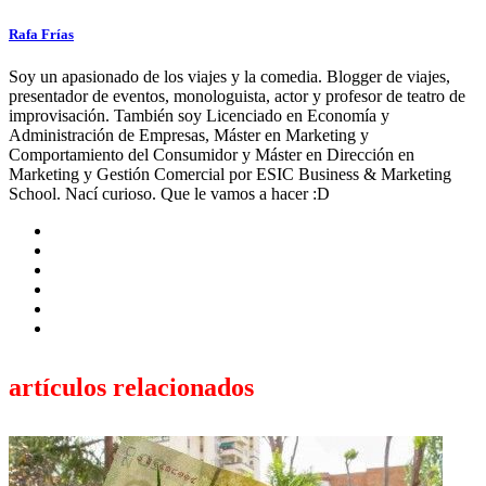
Rafa Frías
Soy un apasionado de los viajes y la comedia. Blogger de viajes,
presentador de eventos, monologuista, actor y profesor de teatro de
improvisación. También soy Licenciado en Economía y
Administración de Empresas, Máster en Marketing y
Comportamiento del Consumidor y Máster en Dirección en
Marketing y Gestión Comercial por ESIC Business & Marketing
School. Nací curioso. Que le vamos a hacer :D
artículos relacionados