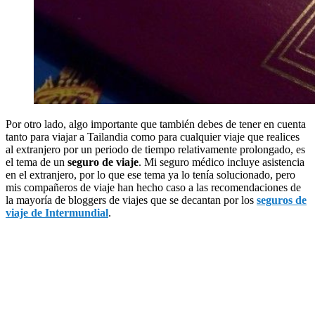
Por otro lado, algo importante que también debes de tener en cuenta
tanto para viajar a Tailandia como para cualquier viaje que realices
al extranjero por un periodo de tiempo relativamente prolongado, es
el tema de un
seguro de viaje
. Mi seguro médico incluye asistencia
en el extranjero, por lo que ese tema ya lo tenía solucionado, pero
mis compañeros de viaje han hecho caso a las recomendaciones de
la mayoría de bloggers de viajes que se decantan por los
seguros de
viaje de Intermundial
.