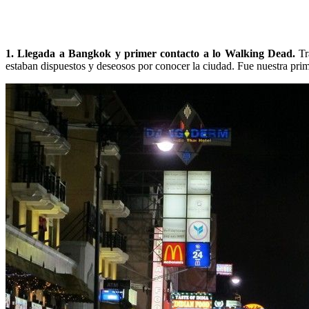
1. Llegada a Bangkok y primer contacto a lo Walking Dead.
Tra
estaban dispuestos y deseosos por conocer la ciudad. Fue nuestra pri