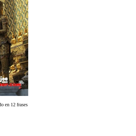
do en 12 frases