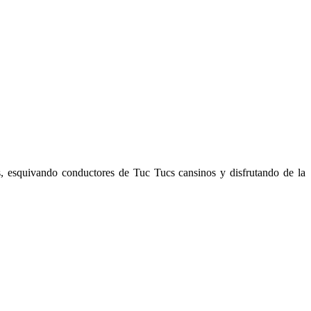
s, esquivando conductores de Tuc Tucs cansinos y disfrutando de la