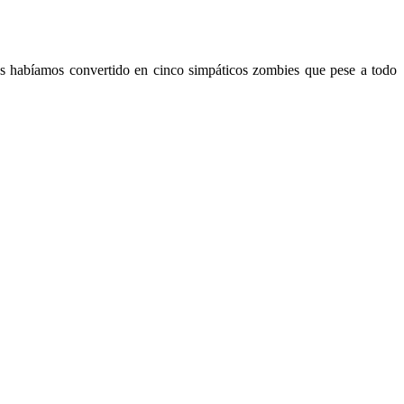
 nos habíamos convertido en cinco simpáticos zombies que pese a todo