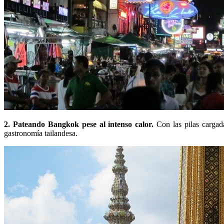
2. Pateando Bangkok pese al intenso calor.
Con las pilas cargad
gastronomía tailandesa.