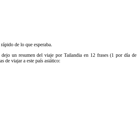
 rápido de lo que esperaba.
 dejo un resumen del viaje por Tailandia en 12 frases (1 por día de
 de viajar a este país asiático: