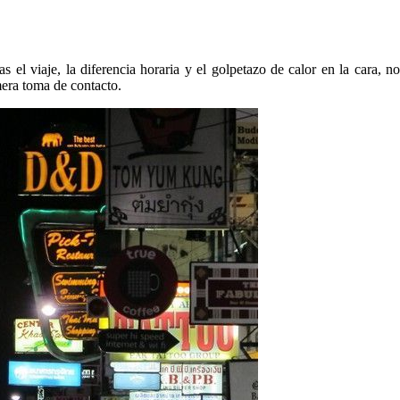
s el viaje, la diferencia horaria y el golpetazo de calor en la cara,
mera toma de contacto.