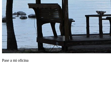
Pase a mi oficina