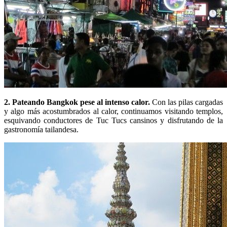
2. Pateando Bangkok pese al intenso calor.
Con las pilas cargadas
y algo más acostumbrados al calor, continuamos visitando templos,
esquivando conductores de Tuc Tucs cansinos y disfrutando de la
gastronomía tailandesa.