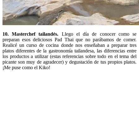
10. Masterchef tailandés.
Llego el día de conocer como se
preparan esos deliciosos Pad Thai que no parábamos de comer.
Realicé un curso de cocina donde nos enseñaban a preparar tres
platos diferentes de la gastronomía tailandesa, las diferencias entre
los productos a utilizar (estas referencias sobre todo en el tema del
picante son muy de agradecer) y degustación de tus propios platos.
¡Me puse como el Kiko!