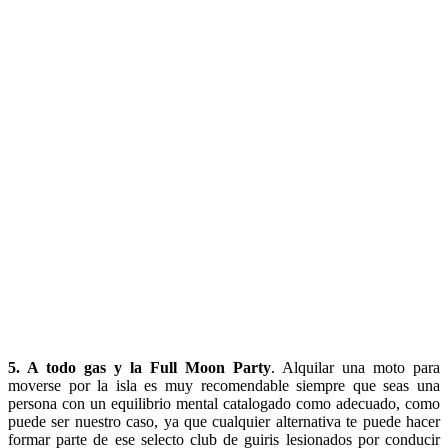
5. A todo gas y la Full Moon Party
. Alquilar una moto para
moverse por la isla es muy recomendable siempre que seas una
persona con un equilibrio mental catalogado como adecuado, como
puede ser nuestro caso, ya que cualquier alternativa te puede hacer
formar parte de ese selecto club de guiris lesionados por conducir