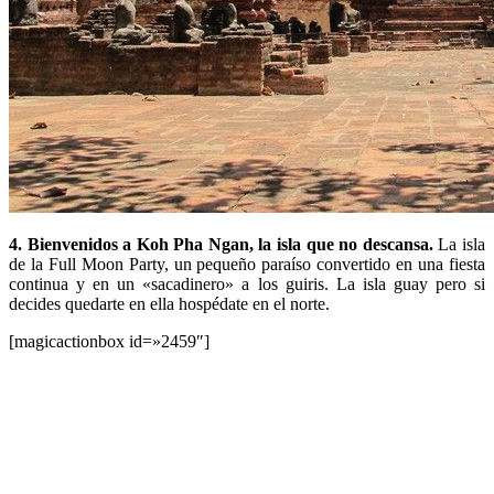
4. Bienvenidos a Koh Pha Ngan, la isla que no descansa.
La isla
de la Full Moon Party, un pequeño paraíso convertido en una fiesta
continua y en un «sacadinero» a los guiris. La isla guay pero si
decides quedarte en ella hospédate en el norte.
[magicactionbox id=»2459″]