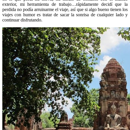
exterior, mi herramienta de trabajo…rápidamente decidí que la
perdida no podía arruinarme el viaje, así que si algo bueno tienen los
viajes con humor es tratar de sacar la sonrisa de cualquier lado y
continuar disfrutando.