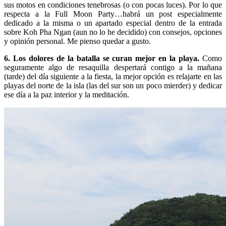
sus motos en condiciones tenebrosas (o con pocas luces). Por lo que
respecta a la Full Moon Party…habrá un post especialmente
dedicado a la misma o un apartado especial dentro de la entrada
sobre Koh Pha Ngan (aun no lo he decidido) con consejos, opciones
y opinión personal. Me pienso quedar a gusto.
6. Los dolores de la batalla se curan mejor en la playa.
Como
seguramente algo de resaquilla despertará contigo a la mañana
(tarde) del día siguiente a la fiesta, la mejor opción es relajarte en las
playas del norte de la isla (las del sur son un poco mierder) y dedicar
ese día a la paz interior y la meditación.