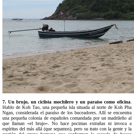
7. Un brujo, un ciclista mochilero y un paraíso como oficina
.
Hablo de Koh Tao, una pequeña isla situada al norte de Koh Pha
Ngan, considerada el paraíso de los buceadores. Allí se encuentra
una pequeña colonia de españoles comandada por un madrileño al
que llaman «el brujo». No hace pocimas extrañas ni invoca a
espíritus del más allá (que sepamos), pero su trato con la gente y la