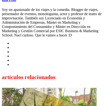
Rafa Frías
Soy un apasionado de los viajes y la comedia. Blogger de viajes,
presentador de eventos, monologuista, actor y profesor de teatro de
improvisación. También soy Licenciado en Economía y
Administración de Empresas, Máster en Marketing y
Comportamiento del Consumidor y Máster en Dirección en
Marketing y Gestión Comercial por ESIC Business & Marketing
School. Nací curioso. Que le vamos a hacer :D
artículos relacionados