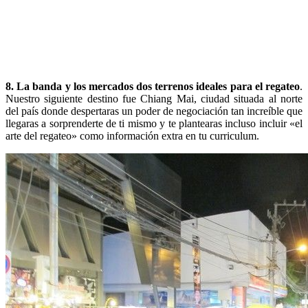
8. La banda y los mercados dos terrenos ideales para el regateo
.
Nuestro siguiente destino fue Chiang Mai, ciudad situada al norte
del país donde despertaras un poder de negociación tan increíble que
llegaras a sorprenderte de ti mismo y te plantearas incluso incluir «el
arte del regateo» como información extra en tu curriculum.