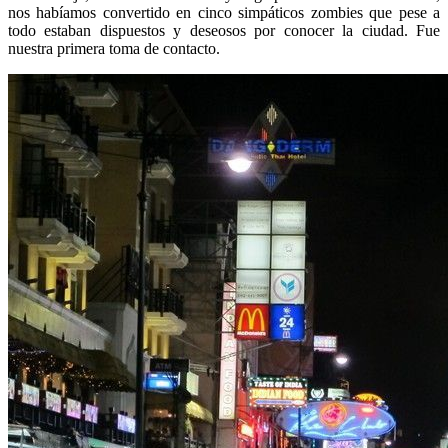
nos habíamos convertido en cinco simpáticos zombies que pese a
todo estaban dispuestos y deseosos por conocer la ciudad. Fue
nuestra primera toma de contacto.