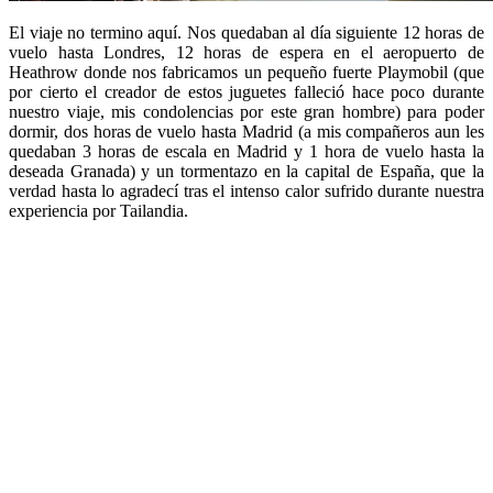
El viaje no termino aquí. Nos quedaban al día siguiente 12 horas de
vuelo hasta Londres, 12 horas de espera en el aeropuerto de
Heathrow donde nos fabricamos un pequeño fuerte Playmobil (que
por cierto el creador de estos juguetes falleció hace poco durante
nuestro viaje, mis condolencias por este gran hombre) para poder
dormir, dos horas de vuelo hasta Madrid (a mis compañeros aun les
quedaban 3 horas de escala en Madrid y 1 hora de vuelo hasta la
deseada Granada) y un tormentazo en la capital de España, que la
verdad hasta lo agradecí tras el intenso calor sufrido durante nuestra
experiencia por Tailandia.