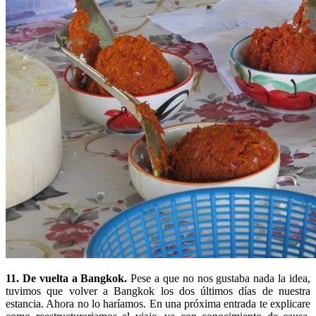
11. De vuelta a Bangkok.
Pese a que no nos gustaba nada la idea,
tuvimos que volver a Bangkok los dos últimos días de nuestra
estancia. Ahora no lo haríamos. En una próxima entrada te explicare