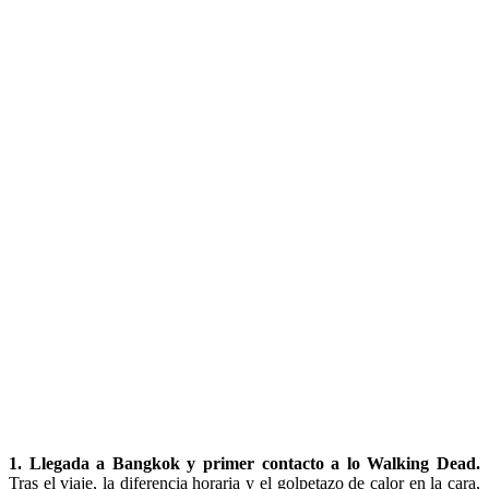
1. Llegada a Bangkok y primer contacto a lo Walking Dead.
Tras el viaje, la diferencia horaria y el golpetazo de calor en la cara,