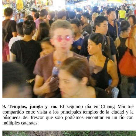
9. Templos, jungla y río.
El segundo día en Chiang Mai fue
compartido entre visita a los principales templos de la ciudad y la
búsqueda del frescor que solo podíamos encontrar en un río con
múltiples cataratas.