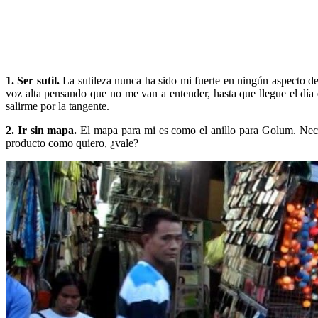
1. Ser sutil.
La sutileza nunca ha sido mi fuerte en ningún aspecto de
voz alta pensando que no me van a entender, hasta que llegue el dí
salirme por la tangente.
2. Ir sin mapa.
El mapa para mi es como el anillo para Golum. Nec
producto como quiero, ¿vale?