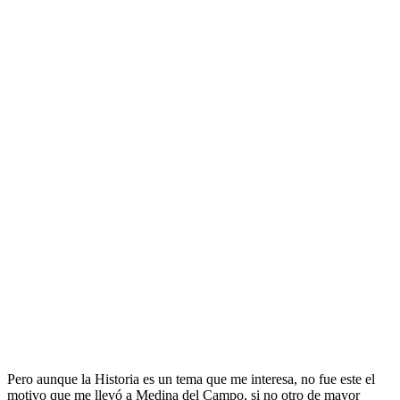
Pero aunque la Historia es un tema que me interesa, no fue este el
motivo que me llevó a Medina del Campo, si no otro de mayor