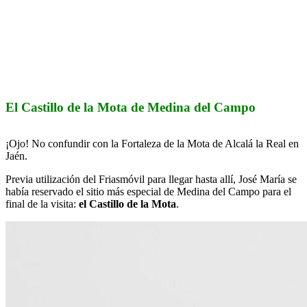
El Castillo de la Mota de Medina del Campo
¡Ojo! No confundir con la Fortaleza de la Mota de Alcalá la Real en
Jaén.
Previa utilización del Friasmóvil para llegar hasta allí, José María se
había reservado el sitio más especial de Medina del Campo para el
final de la visita:
el Castillo de la Mota
.