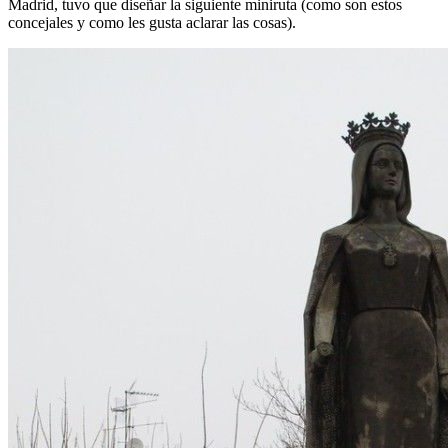
Madrid, tuvo que diseñar la siguiente miniruta (como son estos
concejales y como les gusta aclarar las cosas).