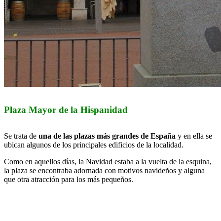
Plaza Mayor de la Hispanidad
Se trata de
una de las plazas más grandes de España
y en ella se
ubican algunos de los principales edificios de la localidad.
Como en aquellos días, la Navidad estaba a la vuelta de la esquina,
la plaza se encontraba adornada con motivos navideños y alguna
que otra atracción para los más pequeños.