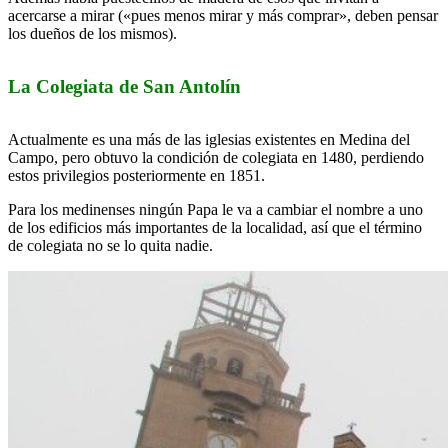
acercarse a mirar («pues menos mirar y más comprar», deben pensar
los dueños de los mismos).
La Colegiata de San Antolín
Actualmente es una más de las iglesias existentes en Medina del
Campo, pero obtuvo la condición de colegiata en 1480, perdiendo
estos privilegios posteriormente en 1851.
Para los medinenses ningún Papa le va a cambiar el nombre a uno
de los edificios más importantes de la localidad, así que el término
de colegiata no se lo quita nadie.