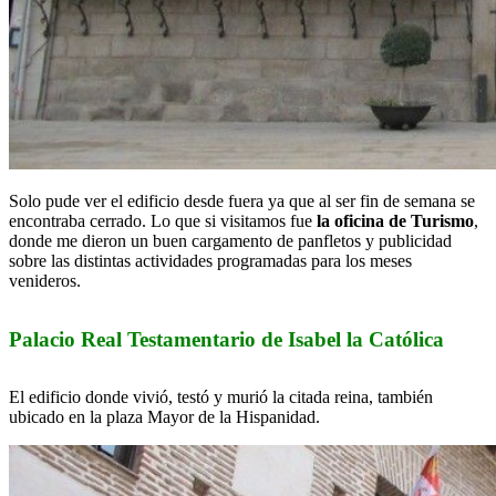
Solo pude ver el edificio desde fuera ya que al ser fin de semana se
encontraba cerrado. Lo que si visitamos fue
la oficina de Turismo
,
donde me dieron un buen cargamento de panfletos y publicidad
sobre las distintas actividades programadas para los meses
venideros.
Palacio Real Testamentario de Isabel la Católica
El edificio donde vivió, testó y murió la citada reina, también
ubicado en la plaza Mayor de la Hispanidad.