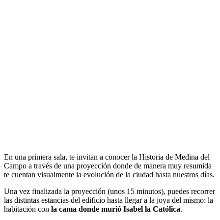
En una primera sala, te invitan a conocer la Historia de Medina del
Campo a través de una proyección donde de manera muy resumida
te cuentan visualmente la evolución de la ciudad hasta nuestros días.
Una vez finalizada la proyección (unos 15 minutos), puedes recorrer
las distintas estancias del edificio hasta llegar a la joya del mismo: la
habitación con
la cama donde murió Isabel la Católica
.