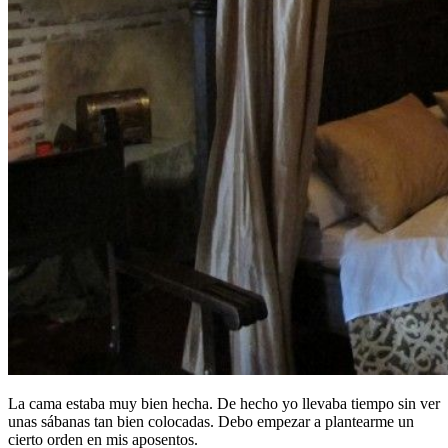
La cama estaba muy bien hecha. De hecho yo llevaba tiempo sin ver
unas sábanas tan bien colocadas. Debo empezar a plantearme un
cierto orden en mis aposentos.