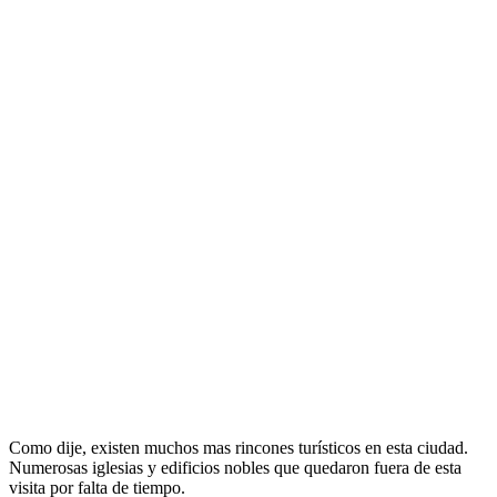
Como dije, existen muchos mas rincones turísticos en esta ciudad.
Numerosas iglesias y edificios nobles que quedaron fuera de esta
visita por falta de tiempo.