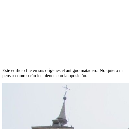
Este edificio fue en sus orígenes el antiguo matadero. No quiero ni
pensar como serán los plenos con la oposición.