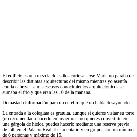
El edificio es una mezcla de estilos curiosa. Jose María no paraba de
describir las distintas arquitecturas del mismo mientras yo asentía
con la cabeza…a mis escasos conocimientos arquitectónicos se
sumaba el frío y que eran las 10 de la mañana.
Demasiada información para un cerebro que no había desayunado.
La entrada a la colegiata es gratuita, aunque si quieres visitar su torre
(no recomendado hacerlo en invierno si no quieres convertirte en
una gárgola de hielo), puedes hacerlo mediante una reserva previa
de 24h en el Palacio Real Testamentario y en grupos con un mínimo
de 6 personas y máximo de 15.