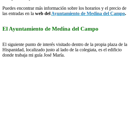
Puedes encontrar más información sobre los horarios y el precio de
las entradas en la
web del
Ayuntamiento de Medina del Campo
.
El Ayuntamiento de Medina del Campo
El siguiente punto de interés visitado dentro de la propia plaza de la
Hispanidad, localizado justo al lado de la colegiata, es el edificio
donde trabaja mi guía José María.