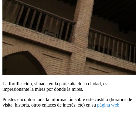
La fortificación, situada en la parte alta de la ciudad, es
impresionante la mires por donde la mires.
Puedes encontrar toda la información sobre este castillo (horarios de
visita, historia, otros enlaces de interés, etc) en su
página web
.