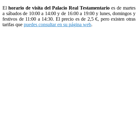
El
horario de visita del Palacio Real Testamentario
es de martes
a sábados de 10:00 a 14:00 y de 16:00 a 19:00 y lunes, domingos y
festivos de 11:00 a 14:30. El precio es de 2,5 €, pero existen otras
tarifas que
puedes consultar en su página web
.