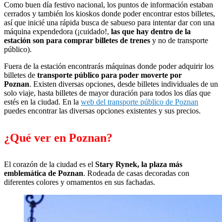
Como buen día festivo nacional, los puntos de información estaban
cerrados y también los kioskos donde poder encontrar estos billetes,
así que inicié una rápida busca de sabueso para intentar dar con una
máquina expendedora (¡cuidado!,
las que hay dentro de la
estación son para comprar billetes de trenes
y no de transporte
público).
Fuera de la estación encontrarás máquinas donde poder adquirir los
billetes de
transporte público para poder moverte por
Poznan
. Existen diversas opciones, desde billetes individuales de un
solo viaje, hasta billetes de mayor duración para todos los días que
estés en la ciudad. En la
web del transporte público de Poznan
puedes encontrar las diversas opciones existentes y sus precios.
¿Qué ver en Poznan?
El corazón de la ciudad es el
Stary Rynek, la plaza más
emblemática de Poznan
. Rodeada de casas decoradas con
diferentes colores y ornamentos en sus fachadas.