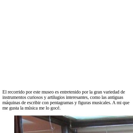
El recorrido por este museo es entretenido por la gran variedad de
instrumentos curiosos y artilugios interesantes, como las antiguas
máquinas de escribir con pentagramas y figuras musicales. A mi que
me gusta la música me lo gocé.