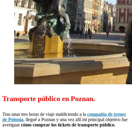
Transporte público en Poznan.
Tras unas tres horas de viaje maldiciendo a la
compañía de trenes
de Polonia
, llegué a Poznan y una vez allí mi principal objetivo fue
averiguar
cómo comprar los tickets de transporte público
.