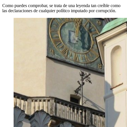
Como puedes comprobar, se trata de una leyenda tan creíble como
las declaraciones de cualquier político imputado por corrupción.