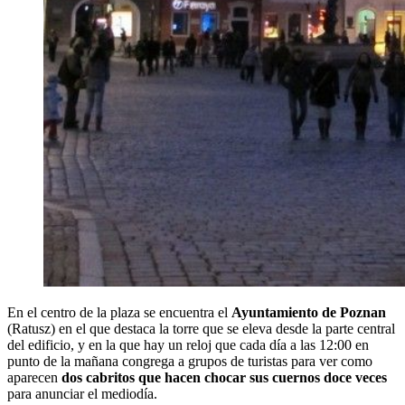
En el centro de la plaza se encuentra el
Ayuntamiento de Poznan
(Ratusz) en el que destaca la torre que se eleva desde la parte central
del edificio, y en la que hay un reloj que cada día a las 12:00 en
punto de la mañana congrega a grupos de turistas para ver como
aparecen
dos cabritos que hacen chocar sus cuernos doce veces
para anunciar el mediodía.