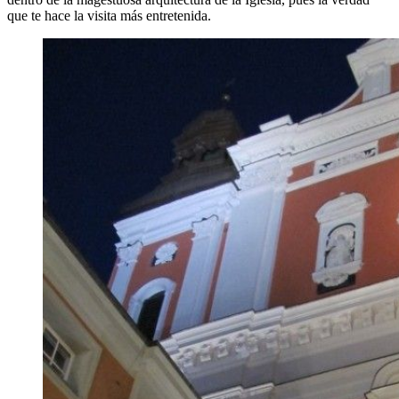
que te hace la visita más entretenida.