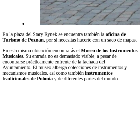
En la plaza del Stary Rynek se encuentra también la
oficina de
Turismo de Poznan
, por si necesitas hacerte con un saco de mapas.
En esta misma ubicación encontrarás el
Museo de los Instrumentos
Musicales
. Su entrada no es demasiado visible, a pesar de
encontrarse prácticamente enfrente de la fachada del
Ayuntamiento. El museo alberga colecciones de instrumentos y
mecanismos musicales, así como también
instrumentos
tradicionales de Polonia
y de diferentes partes del mundo.