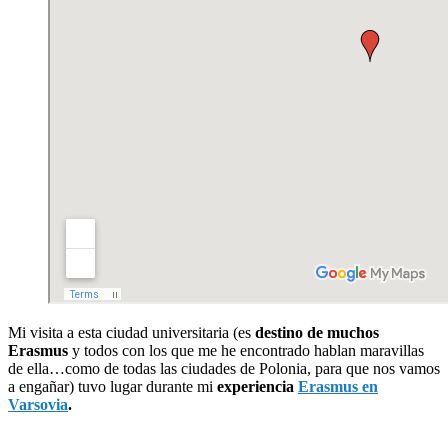
Mi visita a esta ciudad universitaria (es
destino de muchos
Erasmus
y todos con los que me he encontrado hablan maravillas
de ella…como de todas las ciudades de Polonia, para que nos vamos
a engañar) tuvo lugar durante mi
experiencia
Erasmus en
Varsovia
.