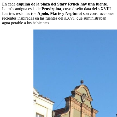
En cada
esquina de la plaza del Stary Rynek hay una fuente
.
La más antigua es la de
Prosérpina
, cuyo diseño data del s.XVIII.
Las tres restantes (de
Apolo, Marte y Neptuno
) son construcciones
recientes inspiradas en las fuentes del s.XVI, que suministraban
agua potable a los habitantes.