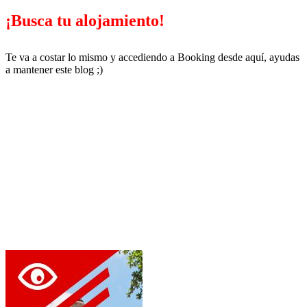
¡Busca tu alojamiento!
Te va a costar lo mismo y accediendo a Booking desde aquí, ayudas
a mantener este blog ;)