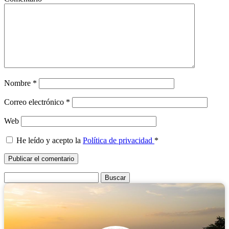
Nombre
*
Correo electrónico
*
Web
He leído y acepto la
Política de privacidad
*
Buscar: