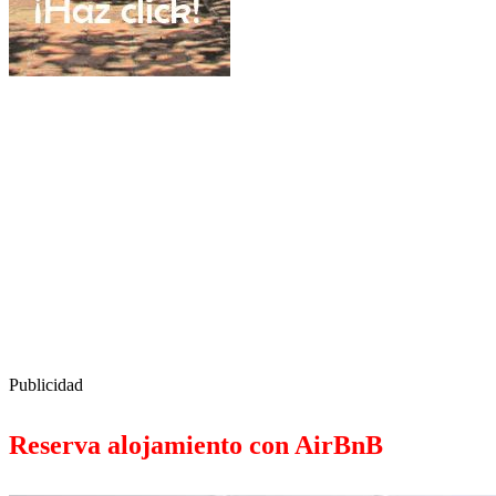
Publicidad
Reserva alojamiento con AirBnB