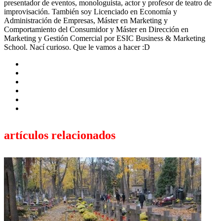
presentador de eventos, monologuista, actor y profesor de teatro de
improvisación. También soy Licenciado en Economía y
Administración de Empresas, Máster en Marketing y
Comportamiento del Consumidor y Máster en Dirección en
Marketing y Gestión Comercial por ESIC Business & Marketing
School. Nací curioso. Que le vamos a hacer :D
artículos relacionados