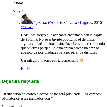
Saludos!
Reply
↓
Viajes con Humor
Post author
31 agosto, 2016
at 16:41
Hola! Me alegro que acabases encantado con la capital
de Polonia. No se si tuviste oportunidad de visitar
alguna ciudad adicional, sino fue el caso, te recomiendo
que vuelvas porque Polonia entera ofrece un amplio
abanico de posibilidades para no parar de disfrutar.
Un saludo y gracias por tu comentario
Reply
↓
Deja una respuesta
Tu dirección de correo electrónico no será publicada.
Los campos
obligatorios están marcados con
*
Comentario
*