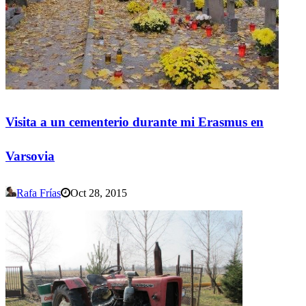
Visita a un cementerio durante mi Erasmus en
Varsovia
Rafa Frías
Oct 28, 2015