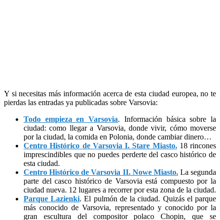
Y si necesitas más información acerca de esta ciudad europea, no te
pierdas las entradas ya publicadas sobre Varsovia:
Todo empieza en Varsovia
. Información básica sobre la
ciudad: como llegar a Varsovia, donde vivir, cómo moverse
por la ciudad, la comida en Polonia, donde cambiar dinero…
Centro Histórico de Varsovia I. Stare Miasto.
18 rincones
imprescindibles que no puedes perderte del casco histórico de
esta ciudad.
Centro Histórico de Varsovia II. Nowe Miasto.
La segunda
parte del casco histórico de Varsovia está compuesto por la
ciudad nueva. 12 lugares a recorrer por esta zona de la ciudad.
Parque Lazienki
. El pulmón de la ciudad. Quizás el parque
más conocido de Varsovia, representado y conocido por la
gran escultura del compositor polaco Chopin, que se