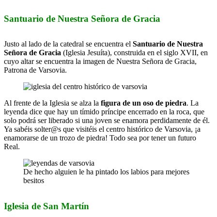
Santuario de Nuestra Señora de Gracia
Justo al lado de la catedral se encuentra el
Santuario de Nuestra
Señora de Gracia
(Iglesia Jesuíta), construida en el siglo XVII, en
cuyo altar se encuentra la imagen de Nuestra Señora de Gracia,
Patrona de Varsovia.
Al frente de la Iglesia se alza la
figura de un oso de piedra
. La
leyenda dice que hay un tímido príncipe encerrado en la roca, que
solo podrá ser liberado si una joven se enamora perdidamente de él.
Ya sabéis solter@s que visitéis el centro histórico de Varsovia, ¡a
enamorarse de un trozo de piedra! Todo sea por tener un futuro
Real.
De hecho alguien le ha pintado los labios para mejores
besitos
Iglesia de San Martín