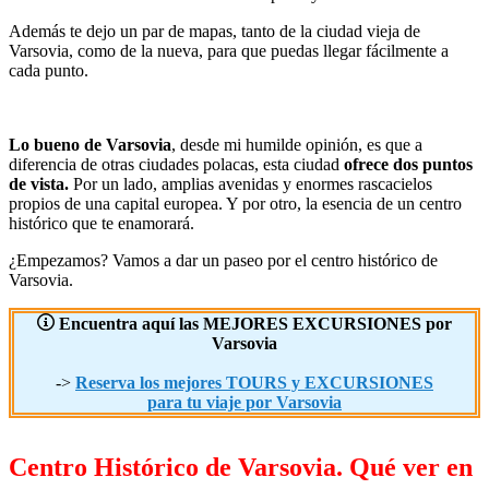
Además te dejo un par de mapas, tanto de la ciudad vieja de
Varsovia, como de la nueva, para que puedas llegar fácilmente a
cada punto.
Lo bueno de Varsovia
, desde mi humilde opinión, es que a
diferencia de otras ciudades polacas, esta ciudad
ofrece dos puntos
de vista.
Por un lado, amplias avenidas y enormes rascacielos
propios de una capital europea. Y por otro, la esencia de un centro
histórico que te enamorará.
¿Empezamos? Vamos a dar un paseo por el centro histórico de
Varsovia.
Encuentra aquí las MEJORES EXCURSIONES por
Varsovia
->
Reserva los mejores TOURS y EXCURSIONES
para tu viaje por Varsovia
Centro Histórico de Varsovia. Qué ver en