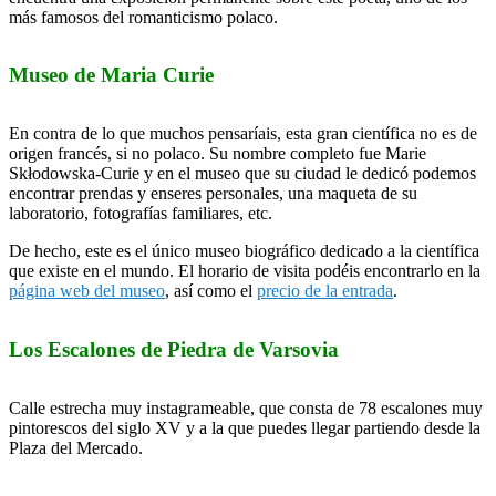
más famosos del romanticismo polaco.
Museo de Maria Curie
En contra de lo que muchos pensaríais, esta gran científica no es de
origen francés, si no polaco. Su nombre completo fue Marie
Skłodowska-Curie y en el museo que su ciudad le dedicó podemos
encontrar prendas y enseres personales, una maqueta de su
laboratorio, fotografías familiares, etc.
De hecho, este es el único museo biográfico dedicado a la científica
que existe en el mundo. El horario de visita podéis encontrarlo en la
página web del museo
, así como el
precio de la entrada
.
Los Escalones de Piedra de Varsovia
Calle estrecha muy instagrameable, que consta de 78 escalones muy
pintorescos del siglo XV y a la que puedes llegar partiendo desde la
Plaza del Mercado.