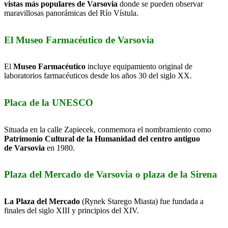
vistas más populares de
Varsovia
donde se pueden observar
maravillosas panorámicas del Río Vístula.
El Museo Farmacéutico de Varsovia
El
Museo Farmacéutico
incluye equipamiento original de
laboratorios farmacéuticos desde los años 30 del siglo XX.
Placa de la UNESCO
Situada en la calle Zapiecek, conmemora el nombramiento como
Patrimonio Cultural de la Humanidad del centro antiguo
de Varsovia
en 1980.
Plaza del Mercado de Varsovia o plaza de la Sirena
La Plaza del Mercado
(Rynek Starego Miasta) fue fundada a
finales del siglo XIII y principios del XIV.