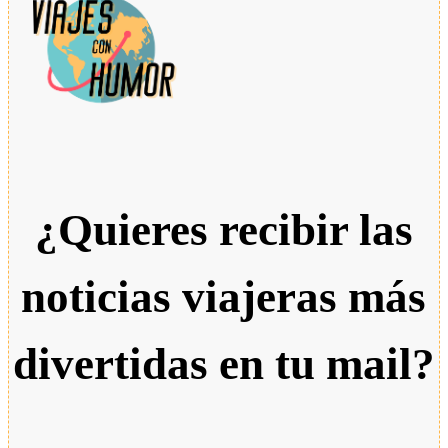
¿Quieres recibir las
noticias viajeras más
divertidas en tu mail?