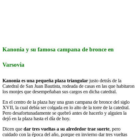
Kanonia y su famosa campana de bronce en
Varsovia
Kanonia es una pequeña plaza triangular
justo detrás de la
Catedral de San Juan Bautista, rodeada de casas en las que habitaron
los monjes que desempeñaban sus cargos en dicha catedral.
En el centro de la plaza hay una gran campana de bronce del siglo
XVII, la cual debía ser colgada en lo alto de la torre de la catedral.
Pero desafortunadamente se quebró antes de hacerlo y alguien la
dejó en la plaza hasta el día de hoy.
Dicen que
dar tres vueltas a su alrededor trae suerte
, pero
cuidado con la época del año, porque en invierno dar tres vueltas