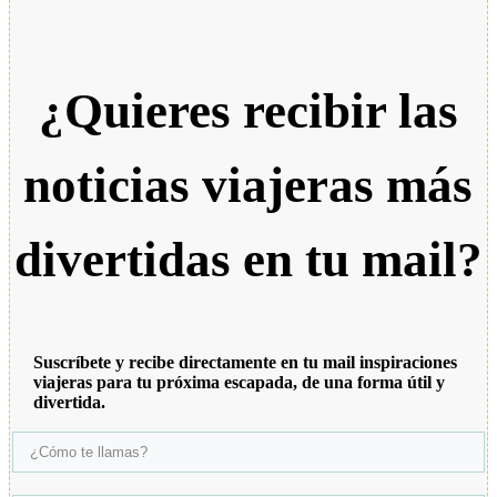
¿Quieres recibir las
noticias viajeras más
divertidas en tu mail?
Suscríbete y recibe directamente en tu mail inspiraciones
viajeras para tu próxima escapada, de una forma útil y
divertida.