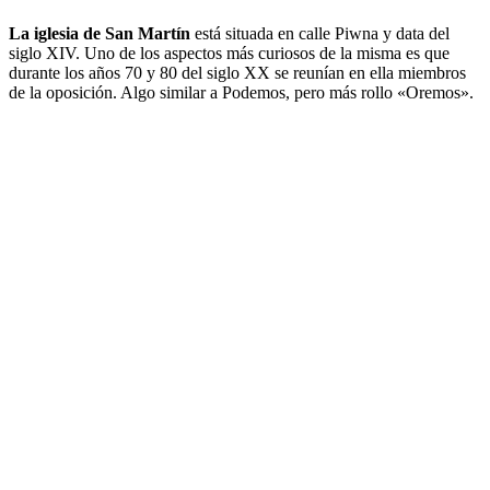
La iglesia de San Martín
está situada en calle Piwna y data del
siglo XIV. Uno de los aspectos más curiosos de la misma es que
durante los años 70 y 80 del siglo XX se reunían en ella miembros
de la oposición. Algo similar a Podemos, pero más rollo «Oremos».