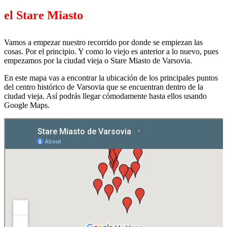
el Stare Miasto
Vamos a empezar nuestro recorrido por donde se empiezan las
cosas. Por el principio. Y como lo viejo es anterior a lo nuevo, pues
empezamos por la ciudad vieja o Stare Miasto de Varsovia.
En este mapa vas a encontrar la ubicación de los principales puntos
del centro histórico de Varsovia que se encuentran dentro de la
ciudad vieja. Así podrás llegar cómodamente hasta ellos usando
Google Maps.