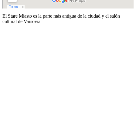
El Stare Miasto es la parte más antigua de la ciudad y el salón
cultural de Varsovia.