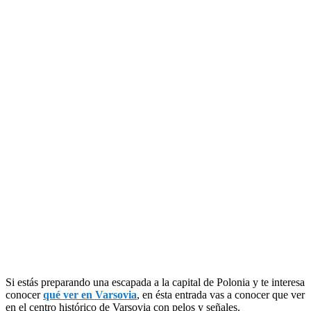
Si estás preparando una escapada a la capital de Polonia y te interesa
conocer
qué ver en Varsovia
, en ésta entrada vas a conocer que ver
en el centro histórico de Varsovia con pelos y señales.