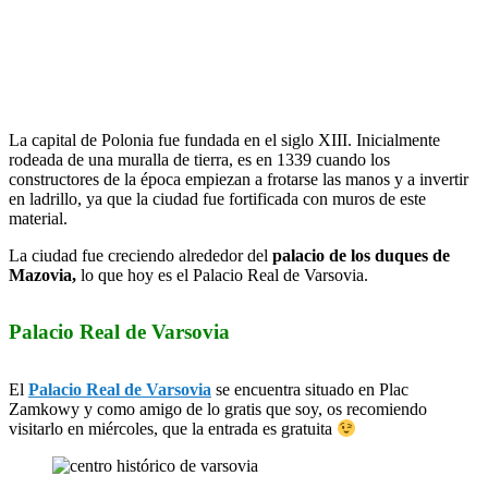
La capital de Polonia fue fundada en el siglo XIII. Inicialmente
rodeada de una muralla de tierra, es en 1339 cuando los
constructores de la época empiezan a frotarse las manos y a invertir
en ladrillo, ya que la ciudad fue fortificada con muros de este
material.
La ciudad fue creciendo alrededor del
palacio de los duques de
Mazovia,
lo que hoy es el Palacio Real de Varsovia.
Palacio Real de Varsovia
El
Palacio Real de Varsovia
se encuentra situado en Plac
Zamkowy y como amigo de lo gratis que soy, os recomiendo
visitarlo en miércoles, que la entrada es gratuita