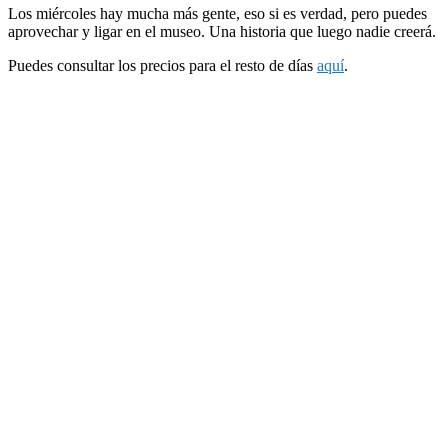
Los miércoles hay mucha más gente, eso si es verdad, pero puedes
aprovechar y ligar en el museo. Una historia que luego nadie creerá.
Puedes consultar los precios para el resto de días
aquí
.