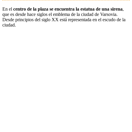
En el
centro de la plaza se encuentra la estatua de una sirena
,
que es desde hace siglos el emblema de la ciudad de Varsovia.
Desde principios del siglo XX está representada en el escudo de la
ciudad.