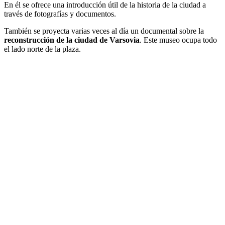
En él se ofrece una introducción útil de la historia de la ciudad a
través de fotografías y documentos.
También se proyecta varias veces al día un documental sobre la
reconstrucción de la ciudad de Varsovia
. Este museo ocupa todo
el lado norte de la plaza.