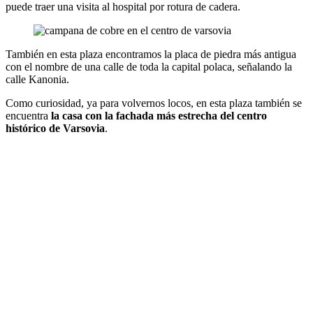
puede traer una visita al hospital por rotura de cadera.
También en esta plaza encontramos la placa de piedra más antigua
con el nombre de una calle de toda la capital polaca, señalando la
calle Kanonia.
Como curiosidad, ya para volvernos locos, en esta plaza también se
encuentra
la casa con la fachada más estrecha del centro
histórico de Varsovia
.