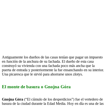
Antiguamente los dueños de las casas tenían que pagar un impuesto
en función de la anchura de su fachada. El dueño de esta casa
construyó su vivienda con una fachada poco más ancha que la
puerta de entrada y posteriormente la fue ensanchando en su interior.
Una picaresca que le sirvió para ahorrarse unos zlotys.
El monte de basura o Gnojna Góra
Gnojna Góra
(“El cúmulo de los desperdicios”) fue el vertedero de
basura de la ciudad durante la Edad Media. Hoy en día es una de las