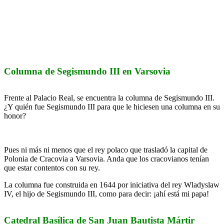
Columna de Segismundo III en Varsovia
Frente al Palacio Real, se encuentra la columna de Segismundo III.
¿Y quién fue Segismundo III para que le hiciesen una columna en su
honor?
Pues ni más ni menos que el rey polaco que trasladó la capital de
Polonia de Cracovia a Varsovia. Anda que los cracovianos tenían
que estar contentos con su rey.
La columna fue construida en 1644 por iniciativa del rey Wladyslaw
IV, el hijo de Segismundo III, como para decir: ¡ahí está mi papa!
Catedral Basílica de San Juan Bautista Mártir