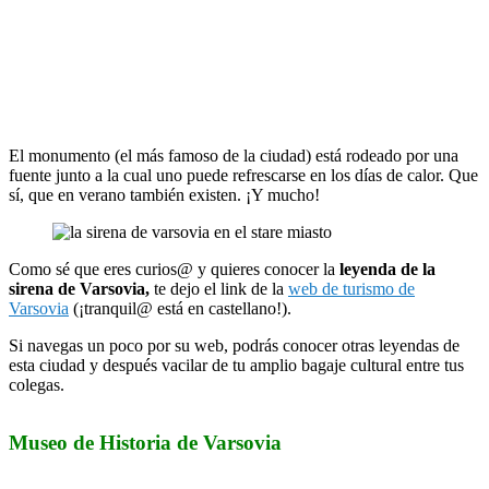
El monumento (el más famoso de la ciudad) está rodeado por una
fuente junto a la cual uno puede refrescarse en los días de calor. Que
sí, que en verano también existen. ¡Y mucho!
Como sé que eres curios@ y quieres conocer la
leyenda de la
sirena de Varsovia,
te dejo el link de la
web de turismo de
Varsovia
(¡tranquil@ está en castellano!).
Si navegas un poco por su web, podrás conocer otras leyendas de
esta ciudad y después vacilar de tu amplio bagaje cultural entre tus
colegas.
Museo de Historia de Varsovia