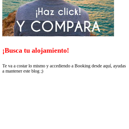
¡Busca tu alojamiento!
Te va a costar lo mismo y accediendo a Booking desde aquí, ayudas
a mantener este blog ;)