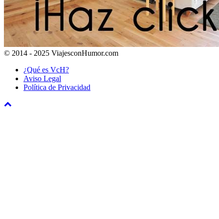
© 2014 - 2025 ViajesconHumor.com
¿Qué es VcH?
Aviso Legal
Política de Privacidad