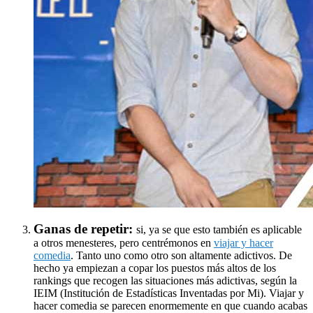
Ganas de repetir:
si, ya se que esto también es aplicable
a otros menesteres, pero centrémonos en
viajar y hacer
comedia
. Tanto uno como otro son altamente adictivos. De
hecho ya empiezan a copar los puestos más altos de los
rankings que recogen las situaciones más adictivas, según la
IEIM (Institución de Estadísticas Inventadas por Mi). Viajar y
hacer comedia se parecen enormemente en que cuando acabas