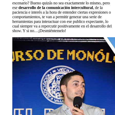
escenario? Bueno quizás no sea exactamente lo mismo, pero
ese
desarrollo de la comunicación intercultural
, de la
paciencia e interés a la hora de entender ciertas expresiones o
comportamientos, te van a permitir generar una serie de
herramientas para interactuar con ese publico expectante, lo
cual siempre va a repercutir positivamente en el desarrollo del
show. Y si no…¡Desmiéntemelo!