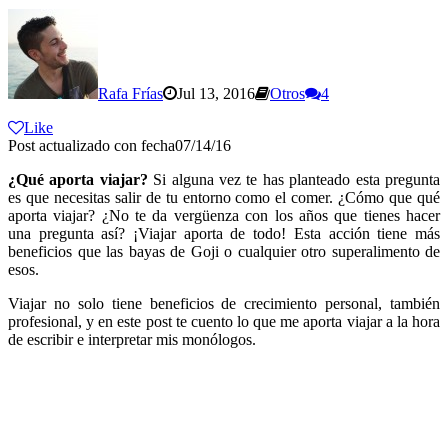
Rafa Frías
Jul 13, 2016
Otros
4
Like
Post actualizado con fecha07/14/16
¿Qué aporta viajar?
Si alguna vez te has planteado esta pregunta
es que necesitas salir de tu entorno como el comer. ¿Cómo que qué
aporta viajar? ¿No te da vergüenza con los años que tienes hacer
una pregunta así? ¡Viajar aporta de todo! Esta acción tiene más
beneficios que las bayas de Goji
o cualquier otro superalimento de
esos.
Viajar no solo tiene beneficios de crecimiento personal, también
profesional, y en este post te cuento lo que me aporta viajar a la hora
de escribir e interpretar mis monólogos.