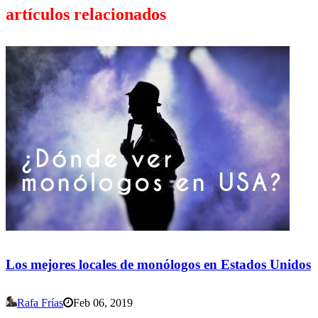
artículos relacionados
Los mejores locales de monólogos en Estados Unidos
Rafa Frías
Feb 06, 2019