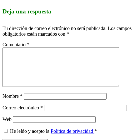
Deja una respuesta
Tu dirección de correo electrónico no será publicada.
Los campos
obligatorios están marcados con
*
Comentario
*
Nombre
*
Correo electrónico
*
Web
He leído y acepto la
Política de privacidad
*