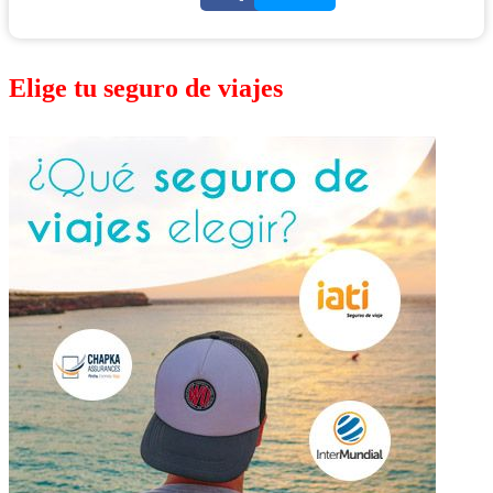
Elige tu seguro de viajes