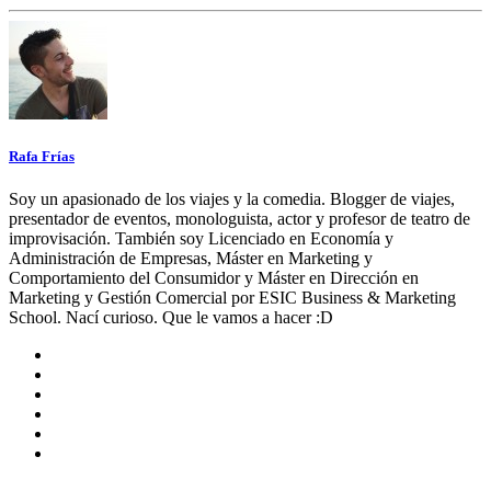
Rafa Frías
Soy un apasionado de los viajes y la comedia. Blogger de viajes,
presentador de eventos, monologuista, actor y profesor de teatro de
improvisación. También soy Licenciado en Economía y
Administración de Empresas, Máster en Marketing y
Comportamiento del Consumidor y Máster en Dirección en
Marketing y Gestión Comercial por ESIC Business & Marketing
School. Nací curioso. Que le vamos a hacer :D