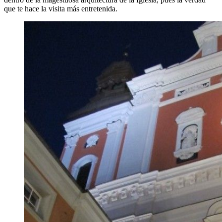
que te hace la visita más entretenida.