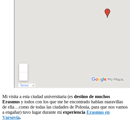
Mi visita a esta ciudad universitaria (es
destino de muchos
Erasmus
y todos con los que me he encontrado hablan maravillas
de ella…como de todas las ciudades de Polonia, para que nos vamos
a engañar) tuvo lugar durante mi
experiencia
Erasmus en
Varsovia
.