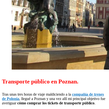
Transporte público en Poznan.
Tras unas tres horas de viaje maldiciendo a la
compañía de trenes
de Polonia
, llegué a Poznan y una vez allí mi principal objetivo fue
averiguar
cómo comprar los tickets de transporte público
.