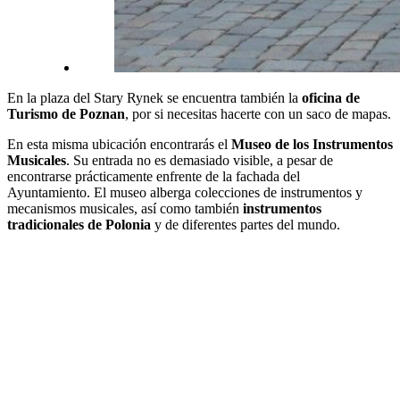
En la plaza del Stary Rynek se encuentra también la
oficina de
Turismo de Poznan
, por si necesitas hacerte con un saco de mapas.
En esta misma ubicación encontrarás el
Museo de los Instrumentos
Musicales
. Su entrada no es demasiado visible, a pesar de
encontrarse prácticamente enfrente de la fachada del
Ayuntamiento. El museo alberga colecciones de instrumentos y
mecanismos musicales, así como también
instrumentos
tradicionales de Polonia
y de diferentes partes del mundo.