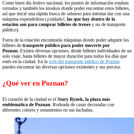
Como buen día festivo nacional, los puntos de información estaban
cerrados y también los kioskos donde poder encontrar estos billetes,
así que inicié una rápida busca de sabueso para intentar dar con una
máquina expendedora (¡cuidado!,
las que hay dentro de la
estación son para comprar billetes de trenes
y no de transporte
público).
Fuera de la estación encontrarás máquinas donde poder adquirir los
billetes de
transporte público para poder moverte por
Poznan
. Existen diversas opciones, desde billetes individuales de un
solo viaje, hasta billetes de mayor duración para todos los días que
estés en la ciudad. En la
web del transporte público de Poznan
puedes encontrar las diversas opciones existentes y sus precios.
¿Qué ver en Poznan?
El corazón de la ciudad es el
Stary Rynek, la plaza más
emblemática de Poznan
. Rodeada de casas decoradas con
diferentes colores y ornamentos en sus fachadas.