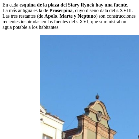
En cada
esquina de la plaza del Stary Rynek hay una fuente
.
La más antigua es la de
Prosérpina
, cuyo diseño data del s.XVIII.
Las tres restantes (de
Apolo, Marte y Neptuno
) son construcciones
recientes inspiradas en las fuentes del s.XVI, que suministraban
agua potable a los habitantes.