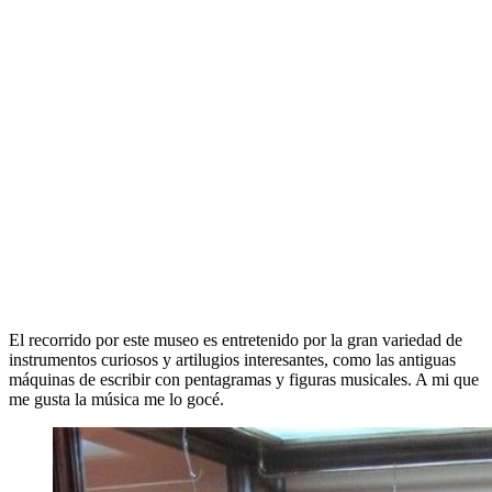
El recorrido por este museo es entretenido por la gran variedad de
instrumentos curiosos y artilugios interesantes, como las antiguas
máquinas de escribir con pentagramas y figuras musicales. A mi que
me gusta la música me lo gocé.