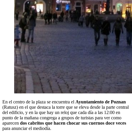
En el centro de la plaza se encuentra el
Ayuntamiento de Poznan
(Ratusz) en el que destaca la torre que se eleva desde la parte central
del edificio, y en la que hay un reloj que cada día a las 12:00 en
punto de la mañana congrega a grupos de turistas para ver como
aparecen
dos cabritos que hacen chocar sus cuernos doce veces
para anunciar el mediodía.