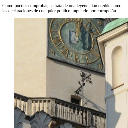
Como puedes comprobar, se trata de una leyenda tan creíble como
las declaraciones de cualquier político imputado por corrupción.