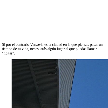
Si por el contrario Varsovia es la ciudad en la que piensas pasar un
tiempo de tu vida, necesitarás algún lugar al que puedas llamar
“hogar”.