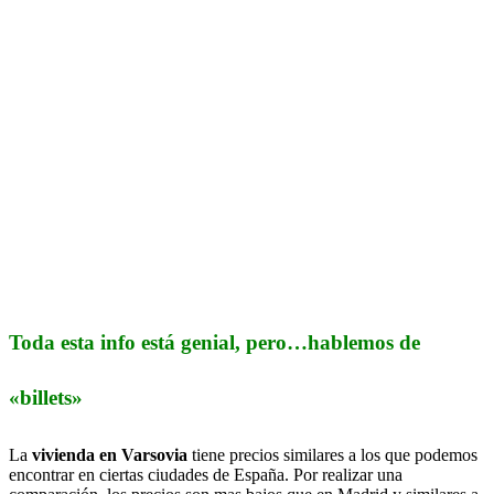
Toda esta info está genial, pero…hablemos de
«billets»
La
vivienda en Varsovia
tiene precios similares a los que podemos
encontrar en ciertas ciudades de España. Por realizar una