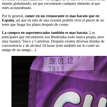
mundo globalizado, así que encontrarás cualquier alimento al que
estés acostumbrado.
Por lo general,
comer en un restaurante es mas barato que en
España
, así que en más de una ocasión podréis vivir el placer de no
tener que fregar los platos después de comer.
La compra en supermercados también es mas barata
. Los
principales que encontrareis son Biedronka (solo marca propia, pero
muy barato), Tesco y Carrefour. Después existen diversas tiendas de
conveniencia y de alcohol 24 horas (esto también me lo contó un
amigo de un amigo…).