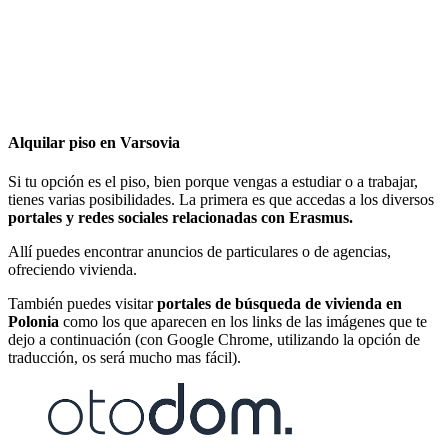
Alquilar piso en Varsovia
Si tu opción es el piso, bien porque vengas a estudiar o a trabajar,
tienes varias posibilidades. La primera es que accedas a los diversos
portales y redes sociales relacionadas con Erasmus.
Allí puedes encontrar anuncios de particulares o de agencias,
ofreciendo vivienda.
También puedes visitar
portales de búsqueda de vivienda en
Polonia
como los que aparecen en los links de las imágenes que te
dejo a continuación (con Google Chrome, utilizando la opción de
traducción, os será mucho mas fácil).