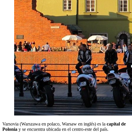
Varsovia (Warszawa en polaco, Warsaw en inglés) es la
capital de
Polonia
y se encuentra ubicada en el centro-este del país.