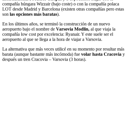
compañía húngara Wizzair (bajo coste) o con la compañía polaca
LOT desde Madrid y Barcelona (existen otras compañías pero estas
son
las opciones más baratas
).
En los últimos años, se terminó la construcción de un nuevo
aeropuerto bajo el nombre de
Varsovia Modlin,
al que viaja la
compañía low cost por excelencia: Ryanair. Y este suele ser el
aeropuerto al que se llega a la hora de viajar a Varsovia.
La alternativa que más veces utilicé en su momento por resultar más
barata (aunque bastante más incómoda) fue
volar hasta Cracovia
y
después un tren Cracovia – Varsovia (3 horas).