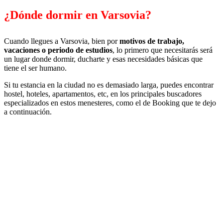
¿Dónde dormir en Varsovia?
Cuando llegues a Varsovia, bien por
motivos de trabajo,
vacaciones o periodo de estudios
, lo primero que necesitarás será
un lugar donde dormir, ducharte y esas necesidades básicas que
tiene el ser humano.
Si tu estancia en la ciudad no es demasiado larga, puedes encontrar
hostel, hoteles, apartamentos, etc, en los principales buscadores
especializados en estos menesteres, como el de Booking que te dejo
a continuación.