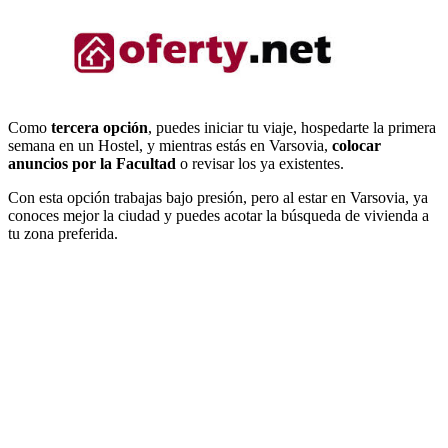
Como
tercera opción
, puedes iniciar tu viaje, hospedarte la primera
semana en un Hostel, y mientras estás en Varsovia,
colocar
anuncios por la Facultad
o revisar los ya existentes.
Con esta opción trabajas bajo presión, pero al estar en Varsovia, ya
conoces mejor la ciudad y puedes acotar la búsqueda de vivienda a
tu zona preferida.