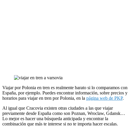
Viajar por Polonia en tren es realmente barato si lo comparamos con
España, por ejemplo. Puedes encontrar información, sobre precios y
horarios para viajar en tren por Polonia, en la
página web de PKP
.
Al igual que Cracovia existen otras ciudades a las que viajar
previamente desde España como son Poznan, Wroclaw, Gdansk…
Lo mejor es hacer una búsqueda anticipada y encontrar la
combinación que más te interese si no te importa hacer escalas.