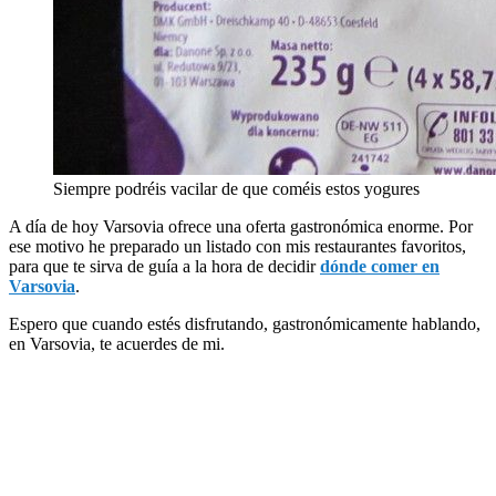
Siempre podréis vacilar de que coméis estos yogures
A día de hoy Varsovia ofrece una oferta gastronómica enorme. Por
ese motivo he preparado un listado con mis restaurantes favoritos,
para que te sirva de guía a la hora de decidir
dónde comer en
Varsovia
.
Espero que cuando estés disfrutando, gastronómicamente hablando,
en Varsovia, te acuerdes de mi.