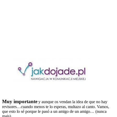
Muy importante
y aunque os vendan la idea de que no hay
revisores…cuando menos te lo esperas, multazo al canto. Vamos,
que esto lo sé porque le pasó a un amigo de un amigo… (nunca
mais).