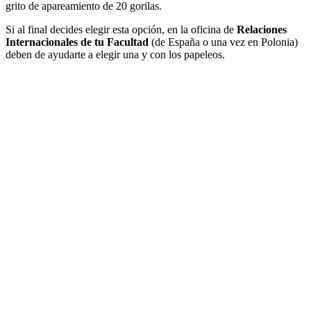
grito de apareamiento de 20 gorilas.
Si al final decides elegir esta opción, en la oficina de
Relaciones
Internacionales de tu Facultad
(de España o una vez en Polonia)
deben de ayudarte a elegir una y con los papeleos.