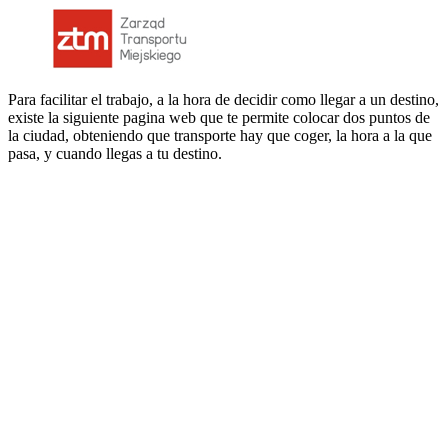
Para facilitar el trabajo, a la hora de decidir como llegar a un destino,
existe la siguiente pagina web que te permite colocar dos puntos de
la ciudad, obteniendo que transporte hay que coger, la hora a la que
pasa, y cuando llegas a tu destino.