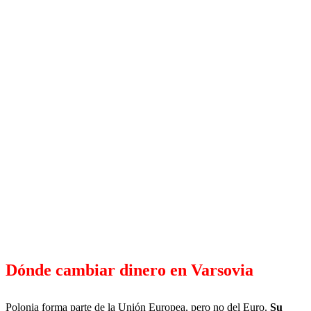
Dónde cambiar dinero en Varsovia
Polonia forma parte de la Unión Europea, pero no del Euro.
Su