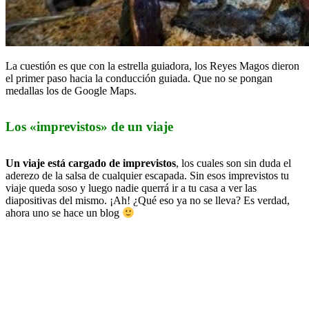
La cuestión es que con la estrella guiadora, los Reyes Magos dieron
el primer paso hacia la conducción guiada. Que no se pongan
medallas los de Google Maps.
Los «imprevistos» de un viaje
Un viaje está cargado de imprevistos
, los cuales son sin duda el
aderezo de la salsa de cualquier escapada. Sin esos imprevistos tu
viaje queda soso y luego nadie querrá ir a tu casa a ver las
diapositivas del mismo. ¡Ah! ¿Qué eso ya no se lleva? Es verdad,
ahora uno se hace un blog