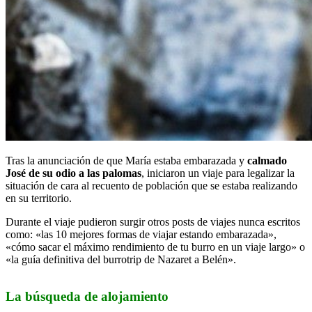
Tras la anunciación de que María estaba embarazada y
calmado
José de su odio a las palomas
, iniciaron un viaje para legalizar la
situación de cara al recuento de población que se estaba realizando
en su territorio.
Durante el viaje pudieron surgir otros posts de viajes nunca escritos
como: «las 10 mejores formas de viajar estando embarazada»,
«cómo sacar el máximo rendimiento de tu burro en un viaje largo» o
«la guía definitiva del burrotrip de Nazaret a Belén».
La búsqueda de alojamiento