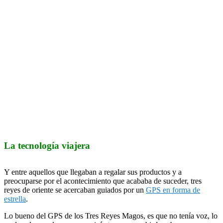
La tecnología viajera
Y entre aquellos que llegaban a regalar sus productos y a
preocuparse por el acontecimiento que acababa de suceder, tres
reyes de oriente se acercaban guiados por un
GPS en forma de
estrella
.
Lo bueno del GPS de los Tres Reyes Magos, es que no tenía voz, lo