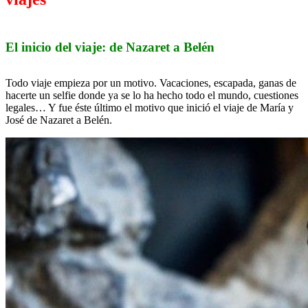
El inicio del viaje: de Nazaret a Belén
Todo viaje empieza por un motivo. Vacaciones, escapada, ganas de
hacerte un selfie donde ya se lo ha hecho todo el mundo, cuestiones
legales… Y fue éste último el motivo que inició el viaje de María y
José de Nazaret a Belén.