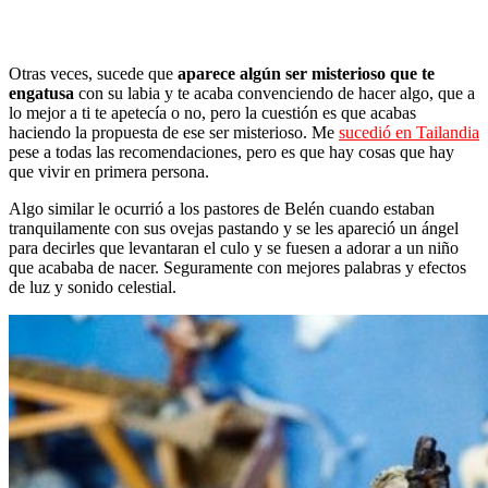
Otras veces, sucede que
aparece algún ser misterioso que te
engatusa
con su labia y te acaba convenciendo de hacer algo, que a
lo mejor a ti te apetecía o no, pero la cuestión es que acabas
haciendo la propuesta de ese ser misterioso. Me
sucedió en Tailandia
pese a todas las recomendaciones, pero es que hay cosas que hay
que vivir en primera persona.
Algo similar le ocurrió a los pastores de Belén cuando estaban
tranquilamente con sus ovejas pastando y se les apareció un ángel
para decirles que levantaran el culo y se fuesen a adorar a un niño
que acababa de nacer. Seguramente con mejores palabras y efectos
de luz y sonido celestial.