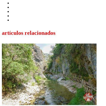
artículos relacionados