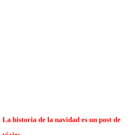
La historia de la navidad es un post de
viajes