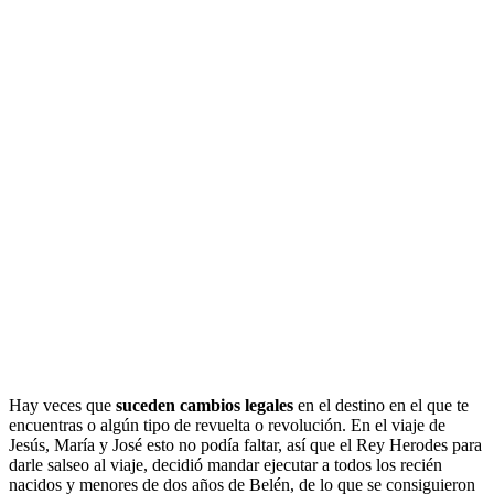
Hay veces que
suceden cambios legales
en el destino en el que te
encuentras o algún tipo de revuelta o revolución. En el viaje de
Jesús, María y José esto no podía faltar, así que el Rey Herodes para
darle salseo al viaje, decidió mandar ejecutar a todos los recién
nacidos y menores de dos años de Belén, de lo que se consiguieron