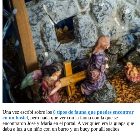
Una vez escribí sobre los
8 tipos de fauna que puedes encontrar
en un hostel
, pero nada que ver con la fauna con la que se
encontraron José y María en el portal. A ver quien era la guapa que
daba a luz a un niño con un burro y un buey por allí sueltos.