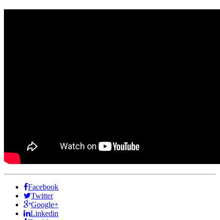
Facebook
Twitter
Google+
Linkedin