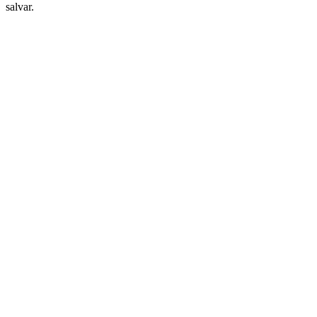
salvar.