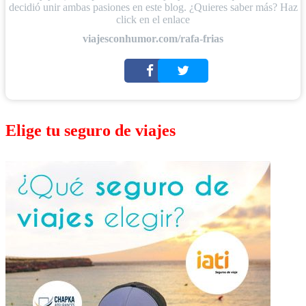
decidió unir ambas pasiones en este blog. ¿Quieres saber más? Haz
click en el enlace
viajesconhumor.com/rafa-frias
Elige tu seguro de viajes