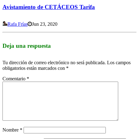
Avistamiento de CETÁCEOS Tarifa
Rafa Frías
Jun 23, 2020
Deja una respuesta
Tu dirección de correo electrónico no será publicada.
Los campos
obligatorios están marcados con
*
Comentario
*
Nombre
*