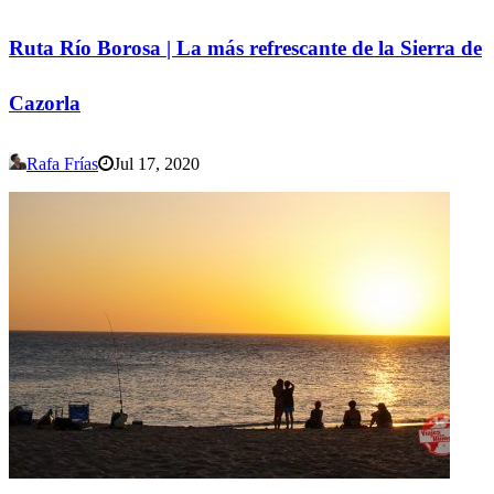
Ruta Río Borosa | La más refrescante de la Sierra de
Cazorla
Rafa Frías
Jul 17, 2020