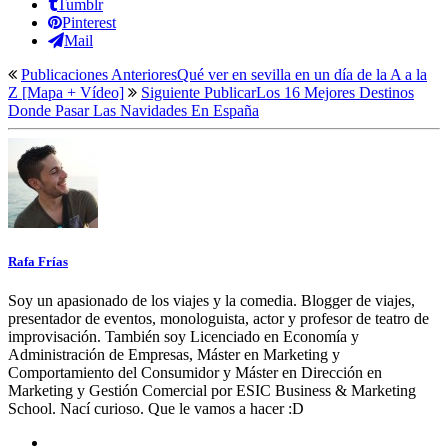
Tumblr
Pinterest
Mail
Publicaciones Anteriores
Qué ver en sevilla en un día de la A a la
Z [Mapa + Vídeo]
Siguiente Publicar
Los 16 Mejores Destinos
Donde Pasar Las Navidades En España
Rafa Frías
Soy un apasionado de los viajes y la comedia. Blogger de viajes,
presentador de eventos, monologuista, actor y profesor de teatro de
improvisación. También soy Licenciado en Economía y
Administración de Empresas, Máster en Marketing y
Comportamiento del Consumidor y Máster en Dirección en
Marketing y Gestión Comercial por ESIC Business & Marketing
School. Nací curioso. Que le vamos a hacer :D