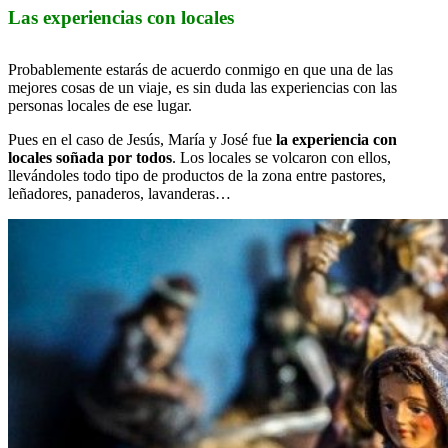
Las experiencias con locales
Probablemente estarás de acuerdo conmigo en que una de las
mejores cosas de un viaje, es sin duda las experiencias con las
personas locales de ese lugar.
Pues en el caso de Jesús, María y José fue
la experiencia con
locales soñada por todos
. Los locales se volcaron con ellos,
llevándoles todo tipo de productos de la zona entre pastores,
leñadores, panaderos, lavanderas…