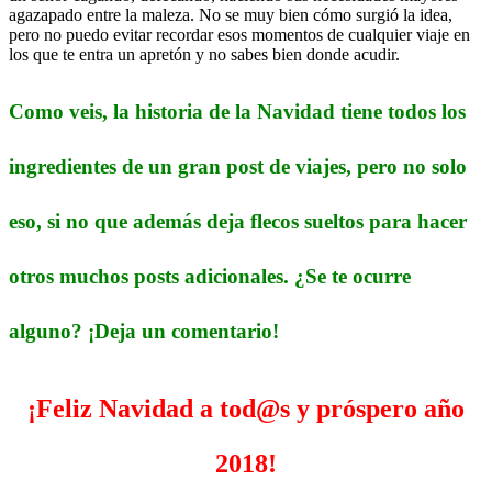
agazapado entre la maleza. No se muy bien cómo surgió la idea,
pero no puedo evitar recordar esos momentos de cualquier viaje en
los que te entra un apretón y no sabes bien donde acudir.
Como veis, la historia de la Navidad tiene todos los
ingredientes de un gran post de viajes, pero no solo
eso, si no que además deja flecos sueltos para hacer
otros muchos posts adicionales. ¿Se te ocurre
alguno? ¡Deja un comentario!
¡Feliz Navidad a tod@s y próspero año
2018!