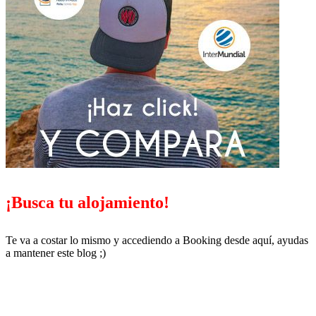
¡Busca tu alojamiento!
Te va a costar lo mismo y accediendo a Booking desde aquí, ayudas
a mantener este blog ;)