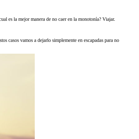
ual es la mejor manera de no caer en la monotonía? Viajar.
stos casos vamos a dejarlo simplemente en escapadas para no