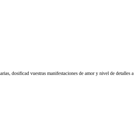
rias, dosificad vuestras manifestaciones de amor y nivel de detalles a