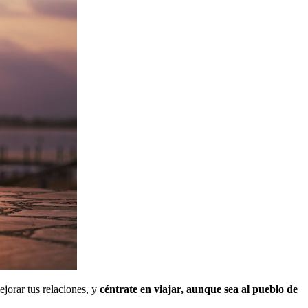
ejorar tus relaciones, y
céntrate en viajar, aunque sea al pueblo de