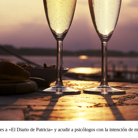
res a «El Diario de Patricia» y acudir a psicólogos con la intención de m