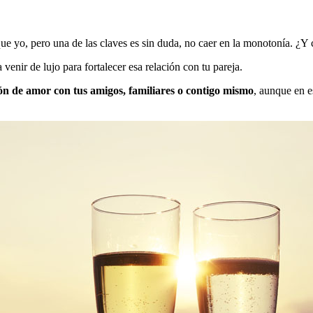
yo, pero una de las claves es sin duda, no caer en la monotonía. ¿Y c
 venir de lujo para fortalecer esa relación con tu pareja.
ión de amor con tus amigos, familiares o contigo mismo
, aunque en e