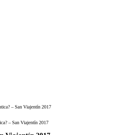
tica? – San Viajentín 2017
ca? – San Viajentín 2017