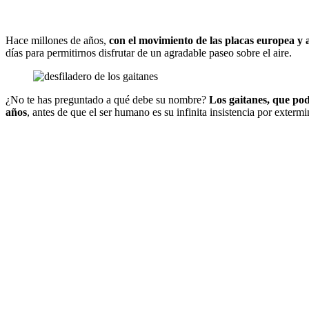
Hace millones de años,
con el movimiento de las placas europea y a
días para permitirnos disfrutar de un agradable paseo sobre el aire.
¿No te has preguntado a qué debe su nombre?
Los gaitanes, que pod
años
, antes de que el ser humano es su infinita insistencia por extermi