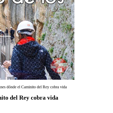
anes dónde el Caminito del Rey cobra vida
nito del Rey cobra vida