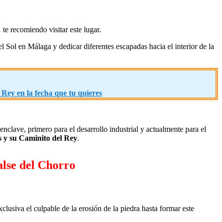
te recomiendo visitar este lugar.
l Sol en Málaga y dedicar diferentes escapadas hacia el interior de la
 Rey en la fecha que tu quieres
enclave, primero para el desarrollo industrial y actualmente para el
es y su Caminito del Rey
.
alse del Chorro
xclusiva el culpable de la erosión de la piedra hasta formar este