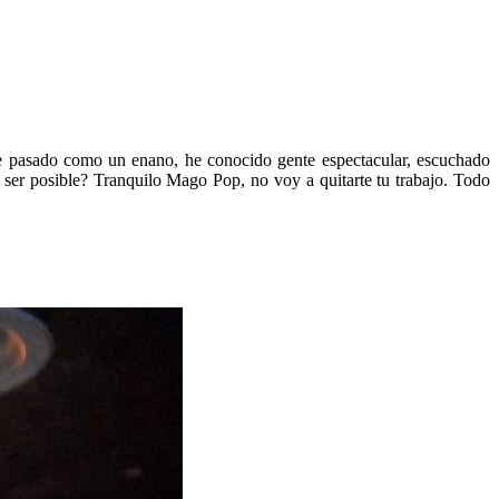
 pasado como un enano, he conocido gente espectacular, escuchado
er posible? Tranquilo Mago Pop, no voy a quitarte tu trabajo. Todo