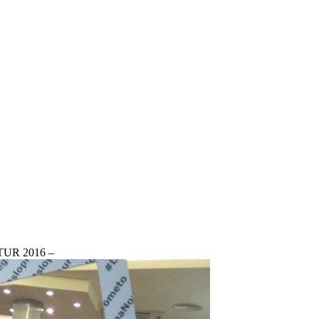
FITUR 2016 –